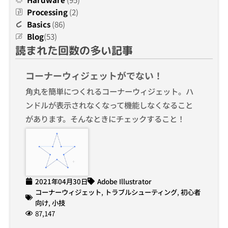
Processing
(2)
Basics
(86)
Blog
(53)
読まれた回数の多い記事
コーナーウィジェットがでない！
角丸を簡単につくれるコーナーウィジェット。ハ
ンドルが表示されなくなって機能しなくなること
があります。そんなときにチェックすること！
2021年04月30日
Adobe Illustrator
コーナーウィジェット
,
トラブルシューティング
,
初心者
向け
,
小技
87,147