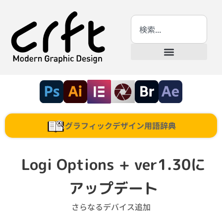
グラフィックデザイン用語辞典
Logi Options + ver1.30に
アップデート
さらなるデバイス追加