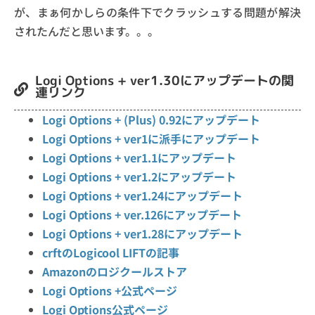
が、まぁ何かしらの条件下でクラッシュする問題が解決
されたんだと思います。。。
Logi Options + ver1.30にアップデートの関
連リンク
Logi Options + (Plus) 0.92にアップデート
Logi Options + ver1に派手にアップデート
Logi Options + ver1.1にアップデート
Logi Options + ver1.2にアップデート
Logi Options + ver1.24にアップデート
Logi Options + ver.126にアップデート
Logi Options + ver1.28にアップデート
crftのLogicool LIFTの記事
Amazonのロジクールストア
Logi Options +公式ページ
Logi Options公式ページ