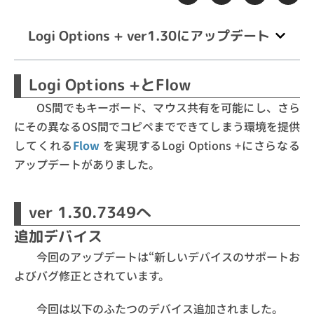
Logi Options + ver1.30にアップデート
Logi Options +とFlow
OS間でもキーボード、マウス共有を可能にし、さら
にその異なるOS間でコピペまでできてしまう環境を提供
してくれる
Flow
を実現するLogi Options +にさらなる
アップデートがありました。
ver 1.30.7349へ
追加デバイス
今回のアップデートは“新しいデバイスのサポートお
よびバグ修正とされています。
今回は以下のふたつのデバイス追加されました。