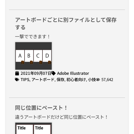
アートボードごとに別ファイルとして保存
する
一撃でできます！
2021年09月07日
Adobe Illustrator
TIPS
,
アートボード
,
保存
,
初心者向け
,
小技
57,642
同じ位置にペースト！
違うアートボードだけど同じ位置にペースト！