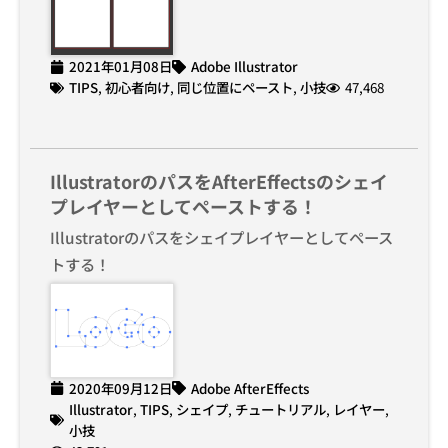
2021年01月08日
Adobe Illustrator
TIPS
,
初心者向け
,
同じ位置にペースト
,
小技
47,468
IllustratorのパスをAfterEffectsのシェイ
プレイヤーとしてペーストする！
Illustratorのパスをシェイプレイヤーとしてペース
トする！
2020年09月12日
Adobe AfterEffects
Illustrator
,
TIPS
,
シェイプ
,
チュートリアル
,
レイヤー
,
小技