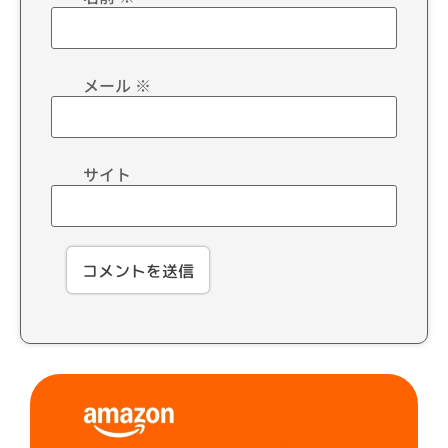
メール
※
サイト