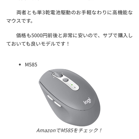
両者とも単3乾電池駆動のお手軽なわりに高機能な
マウスです。
価格も5000円前後と非常に安いので、サブで購入し
ておいても良いモデルです！
M585
AmazonでM585をチェック！