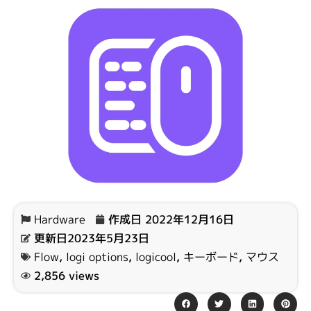
Hardware
作成日
2022年12月16日
更新日2023年5月23日
Flow
,
logi options
,
logicool
,
キーボード
,
マウス
2,856 views