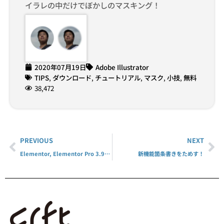
イラレの中だけでぼかしのマスキング！
2020年07月19日
Adobe Illustrator
TIPS
,
ダウンロード
,
チュートリアル
,
マスク
,
小技
,
無料
38,472
PREVIOUS
NEXT
Elementor, Elementor Pro 3.9.1にアップデート
新機能箇条書きをためす！