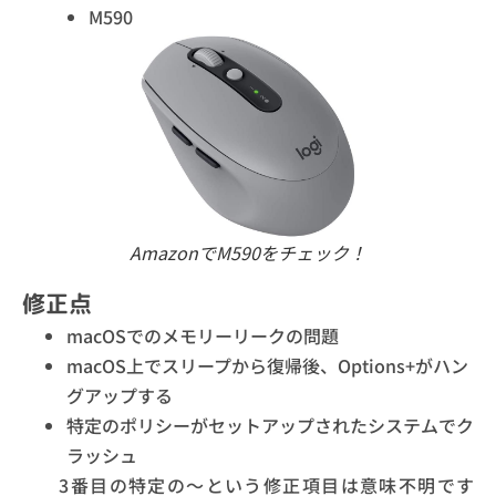
M590
AmazonでM590をチェック！
修正点
macOSでのメモリーリークの問題
macOS上でスリープから復帰後、Options+がハン
グアップする
特定のポリシーがセットアップされたシステムでク
ラッシュ
3番目の特定の～という修正項目は意味不明です