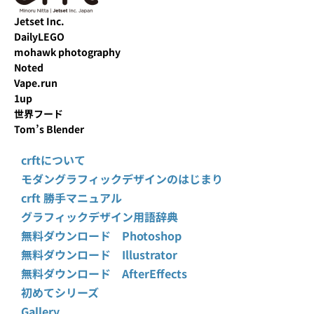
Jetset Inc.
DailyLEGO
mohawk photography
Noted
Vape.run
1up
世界フード
Tom’s Blender
crftについて
モダングラフィックデザインのはじまり
crft 勝手マニュアル
グラフィックデザイン用語辞典
無料ダウンロード Photoshop
無料ダウンロード Illustrator
無料ダウンロード AfterEffects
初めてシリーズ
Gallery