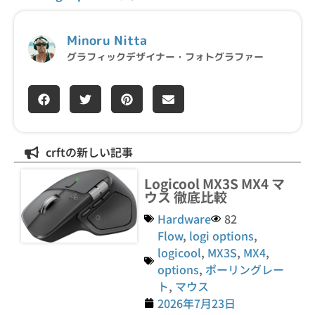
Minoru Nitta
グラフィックデザイナー・フォトグラファー
crftの新しい記事
Logicool MX3S MX4 マ
ウス 徹底比較
Hardware
82
Flow
,
logi options
,
logicool
,
MX3S
,
MX4
,
options
,
ポーリングレー
ト
,
マウス
2026年7月23日