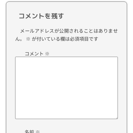
コメントを残す
メールアドレスが公開されることはありませ
ん。
※
が付いている欄は必須項目です
コメント
※
名前
※