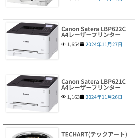
Canon Satera LBP622C
A4レーザープリンター
1,654
2024年11月27日
Canon Satera LBP621C
A4レーザープリンター
1,163
2024年11月26日
TECHART(テックアート)