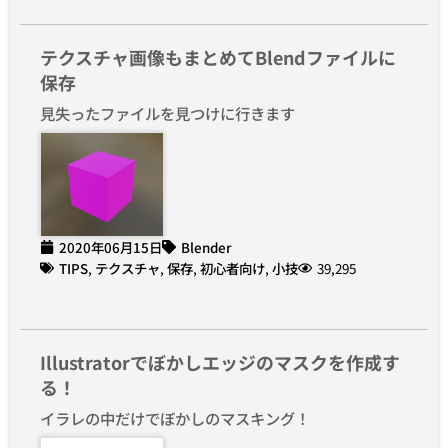
テクスチャ画像もまとめてBlendファイルに
保存
見失ったファイルを見つけに行きます
2020年06月15日
Blender
TIPS
,
テクスチャ
,
保存
,
初心者向け
,
小技
39,295
Illustratorでぼかしエッジのマスクを作成す
る！
イラレの中だけでぼかしのマスキング！