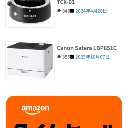
TCX-01
848
2024年4月20日
Canon Satera LBP851C
855
2023年10月07日