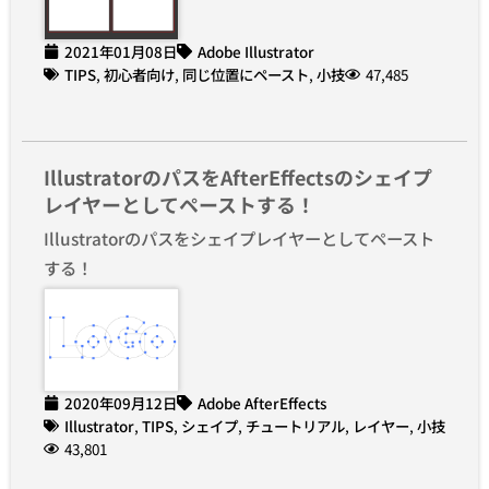
2021年01月08日
Adobe Illustrator
TIPS
,
初心者向け
,
同じ位置にペースト
,
小技
47,485
IllustratorのパスをAfterEffectsのシェイプ
レイヤーとしてペーストする！
Illustratorのパスをシェイプレイヤーとしてペースト
する！
2020年09月12日
Adobe AfterEffects
Illustrator
,
TIPS
,
シェイプ
,
チュートリアル
,
レイヤー
,
小技
43,801