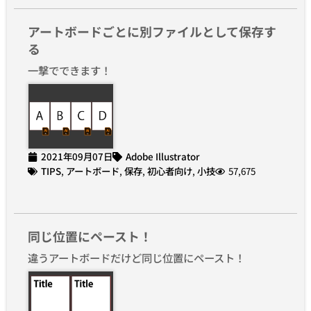
アートボードごとに別ファイルとして保存す
る
一撃でできます！
2021年09月07日
Adobe Illustrator
TIPS
,
アートボード
,
保存
,
初心者向け
,
小技
57,675
同じ位置にペースト！
違うアートボードだけど同じ位置にペースト！