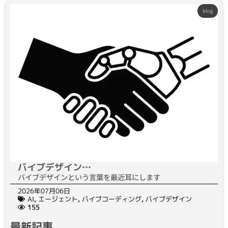
blog
バイブデザイン…
バイブデザインという言葉を最近耳にします
2026年07月06日
AI
,
エージェント
,
バイブコーディング
,
バイブデザイン
155
最新記事