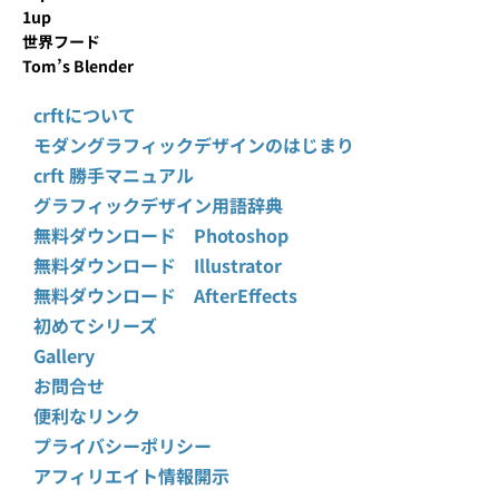
1up
世界フード
Tom’s Blender
crftについて
モダングラフィックデザインのはじまり
crft 勝手マニュアル
グラフィックデザイン用語辞典
無料ダウンロード Photoshop
無料ダウンロード Illustrator
無料ダウンロード AfterEffects
初めてシリーズ
Gallery
お問合せ
便利なリンク
プライバシーポリシー
アフィリエイト情報開示