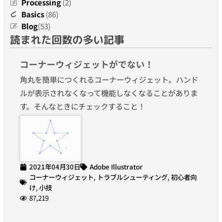
Processing
(2)
Basics
(86)
Blog
(53)
読まれた回数の多い記事
コーナーウィジェットがでない！
角丸を簡単につくれるコーナーウィジェット。ハンド
ルが表示されなくなって機能しなくなることがありま
す。そんなときにチェックすること！
2021年04月30日
Adobe Illustrator
コーナーウィジェット
,
トラブルシューティング
,
初心者向
け
,
小技
87,219