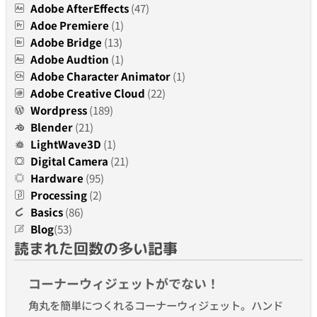
Adobe AfterEffects
(47)
Adoe Premiere
(1)
Adobe Bridge
(13)
Adobe Audtion
(1)
Adobe Character Animator
(1)
Adobe Creative Cloud
(22)
Wordpress
(189)
Blender
(21)
LightWave3D
(1)
Digital Camera
(21)
Hardware
(95)
Processing
(2)
Basics
(86)
Blog
(53)
読まれた回数の多い記事
コーナーウィジェットがでない！
角丸を簡単につくれるコーナーウィジェット。ハンド