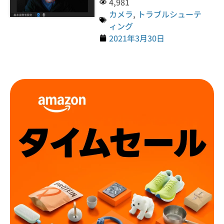
4,981
カメラ
,
トラブルシューテ
ィング
2021年3月30日