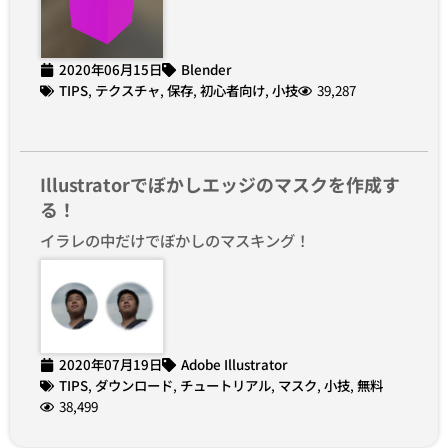
2020年06月15日
Blender
TIPS
,
テクスチャ
,
保存
,
初心者向け
,
小技
39,287
Illustratorでぼかしエッジのマスクを作成す
る！
イラレの中だけでぼかしのマスキング！
2020年07月19日
Adobe Illustrator
TIPS
,
ダウンロード
,
チュートリアル
,
マスク
,
小技
,
無料
38,499