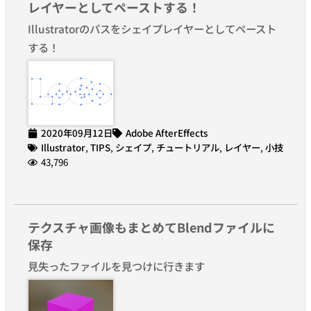
レイヤーとしてペーストする！
Illustratorのパスをシェイプレイヤーとしてペースト
する！
2020年09月12日
Adobe AfterEffects
Illustrator
,
TIPS
,
シェイプ
,
チュートリアル
,
レイヤー
,
小技
43,796
テクスチャ画像もまとめてBlendファイルに
保存
見失ったファイルを見つけに行きます