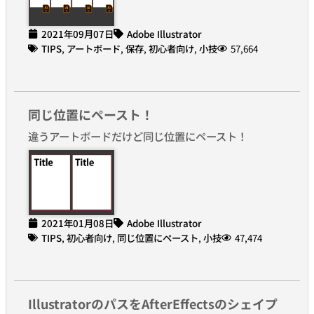
2021年09月07日
Adobe Illustrator
TIPS
,
アートボード
,
保存
,
初心者向け
,
小技
57,664
同じ位置にペースト！
違うアートボードだけど同じ位置にペースト！
2021年01月08日
Adobe Illustrator
TIPS
,
初心者向け
,
同じ位置にペースト
,
小技
47,474
IllustratorのパスをAfterEffectsのシェイプ