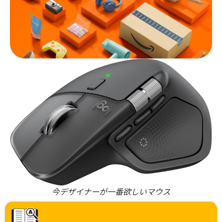
今デザイナーが一番欲しいマウス