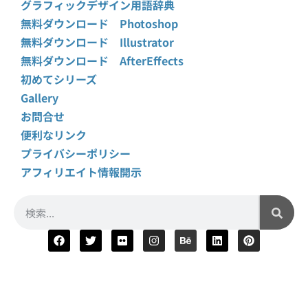
グラフィックデザイン用語辞典
無料ダウンロード Photoshop
無料ダウンロード Illustrator
無料ダウンロード AfterEffects
初めてシリーズ
Gallery
お問合せ
便利なリンク
プライバシーポリシー
アフィリエイト情報開示