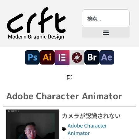
Adobe Character Animator
カメラが認識されない
Adobe Character
Animator