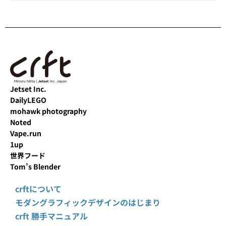
Jetset Inc.
DailyLEGO
mohawk photography
Noted
Vape.run
1up
世界フード
Tom’s Blender
crftについて
モダングラフィックデザインのはじまり
crft 勝手マニュアル