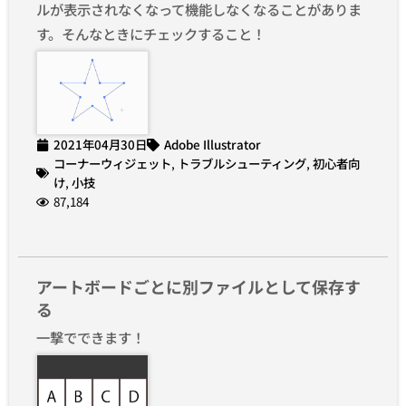
ルが表示されなくなって機能しなくなることがありま
す。そんなときにチェックすること！
2021年04月30日
Adobe Illustrator
コーナーウィジェット
,
トラブルシューティング
,
初心者向
け
,
小技
87,184
アートボードごとに別ファイルとして保存す
る
一撃でできます！