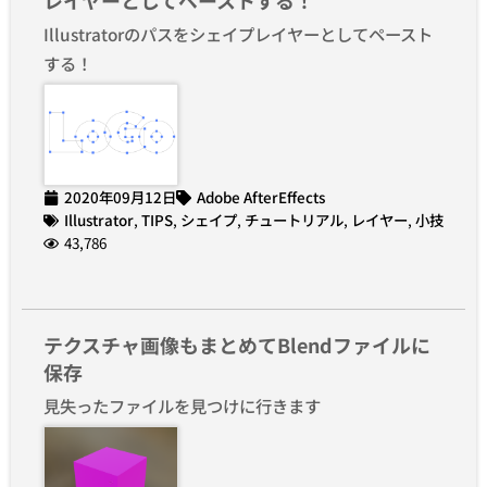
Illustratorのパスをシェイプレイヤーとしてペースト
する！
2020年09月12日
Adobe AfterEffects
Illustrator
,
TIPS
,
シェイプ
,
チュートリアル
,
レイヤー
,
小技
43,786
テクスチャ画像もまとめてBlendファイルに
保存
見失ったファイルを見つけに行きます