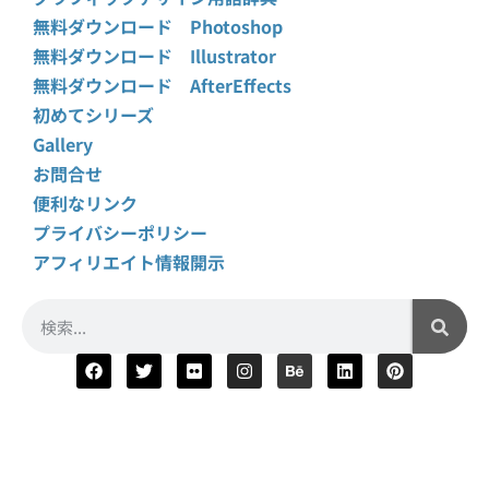
無料ダウンロード Photoshop
無料ダウンロード Illustrator
無料ダウンロード AfterEffects
初めてシリーズ
Gallery
お問合せ
便利なリンク
プライバシーポリシー
アフィリエイト情報開示