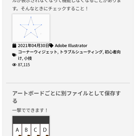
す。そんなときにチェックすること！
2021年04月30日
Adobe Illustrator
コーナーウィジェット
,
トラブルシューティング
,
初心者向
け
,
小技
87,115
アートボードごとに別ファイルとして保存す
る
一撃でできます！