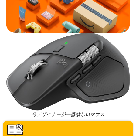
今デザイナーが一番欲しいマウス