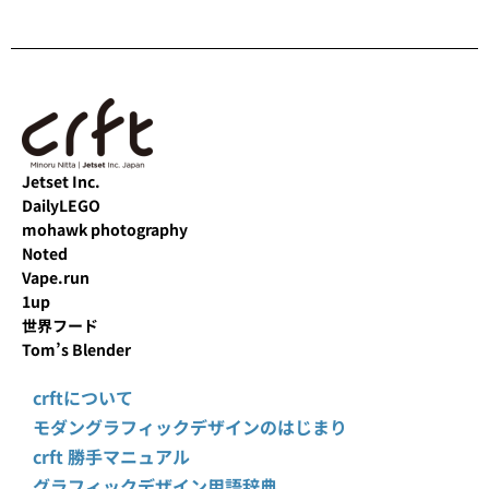
Jetset Inc.
DailyLEGO
mohawk photography
Noted
Vape.run
1up
世界フード
Tom’s Blender
crftについて
モダングラフィックデザインのはじまり
crft 勝手マニュアル
グラフィックデザイン用語辞典