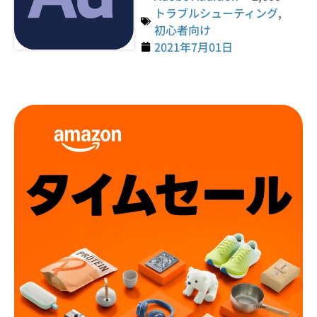
トラブルシューティング
,
初心者向け
2021年7月01日