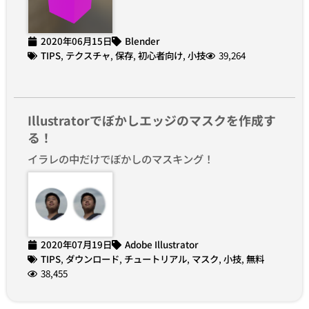
2020年06月15日
Blender
TIPS
,
テクスチャ
,
保存
,
初心者向け
,
小技
39,264
Illustratorでぼかしエッジのマスクを作成す
る！
イラレの中だけでぼかしのマスキング！
2020年07月19日
Adobe Illustrator
TIPS
,
ダウンロード
,
チュートリアル
,
マスク
,
小技
,
無料
38,455