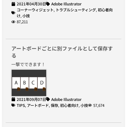
2021年04月30日
Adobe Illustrator
コーナーウィジェット
,
トラブルシューティング
,
初心者向
け
,
小技
87,211
アートボードごとに別ファイルとして保存す
る
一撃でできます！
2021年09月07日
Adobe Illustrator
TIPS
,
アートボード
,
保存
,
初心者向け
,
小技
57,674