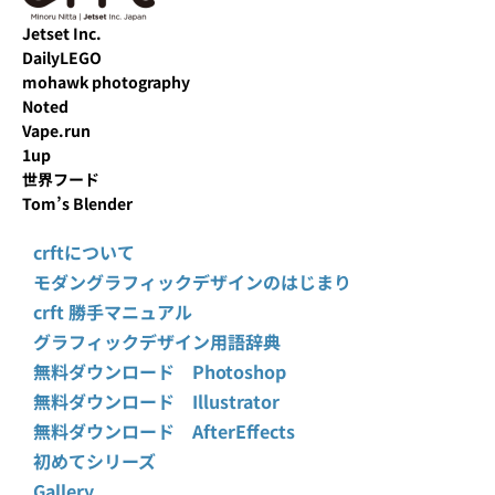
Jetset Inc.
DailyLEGO
mohawk photography
Noted
Vape.run
1up
世界フード
Tom’s Blender
crftについて
モダングラフィックデザインのはじまり
crft 勝手マニュアル
グラフィックデザイン用語辞典
無料ダウンロード Photoshop
無料ダウンロード Illustrator
無料ダウンロード AfterEffects
初めてシリーズ
Gallery