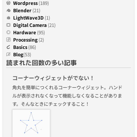
Wordpress
(189)
Blender
(21)
LightWave3D
(1)
Digital Camera
(21)
Hardware
(95)
Processing
(2)
Basics
(86)
Blog
(53)
読まれた回数の多い記事
コーナーウィジェットがでない！
角丸を簡単につくれるコーナーウィジェット。ハンド
ルが表示されなくなって機能しなくなることがありま
す。そんなときにチェックすること！