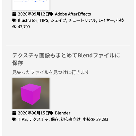
2020年09月12日
Adobe AfterEffects
Illustrator
,
TIPS
,
シェイプ
,
チュートリアル
,
レイヤー
,
小技
43,799
テクスチャ画像もまとめてBlendファイルに
保存
見失ったファイルを見つけに行きます
2020年06月15日
Blender
TIPS
,
テクスチャ
,
保存
,
初心者向け
,
小技
39,293