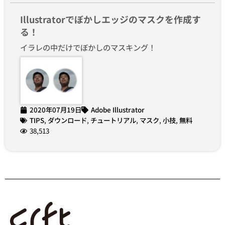
Illustratorでぼかしエッジのマスクを作成す
る！
イラレの中だけでぼかしのマスキング！
2020年07月19日
Adobe Illustrator
TIPS
,
ダウンロード
,
チュートリアル
,
マスク
,
小技
,
無料
38,513