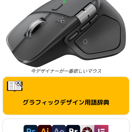
今デザイナーが一番欲しいマウス
グラフィックデザイン用語辞典