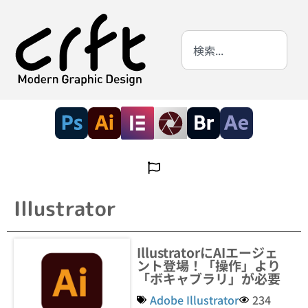
Illustrator
IllustratorにAIエージェ
ント登場！「操作」より
「ボキャブラリ」が必要
Adobe Illustrator
234