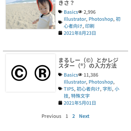
きさ？
Basics
2,996
Illustrator
,
Photoshop
,
初
心者向け
,
印刷
2021年8月23日
まるしー（©）とかレジ
スター（®）の入力方法
Basics
11,386
Illustrator
,
Photoshop
,
TIPS
,
初心者向け
,
字形
,
小
技
,
特殊文字
2021年5月01日
Previous
1
2
Next