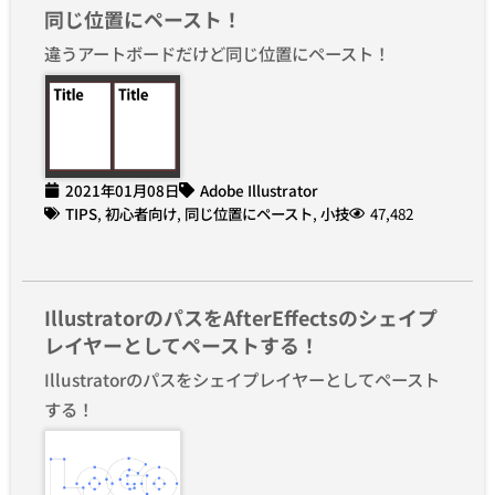
同じ位置にペースト！
違うアートボードだけど同じ位置にペースト！
2021年01月08日
Adobe Illustrator
TIPS
,
初心者向け
,
同じ位置にペースト
,
小技
47,482
IllustratorのパスをAfterEffectsのシェイプ
レイヤーとしてペーストする！
Illustratorのパスをシェイプレイヤーとしてペースト
する！