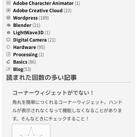
Adobe Character Animator
(1)
Adobe Creative Cloud
(22)
Wordpress
(189)
Blender
(21)
LightWave3D
(1)
Digital Camera
(21)
Hardware
(95)
Processing
(2)
Basics
(86)
Blog
(53)
読まれた回数の多い記事
コーナーウィジェットがでない！
角丸を簡単につくれるコーナーウィジェット。ハンド
ルが表示されなくなって機能しなくなることがありま
す。そんなときにチェックすること！