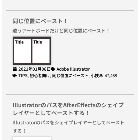
同じ位置にペースト！
違うアートボードだけど同じ位置にペースト！
2021年01月08日
Adobe Illustrator
TIPS
,
初心者向け
,
同じ位置にペースト
,
小技
47,468
IllustratorのパスをAfterEffectsのシェイプ
レイヤーとしてペーストする！
Illustratorのパスをシェイプレイヤーとしてペースト
する！