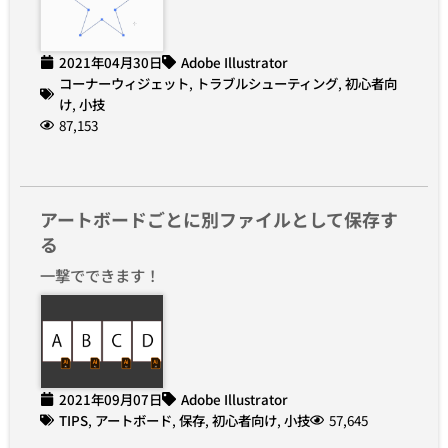
2021年04月30日
Adobe Illustrator
コーナーウィジェット
,
トラブルシューティング
,
初心者向
け
,
小技
87,153
アートボードごとに別ファイルとして保存す
る
一撃でできます！
2021年09月07日
Adobe Illustrator
TIPS
,
アートボード
,
保存
,
初心者向け
,
小技
57,645