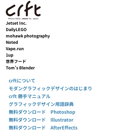
Jetset Inc.
DailyLEGO
mohawk photography
Noted
Vape.run
1up
世界フード
Tom’s Blender
crftについて
モダングラフィックデザインのはじまり
crft 勝手マニュアル
グラフィックデザイン用語辞典
無料ダウンロード Photoshop
無料ダウンロード Illustrator
無料ダウンロード AfterEffects