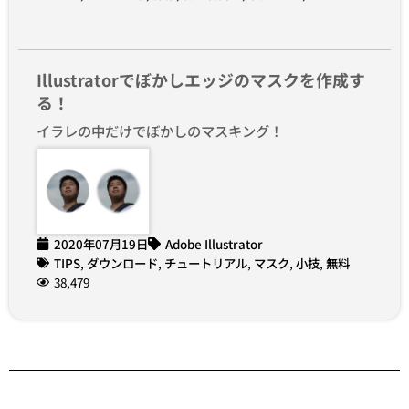
Illustratorでぼかしエッジのマスクを作成す
る！
イラレの中だけでぼかしのマスキング！
2020年07月19日
Adobe Illustrator
TIPS
,
ダウンロード
,
チュートリアル
,
マスク
,
小技
,
無料
38,479