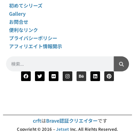
初めてシリーズ
Gallery
お問合せ
便利なリンク
プライバシーポリシー
アフィリエイト情報開示
crft
は
Brave認証クリエイター
です
Copyright © 2016 –
Jetset
Inc. All Rights Reserved.