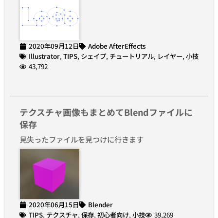
2020年09月12日
Adobe AfterEffects
Illustrator
,
TIPS
,
シェイプ
,
チュートリアル
,
レイヤー
,
小技
43,792
テクスチャ画像もまとめてBlendファイルに
保存
見失ったファイルを見つけに行きます
2020年06月15日
Blender
TIPS
,
テクスチャ
,
保存
,
初心者向け
,
小技
39,269