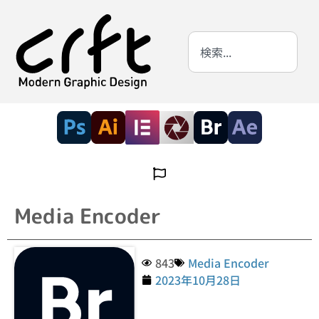
Media Encoder
843
Media Encoder
2023年10月28日