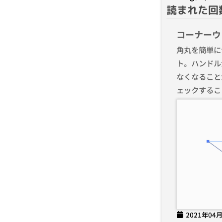
読まれた回
コーナーウ
角丸を簡単に
ト。ハンドル
なくなること
ェックするこ
2021年04