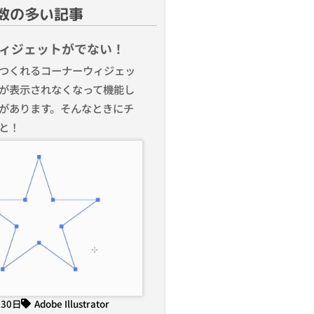
数の多い記事
ィジェットがでない！
つくれるコーナーウィジェッ
が表示されなくなって機能し
があります。そんなときにチ
と！
月30日
Adobe Illustrator