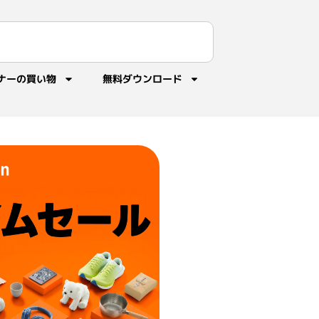
ナーの買い物
無料ダウンロード