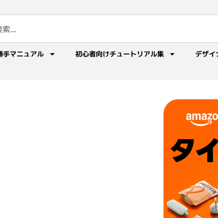
勝手マニュアル
初心者向けチュートリアル集
デザイ