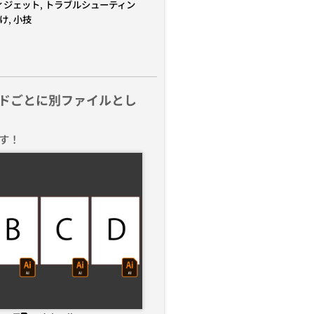
ィジェット
,
トラブルシューティン
け
,
小技
ドごとに別ファイルとし
す！