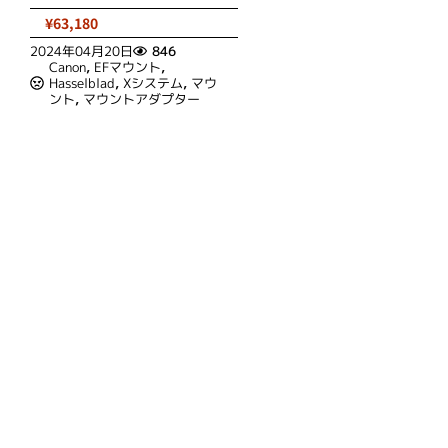
¥63,180
2024年04月20日
846
Canon
,
EFマウント
,
Hasselblad
,
Xシステム
,
マウ
ント
,
マウントアダプター