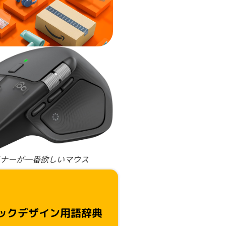
ナーが一番欲しいマウス
ックデザイン用語辞典