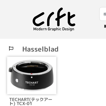
Hasselblad
TECHART(テックアー
ト) TCX-01