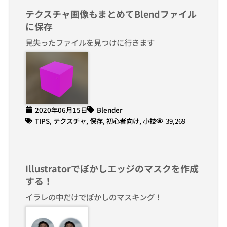
テクスチャ画像もまとめてBlendファイル
に保存
見失ったファイルを見つけに行きます
2020年06月15日
Blender
TIPS
,
テクスチャ
,
保存
,
初心者向け
,
小技
39,269
Illustratorでぼかしエッジのマスクを作成
する！
イラレの中だけでぼかしのマスキング！