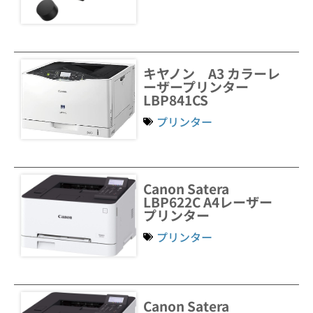
キヤノン A3 カラーレ
ーザープリンター
LBP841CS
プリンター
Canon Satera
LBP622C A4レーザー
プリンター
プリンター
Canon Satera