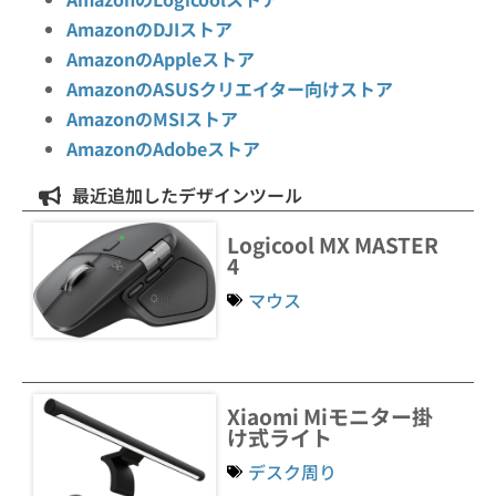
AmazonのDJIストア
AmazonのAppleストア
AmazonのASUSクリエイター向けストア
AmazonのMSIストア
AmazonのAdobeストア
最近追加したデザインツール
Logicool MX MASTER
4
マウス
Xiaomi Miモニター掛
け式ライト
デスク周り