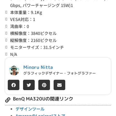
Gbps, パワーチャージング 15W)1
本体重量：9.1Kg
VESA対応：1
湾曲率：0
横解像度：3840ピクセル
縦解像度：2160ピクセル
モニターサイズ：31.5インチ
N/A
Minoru Nitta
グラフィックデザイナー・フォトグラファー
BenQ MA320Uの関連リンク
デザインツール
AmazonのLogicoolストア