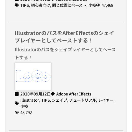
TIPS
,
初心者向け
,
同じ位置にペースト
,
小技
47,468
IllustratorのパスをAfterEffectsのシェイ
プレイヤーとしてペーストする！
Illustratorのパスをシェイプレイヤーとしてペース
トする！
2020年09月12日
Adobe AfterEffects
Illustrator
,
TIPS
,
シェイプ
,
チュートリアル
,
レイヤー
,
小技
43,792