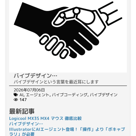
バイブデザイン…
バイブデザインという言葉を最近耳にします
2026年07月06日
AI
,
エージェント
,
バイブコーディング
,
バイブデザイン
147
最新記事
Logicool MX3S MX4 マウス 徹底比較
バイブデザイン…
IllustratorにAIエージェント登場！「操作」より「ボキャブ
ラリ」が必要