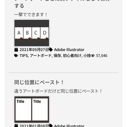
する
一撃でできます！
2021年09月07日
Adobe Illustrator
TIPS
,
アートボード
,
保存
,
初心者向け
,
小技
57,646
同じ位置にペースト！
違うアートボードだけど同じ位置にペースト！
2021年01月08日
Adobe Illustrator