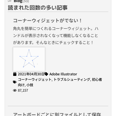
Blog
(53)
読まれた回数の多い記事
コーナーウィジェットがでない！
角丸を簡単につくれるコーナーウィジェット。ハ
ンドルが表示されなくなって機能しなくなること
があります。そんなときにチェックすること！
2021年04月30日
Adobe Illustrator
コーナーウィジェット
,
トラブルシューティング
,
初心者
向け
,
小技
87,157
アートボードごとに別ファイルとして保存