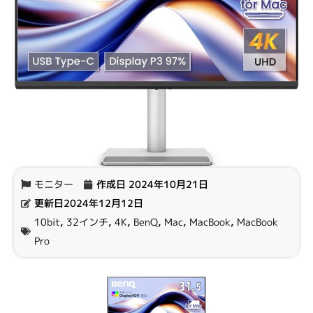
モニター
作成日
2024年10月21日
更新日2024年12月12日
10bit
,
32インチ
,
4K
,
BenQ
,
Mac
,
MacBook
,
MacBook
Pro