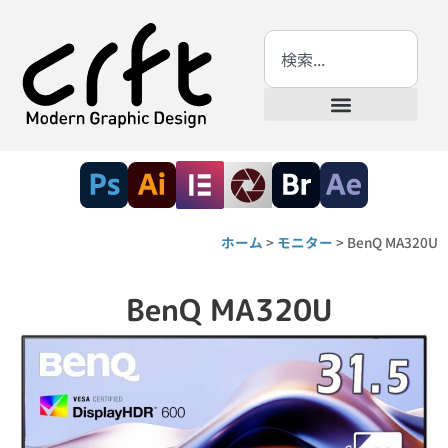
ホーム
>
モニター
>
BenQ MA320U
BenQ MA320U