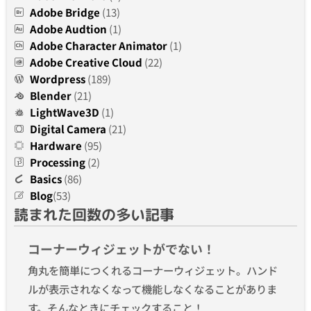
Adobe Bridge
(13)
Adobe Audtion
(1)
Adobe Character Animator
(1)
Adobe Creative Cloud
(22)
Wordpress
(189)
Blender
(21)
LightWave3D
(1)
Digital Camera
(21)
Hardware
(95)
Processing
(2)
Basics
(86)
Blog
(53)
読まれた回数の多い記事
コーナーウィジェットがでない！
角丸を簡単につくれるコーナーウィジェット。ハンド
ルが表示されなくなって機能しなくなることがありま
す。そんなときにチェックすること！