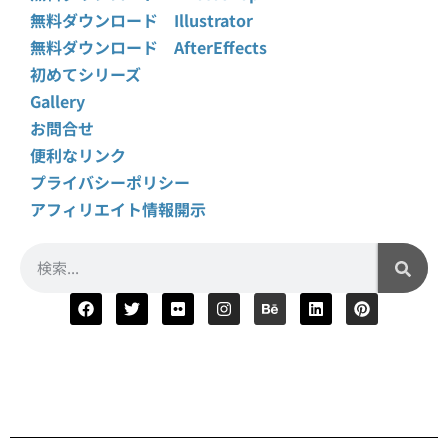
無料ダウンロード Illustrator
無料ダウンロード AfterEffects
初めてシリーズ
Gallery
お問合せ
便利なリンク
プライバシーポリシー
アフィリエイト情報開示