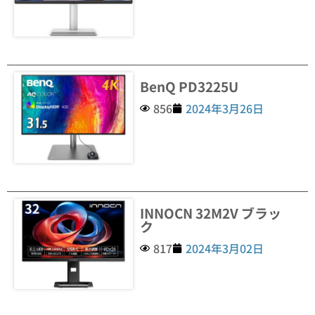
BenQ PD3225U
856
2024年3月26日
INNOCN 32M2V ブラッ
ク
817
2024年3月02日