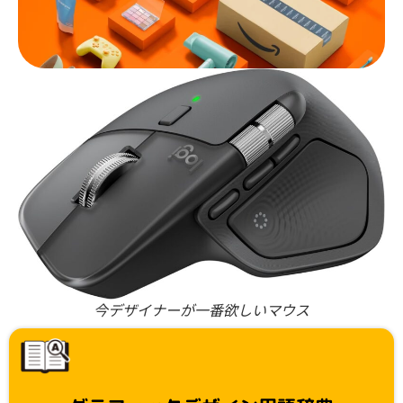
今デザイナーが一番欲しいマウス