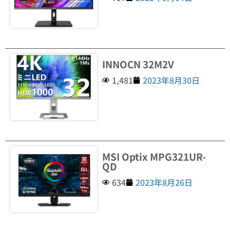
INNOCN 32M2V
1,481
2023年8月30日
MSI Optix MPG321UR-
QD
634
2023年8月26日