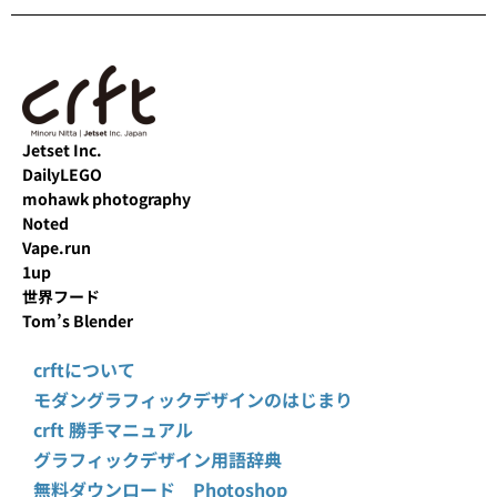
Jetset Inc.
DailyLEGO
mohawk photography
Noted
Vape.run
1up
世界フード
Tom’s Blender
crftについて
モダングラフィックデザインのはじまり
crft 勝手マニュアル
グラフィックデザイン用語辞典
無料ダウンロード Photoshop