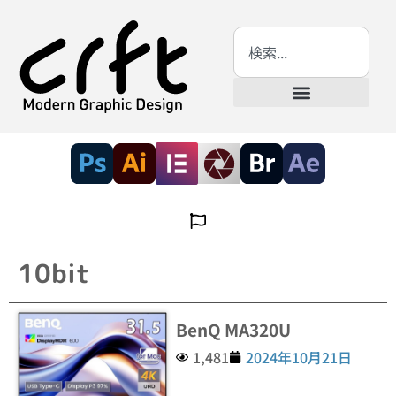
10bit
BenQ MA320U
1,481
2024年10月21日