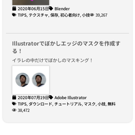
2020年06月15日
Blender
TIPS
,
テクスチャ
,
保存
,
初心者向け
,
小技
39,267
Illustratorでぼかしエッジのマスクを作成す
る！
イラレの中だけでぼかしのマスキング！
2020年07月19日
Adobe Illustrator
TIPS
,
ダウンロード
,
チュートリアル
,
マスク
,
小技
,
無料
38,472