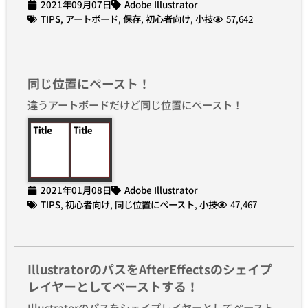
2021年09月07日
Adobe Illustrator
TIPS
,
アートボード
,
保存
,
初心者向け
,
小技
57,642
同じ位置にペースト！
違うアートボードだけど同じ位置にペースト！
2021年01月08日
Adobe Illustrator
TIPS
,
初心者向け
,
同じ位置にペースト
,
小技
47,467
IllustratorのパスをAfterEffectsのシェイプ
レイヤーとしてペーストする！
Illustratorのパスをシェイプレイヤーとしてペースト