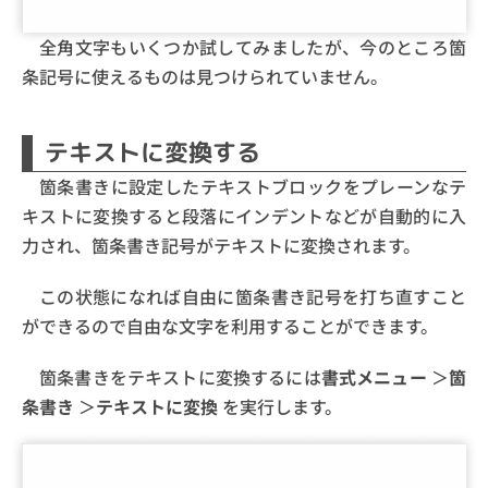
全角文字もいくつか試してみましたが、今のところ箇
条記号に使えるものは見つけられていません。
テキストに変換する
箇条書きに設定したテキストブロックをプレーンなテ
キストに変換すると段落にインデントなどが自動的に入
力され、箇条書き記号がテキストに変換されます。
この状態になれば自由に箇条書き記号を打ち直すこと
ができるので自由な文字を利用することができます。
箇条書きをテキストに変換するには
書式メニュー
＞
箇
条書き
＞
テキストに変換
を実行します。