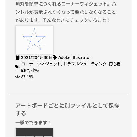
角丸を簡単につくれるコーナーウィジェット。ハ
ンドルが表示されなくなって機能しなくなること
があります。そんなときにチェックすること！
2021年04月30日
Adobe Illustrator
コーナーウィジェット
,
トラブルシューティング
,
初心者
向け
,
小技
87,183
アートボードごとに別ファイルとして保存
する
一撃でできます！