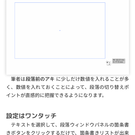
筆者は
段落前のアキ
に少しだけ数値を入れることが多
く、数値を入れておくことによって、段落の切り替えポ
イントが直感的に把握できるようになります。
設定はワンタッチ
テキストを選択して、段落ウィンドウパネルの箇条書
きボタンをクリックするだけで、箇条書きリストが出来