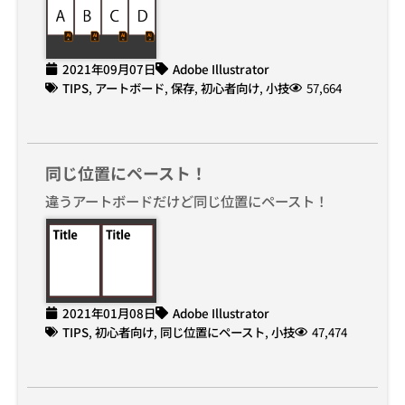
2021年09月07日
Adobe Illustrator
TIPS
,
アートボード
,
保存
,
初心者向け
,
小技
57,664
同じ位置にペースト！
違うアートボードだけど同じ位置にペースト！
2021年01月08日
Adobe Illustrator
TIPS
,
初心者向け
,
同じ位置にペースト
,
小技
47,474