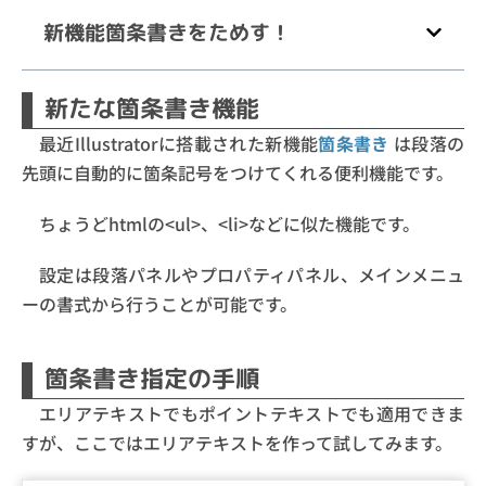
新機能箇条書きをためす！
新たな箇条書き機能
最近Illustratorに搭載された新機能
箇条書き
は段落の
先頭に自動的に箇条記号をつけてくれる便利機能です。
ちょうどhtmlの<ul>、<li>などに似た機能です。
設定は段落パネルやプロパティパネル、メインメニュ
ーの書式から行うことが可能です。
箇条書き指定の手順
エリアテキストでもポイントテキストでも適用できま
すが、ここではエリアテキストを作って試してみます。