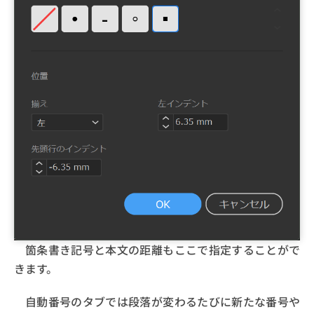
箇条書き記号と本文の距離もここで指定することがで
きます。
自動番号のタブでは段落が変わるたびに新たな番号や