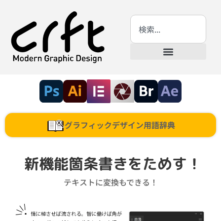
グラフィックデザイン用語辞典
新機能箇条書きをためす！
テキストに変換もできる！