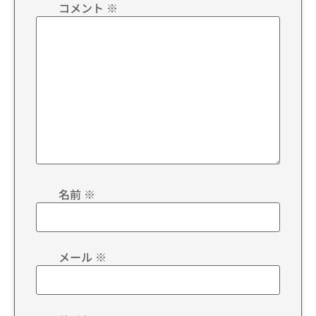
コメント
※
名前
※
メール
※