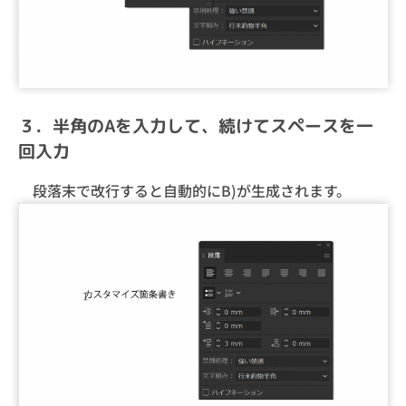
３．半角のAを入力して、続けてスペースを一
回入力
段落末で改行すると自動的にB)が生成されます。