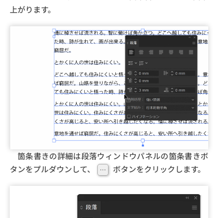
上がります。
箇条書きの詳細は段落ウィンドウパネルの箇条書きボ
タンをプルダウンして、
ボタンをクリックします。
…