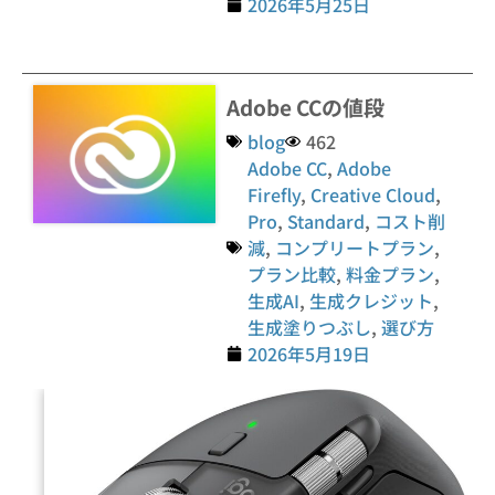
2026年5月25日
Adobe CCの値段
blog
462
Adobe CC
,
Adobe
Firefly
,
Creative Cloud
,
Pro
,
Standard
,
コスト削
減
,
コンプリートプラン
,
プラン比較
,
料金プラン
,
生成AI
,
生成クレジット
,
生成塗りつぶし
,
選び方
2026年5月19日