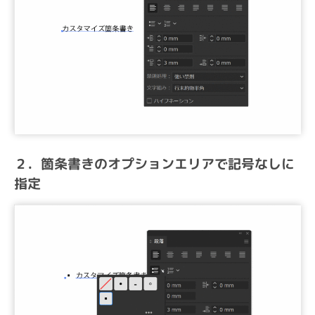
２．箇条書きのオプションエリアで記号なしに
指定