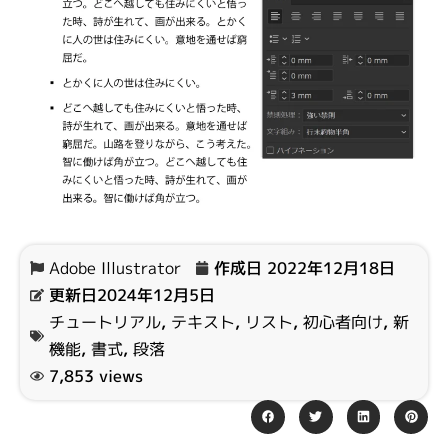
Adobe Illustrator
作成日
2022年12月18日
更新日2024年12月5日
チュートリアル
,
テキスト
,
リスト
,
初心者向け
,
新
機能
,
書式
,
段落
7,853 views