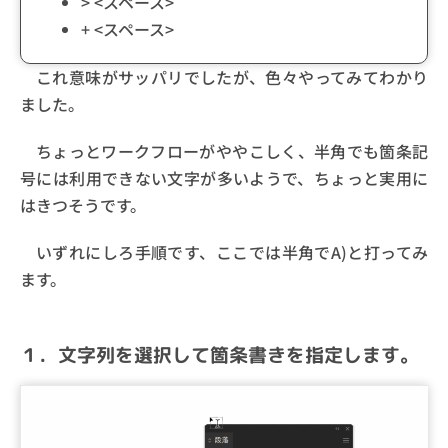
> <スペース>
+ <スペース>
これ意味がサッパリでしたが、色々やってみてわかり
ました。
ちょっとワークフローがややこしく、半角でも箇条記
号には利用できない文字が多いようで、ちょっと実用に
はきつそうです。
いずれにしろ手順です、ここでは半角でA)と打ってみ
ます。
１．文字列を選択して箇条書きを指定します。