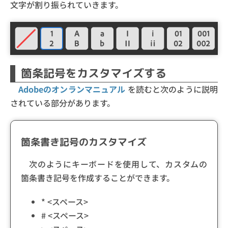
文字が割り振られていきます。
箇条記号をカスタマイズする
Adobeのオンランマニュアル
を読むと次のように説明
されている部分があります。
箇条書き記号のカスタマイズ
次のようにキーボードを使用して、カスタムの
箇条書き記号を作成することができます。
* <スペース>
# <スペース>