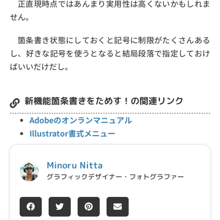
正直現時点ではあんまり実用性は高くないかもしれま
せん。
箇条書き状態にしておくと記号に制限がたくさんある
し、好きな記号を使うとなると結局段落で指定しておけ
ばいいだけだし。
新機能箇条書きをためす！の関連リンク
Adobeのオンランマニュアル
Illustrator書式メニュー
Minoru Nitta
グラフィックデザイナー・フォトグラファー