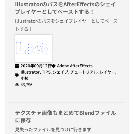
IllustratorのパスをAfterEffectsのシェイ
プレイヤーとしてペーストする！
Illustratorのパスをシェイプレイヤーとしてペース
トする！
2020年09月12日
Adobe AfterEffects
Illustrator
,
TIPS
,
シェイプ
,
チュートリアル
,
レイヤー
,
小技
43,796
テクスチャ画像もまとめてBlendファイル
に保存
見失ったファイルを見つけに行きます