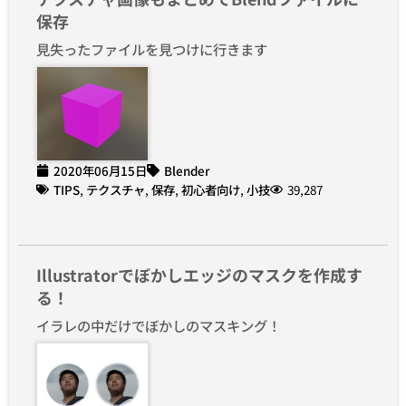
保存
見失ったファイルを見つけに行きます
2020年06月15日
Blender
TIPS
,
テクスチャ
,
保存
,
初心者向け
,
小技
39,287
Illustratorでぼかしエッジのマスクを作成す
る！
イラレの中だけでぼかしのマスキング！