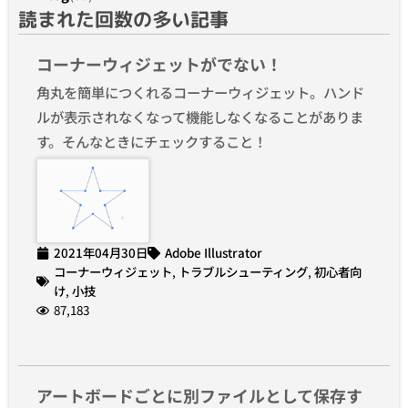
読まれた回数の多い記事
コーナーウィジェットがでない！
角丸を簡単につくれるコーナーウィジェット。ハンド
ルが表示されなくなって機能しなくなることがありま
す。そんなときにチェックすること！
2021年04月30日
Adobe Illustrator
コーナーウィジェット
,
トラブルシューティング
,
初心者向
け
,
小技
87,183
アートボードごとに別ファイルとして保存す