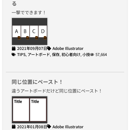
る
一撃でできます！
2021年09月07日
Adobe Illustrator
TIPS
,
アートボード
,
保存
,
初心者向け
,
小技
57,664
同じ位置にペースト！
違うアートボードだけど同じ位置にペースト！
2021年01月08日
Adobe Illustrator