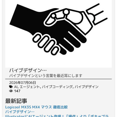
バイブデザイン…
バイブデザインという言葉を最近耳にします
2026年07月06日
AI
,
エージェント
,
バイブコーディング
,
バイブデザイン
147
最新記事
Logicool MX3S MX4 マウス 徹底比較
バイブデザイン…
IllustratorにAIエージェント登場！「操作」より「ボキャブラ