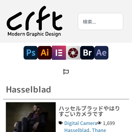
Hasselblad
ハッセルブラッドやはり
すごいカメラです
Digital Camera
1,699
Hasselblad
,
Thane