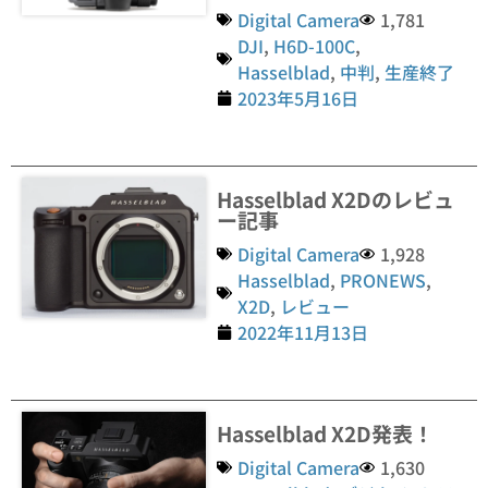
Digital Camera
1,781
DJI
,
H6D-100C
,
Hasselblad
,
中判
,
生産終了
2023年5月16日
Hasselblad X2Dのレビュ
ー記事
Digital Camera
1,928
Hasselblad
,
PRONEWS
,
X2D
,
レビュー
2022年11月13日
Hasselblad X2D発表！
Digital Camera
1,630