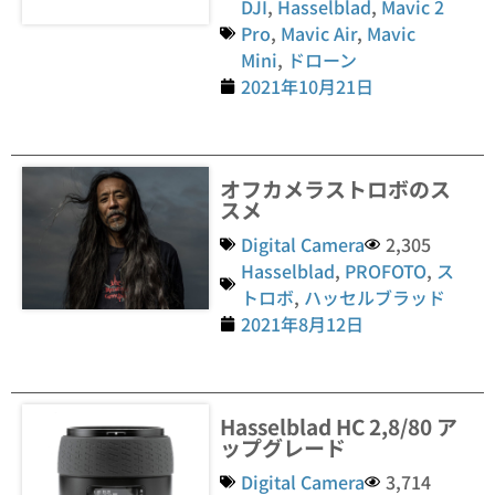
DJI
,
Hasselblad
,
Mavic 2
Pro
,
Mavic Air
,
Mavic
Mini
,
ドローン
2021年10月21日
オフカメラストロボのス
スメ
Digital Camera
2,305
Hasselblad
,
PROFOTO
,
ス
トロボ
,
ハッセルブラッド
2021年8月12日
Hasselblad HC 2,8/80 ア
ップグレード
Digital Camera
3,714