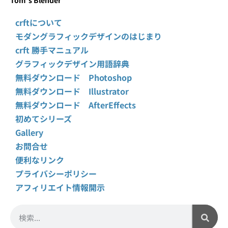
Tom’s Blender
crftについて
モダングラフィックデザインのはじまり
crft 勝手マニュアル
グラフィックデザイン用語辞典
無料ダウンロード Photoshop
無料ダウンロード Illustrator
無料ダウンロード AfterEffects
初めてシリーズ
Gallery
お問合せ
便利なリンク
プライバシーポリシー
アフィリエイト情報開示