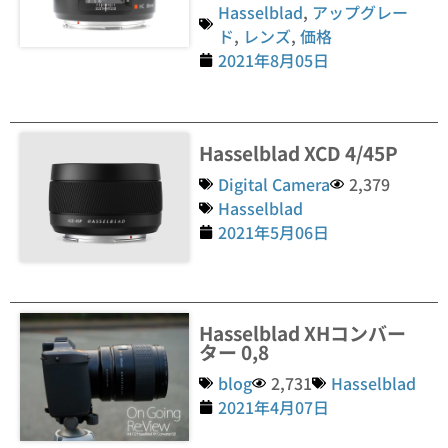
Hasselblad
,
アップグレー
ド
,
レンズ
,
価格
2021年8月05日
Hasselblad XCD 4/45P
Digital Camera
2,379
Hasselblad
2021年5月06日
Hasselblad XHコンバー
ター 0,8
blog
2,731
Hasselblad
2021年4月07日