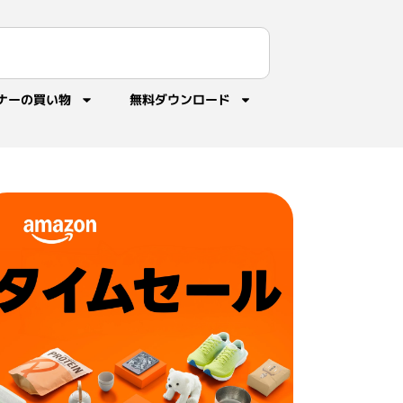
ナーの買い物
無料ダウンロード