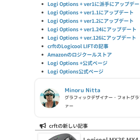
Logi Options + ver1に派手にアップデ
Logi Options + ver1.1にアップデート
Logi Options + ver1.2にアップデート
Logi Options + ver1.24にアップデート
Logi Options + ver.126にアップデート
crftのLogicool LIFTの記事
Amazonのロジクールストア
Logi Options +公式ページ
Logi Options公式ページ
Minoru Nitta
グラフィックデザイナー・フォトグラ
ァー
crftの新しい記事
Logicool MX3S 