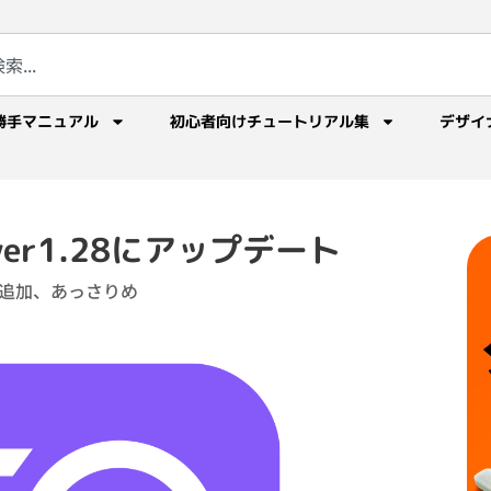
勝手マニュアル
初心者向けチュートリアル集
デザイ
 + ver1.28にアップデート
追加、あっさりめ