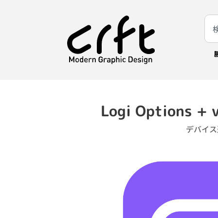
Logi Options
デバイス