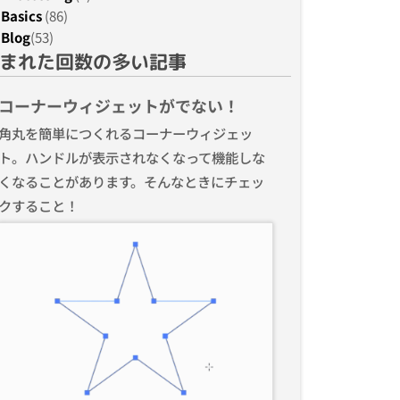
Basics
(86)
Blog
(53)
まれた回数の多い記事
コーナーウィジェットがでない！
角丸を簡単につくれるコーナーウィジェッ
ト。ハンドルが表示されなくなって機能しな
くなることがあります。そんなときにチェッ
クすること！