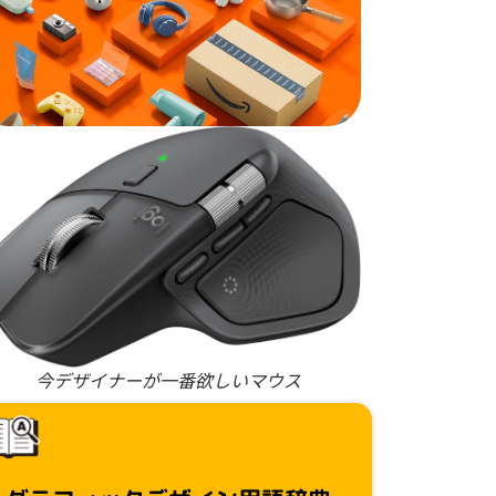
今デザイナーが一番欲しいマウス