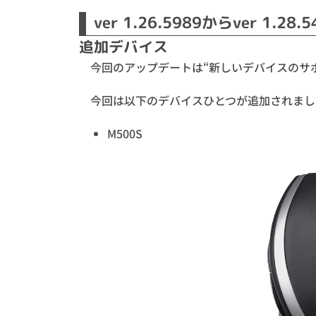
ver 1.26.5989からver 1.28.
追加デバイス
今回のアップデートは“新しいデバイスのサ
今回は以下のデバイスひとつが追加されまし
M500S