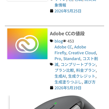
象情報
2026年5月25日
Adobe CCの値段
blog
453
Adobe CC
,
Adobe
Firefly
,
Creative Cloud
,
Pro
,
Standard
,
コスト削
減
,
コンプリートプラン
,
プラン比較
,
料金プラン
,
生成AI
,
生成クレジット
,
生成塗りつぶし
,
選び方
2026年5月19日