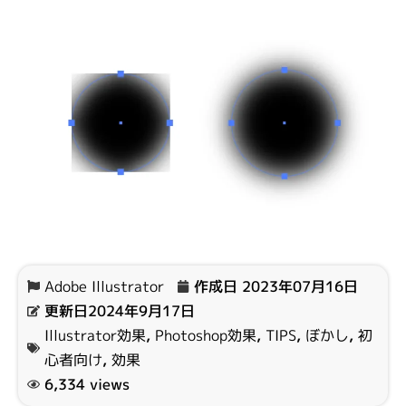
Adobe Illustrator
作成日
2023年07月16日
更新日2024年9月17日
Illustrator効果
,
Photoshop効果
,
TIPS
,
ぼかし
,
初
心者向け
,
効果
6,334 views