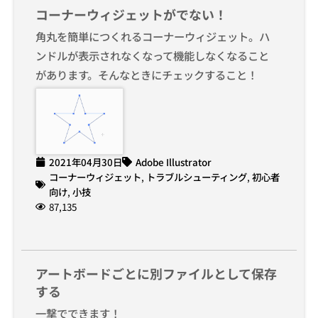
コーナーウィジェットがでない！
角丸を簡単につくれるコーナーウィジェット。ハ
ンドルが表示されなくなって機能しなくなること
があります。そんなときにチェックすること！
2021年04月30日
Adobe Illustrator
コーナーウィジェット
,
トラブルシューティング
,
初心者
向け
,
小技
87,135
アートボードごとに別ファイルとして保存
する
一撃でできます！