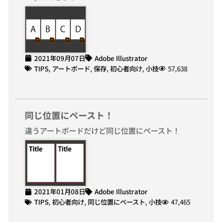
2021年09月07日
Adobe Illustrator
TIPS
,
アートボード
,
保存
,
初心者向け
,
小技
57,638
同じ位置にペースト！
違うアートボードだけど同じ位置にペースト！
2021年01月08日
Adobe Illustrator
TIPS
,
初心者向け
,
同じ位置にペースト
,
小技
47,465