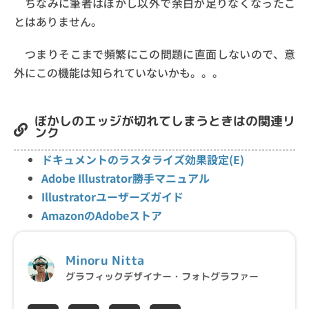
ちなみに筆者はぼかし以外で余白が足りなくなったこ
とはありません。
つまりそこまで頻繁にこの問題に直面しないので、意
外にこの機能は知られていないかも。。。
ぼかしのエッジが切れてしまうときはの関連リ
ンク
ドキュメントのラスタライズ効果設定(E)
Adobe Illustrator勝手マニュアル
Illustratorユーザーズガイド
AmazonのAdobeストア
Minoru Nitta
グラフィックデザイナー・フォトグラファー