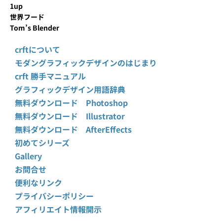
1up
世界フード
Tom’s Blender
crftについて
モダングラフィックデザインのはじまり
crft 勝手マニュアル
グラフィックデザイン用語辞典
無料ダウンロード Photoshop
無料ダウンロード Illustrator
無料ダウンロード AfterEffects
初めてシリーズ
Gallery
お問合せ
便利なリンク
プライバシーポリシー
アフィリエイト情報開示