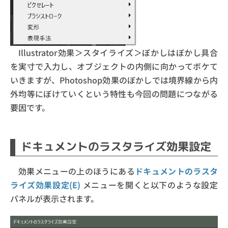
Illustrator効果＞スタイライズ＞ぼかしはぼかし具合
を実寸で入力し、オブジェクトの内側に向かってボケて
いきますが、Photoshop効果のぼかしでは境界線から内
外均等にぼけていくという特性も今回の問題につながる
要因です。
ドキュメントのラスタライズ効果設定
効果メニューの上のほうにある
ドキュメントのラスタ
ライズ効果設定(E)
メニューを開くと以下のような設定
パネルが表示されます。