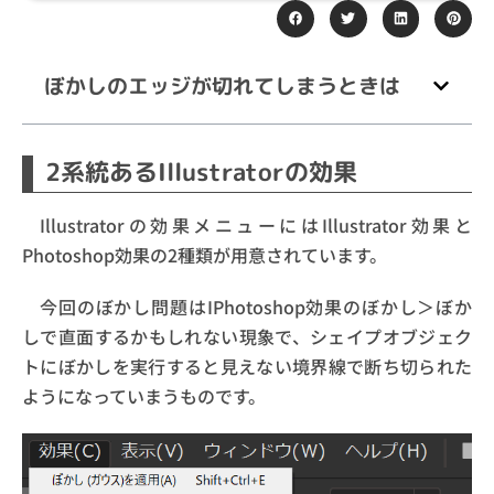
ぼかしのエッジが切れてしまうときは
2系統あるIllustratorの効果
Illustratorの効果メニューにはIllustrator効果と
Photoshop効果の2種類が用意されています。
今回のぼかし問題はIPhotoshop効果のぼかし
＞ぼか
しで直面するかもしれない現象で、シェイプオブジェク
トにぼかしを実行すると見えない境界線で断ち切られた
ようになっていまうものです。