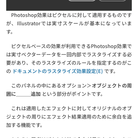
Photoshop効果はピクセルに対して適用するものです
が、Illustratorでは実寸スケールが基本になっていま
す。
ピクセルベースの効果が利用できるPhotoshop効果で
は実寸ベクターデータを一回内部でラスタライズする必
要があり、そのラスタライズのルールを指定するのがこ
の
ドキュメントのラスタライズ効果設定(E)
です。
このパネルの中にあるオプション＞
オブジェクトの周
囲に＿＿＿追加
という部分がポイントです。
これは適用したエフェクトに対してオリジナルのオブ
ジェクトの周りにエフェクト結果適用のために余白を追
加する機能です。