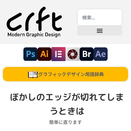
グラフィックデザイン用語辞典
ぼかしのエッジが切れてしま
うときは
簡単に直ります