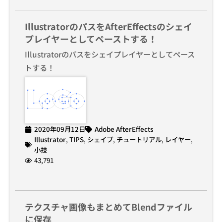
IllustratorのパスをAfterEffectsのシェイ
プレイヤーとしてペーストする！
Illustratorのパスをシェイプレイヤーとしてペース
トする！
2020年09月12日
Adobe AfterEffects
Illustrator
,
TIPS
,
シェイプ
,
チュートリアル
,
レイヤー
,
小技
43,791
テクスチャ画像もまとめてBlendファイル
に保存