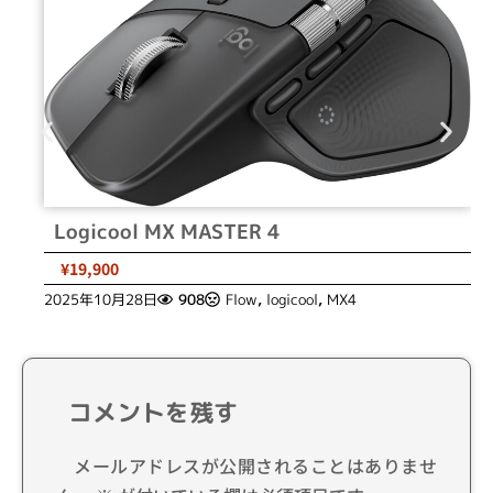
Logicool MX MASTER 4
¥19,900
2025年10月28日
908
Flow
,
logicool
,
MX4
コメントを残す
メールアドレスが公開されることはありませ