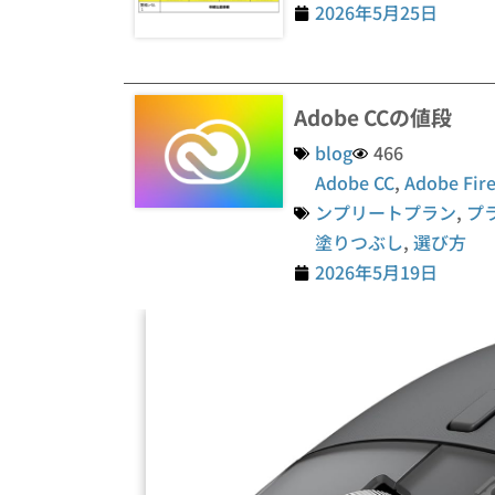
2026年5月25日
Adobe CCの値段
blog
466
Adobe CC
,
Adobe Fire
ンプリートプラン
,
プ
塗りつぶし
,
選び方
2026年5月19日