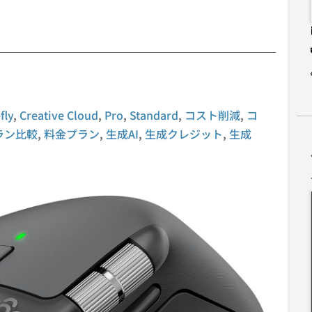
fly
,
Creative Cloud
,
Pro
,
Standard
,
コスト削減
,
コ
ラン比較
,
料金プラン
,
生成AI
,
生成クレジット
,
生成