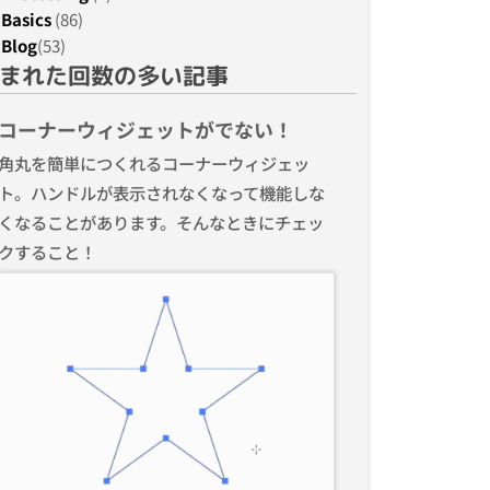
Basics
(86)
Blog
(53)
まれた回数の多い記事
コーナーウィジェットがでない！
角丸を簡単につくれるコーナーウィジェッ
ト。ハンドルが表示されなくなって機能しな
くなることがあります。そんなときにチェッ
クすること！