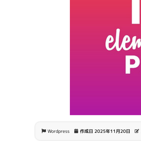
Wordpress
作成日
2025年11月20日