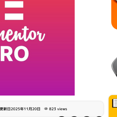
更新日2025年11月20日
823 views