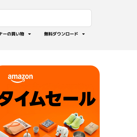
ナーの買い物
無料ダウンロード