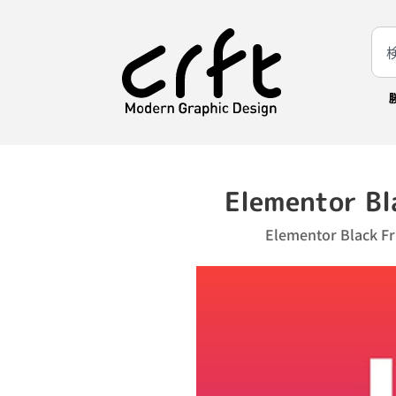
Elementor Bl
Elementor Blac