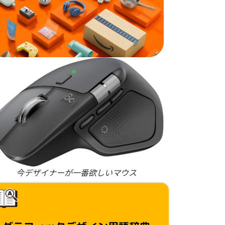
今デザイナーが一番欲しいマウス