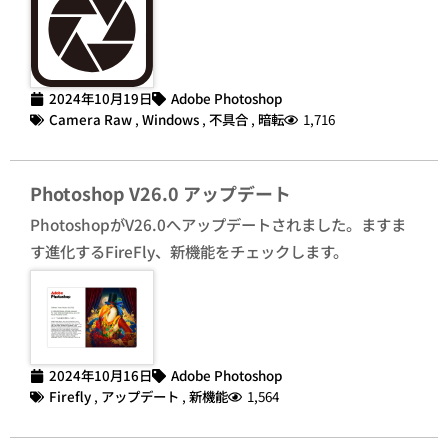
2024年10月19日
Adobe Photoshop
Camera Raw
,
Windows
,
不具合
,
暗転
1,716
Photoshop V26.0 アップデート
PhotoshopがV26.0へアップデートされました。ますま
す進化するFireFly、新機能をチェックします。
2024年10月16日
Adobe Photoshop
Firefly
,
アップデート
,
新機能
1,564