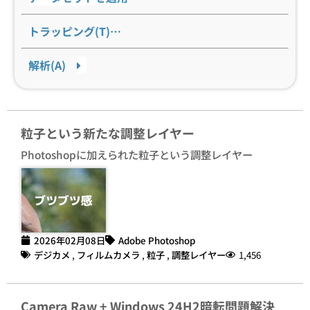
トラッピング(T)…
解析(A)
粒子という新たな調整レイヤー
Photoshopに加えられた粒子という調整レイヤー
2026年02月08日
Adobe Photoshop
デジカメ
,
フィルムカメラ
,
粒子
,
調整レイヤー
1,456
Camera Raw + Windows 24H2暗転問題解決