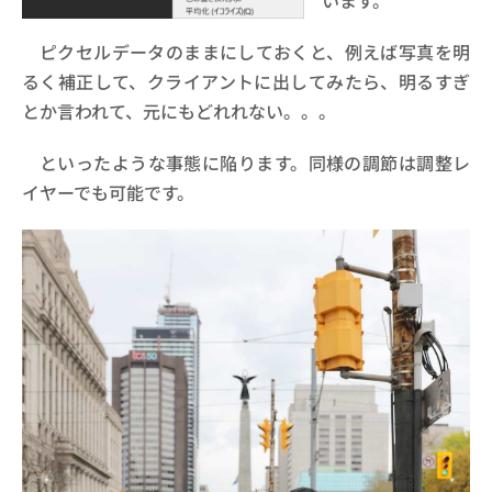
ピクセルデータのままにしておくと、例えば写真を明
るく補正して、クライアントに出してみたら、明るすぎ
とか言われて、元にもどれれない。。。
といったような事態に陥ります。同様の調節は調整レ
イヤーでも可能です。