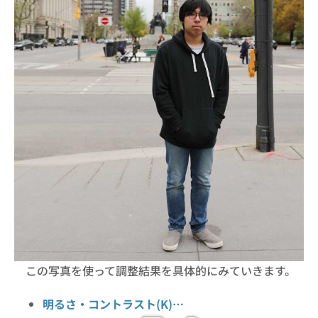
この写真を使って調整結果を具体的にみていきます。
明るさ・コントラスト(K)…