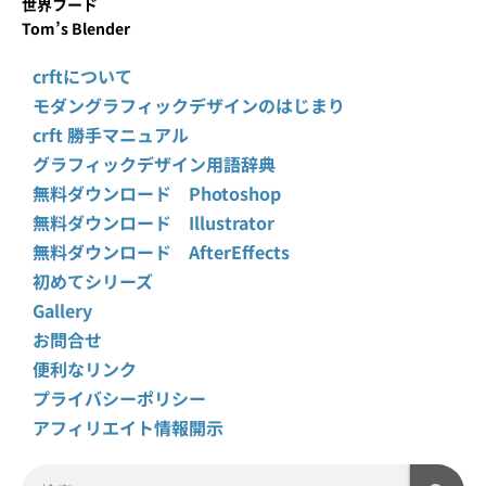
世界フード
Tom’s Blender
crftについて
モダングラフィックデザインのはじまり
crft 勝手マニュアル
グラフィックデザイン用語辞典
無料ダウンロード Photoshop
無料ダウンロード Illustrator
無料ダウンロード AfterEffects
初めてシリーズ
Gallery
お問合せ
便利なリンク
プライバシーポリシー
アフィリエイト情報開示