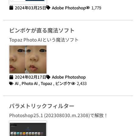
2024年03月25日
Adobe Photoshop
1,779
ピンボケが直る魔法ソフト
Topaz Photo AIという魔法ソフト
2024年02月17日
Adobe Photoshop
AI
,
Photo AI
,
Topaz
,
ピンボケ
2,433
パラメトリックフィルター
Photoshop25.1 (202308030.m.2308)で解放！