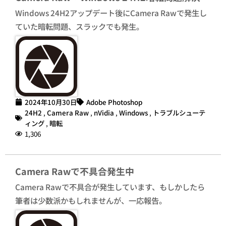
Windows 24H2アップデート後にCamera Rawで発生し
ていた暗転問題、スラックでも発生。
2024年10月30日
Adobe Photoshop
24H2
,
Camera Raw
,
nVidia
,
Windows
,
トラブルシューテ
ィング
,
暗転
1,306
Camera Rawで不具合発生中
Camera Rawで不具合が発生しています、もしかしたら
筆者は少数派かもしれませんが、一応報告。