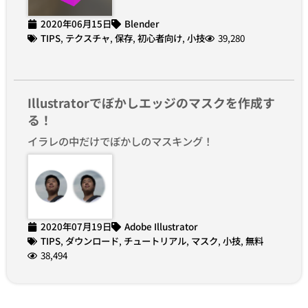
2020年06月15日
Blender
TIPS
,
テクスチャ
,
保存
,
初心者向け
,
小技
39,280
Illustratorでぼかしエッジのマスクを作成す
る！
イラレの中だけでぼかしのマスキング！
2020年07月19日
Adobe Illustrator
TIPS
,
ダウンロード
,
チュートリアル
,
マスク
,
小技
,
無料
38,494