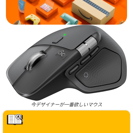
今デザイナーが一番欲しいマウス