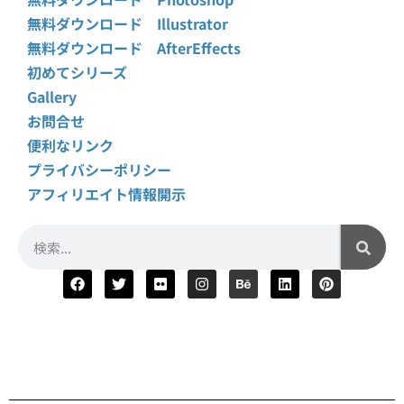
無料ダウンロード Illustrator
無料ダウンロード AfterEffects
初めてシリーズ
Gallery
お問合せ
便利なリンク
プライバシーポリシー
アフィリエイト情報開示