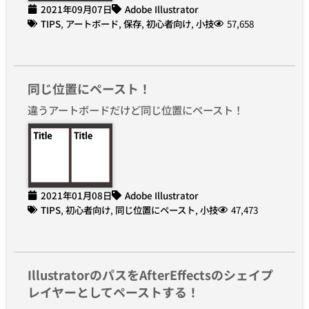
2021年09月07日
Adobe Illustrator
TIPS
,
アートボード
,
保存
,
初心者向け
,
小技
57,658
同じ位置にペースト！
違うアートボードだけど同じ位置にペースト！
2021年01月08日
Adobe Illustrator
TIPS
,
初心者向け
,
同じ位置にペースト
,
小技
47,473
IllustratorのパスをAfterEffectsのシェイプ
レイヤーとしてペーストする！