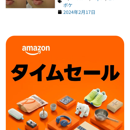
ボケ
2024年2月17日