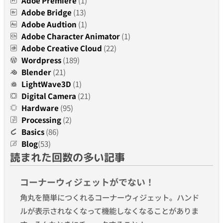
Adoe Premiere
(1)
Adobe Bridge
(13)
Adobe Audtion
(1)
Adobe Character Animator
(1)
Adobe Creative Cloud
(22)
Wordpress
(189)
Blender
(21)
LightWave3D
(1)
Digital Camera
(21)
Hardware
(95)
Processing
(2)
Basics
(86)
Blog
(53)
読まれた回数の多い記事
コーナーウィジェットがでない！
角丸を簡単につくれるコーナーウィジェット。ハンド
ルが表示されなくなって機能しなくなることがありま