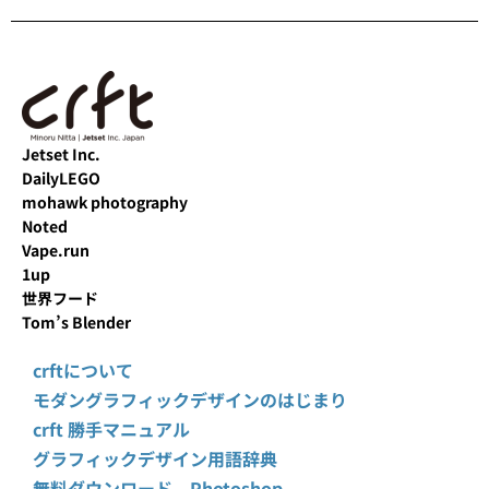
Jetset Inc.
DailyLEGO
mohawk photography
Noted
Vape.run
1up
世界フード
Tom’s Blender
crftについて
モダングラフィックデザインのはじまり
crft 勝手マニュアル
グラフィックデザイン用語辞典
無料ダウンロード Photoshop