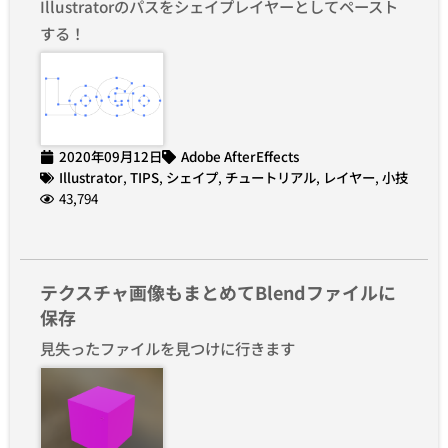
Illustratorのパスをシェイプレイヤーとしてペースト
する！
2020年09月12日
Adobe AfterEffects
Illustrator
,
TIPS
,
シェイプ
,
チュートリアル
,
レイヤー
,
小技
43,794
テクスチャ画像もまとめてBlendファイルに
保存
見失ったファイルを見つけに行きます