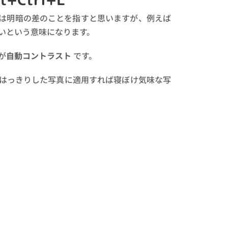
は明暗の差のことを指すと思いますが、例えば
いという意味になります。
が
自動コントラスト
です。
はっきりした写真に適用すれば寝ぼけ気味な写