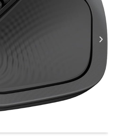
¥5,680
2025年04月