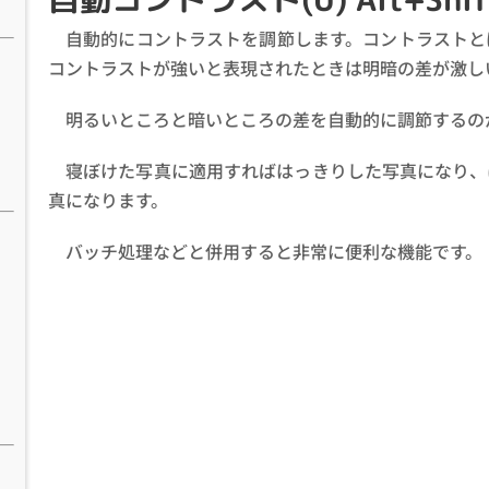
自動的にコントラストを調節します。コントラストと
コントラストが強いと表現されたときは明暗の差が激し
明るいところと暗いところの差を自動的に調節するの
寝ぼけた写真に適用すればはっきりした写真になり、
真になります。
バッチ処理などと併用すると非常に便利な機能です。