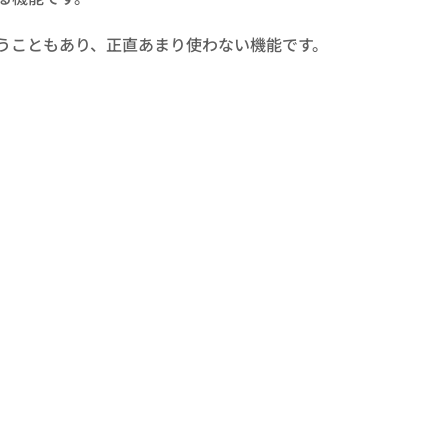
うこともあり、正直あまり使わない機能です。