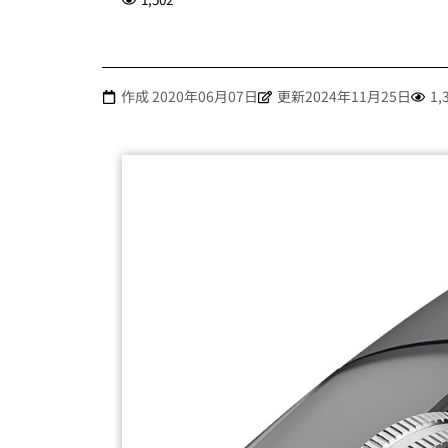
作成
2020年06月07日
更新2024年11月25日
1,