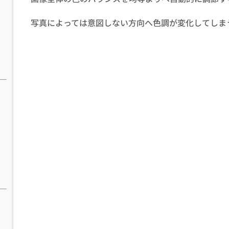
写真によっては意図しない方向へ色調が変化してしま