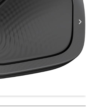
¥5,680
2025年04月