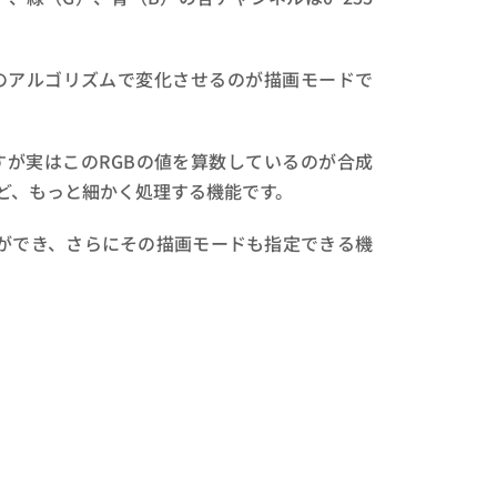
のアルゴリズムで変化させるのが描画モードで
が実はこのRGBの値を算数しているのが合成
ど、もっと細かく処理する機能です。
ができ、さらにその描画モードも指定できる機