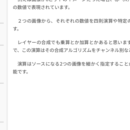
の数値で表現されています。
２つの画像から、それぞれの数値を四則演算や特定
す。
レイヤーの合成でも乗算とか加算とかあると思います
で、この演算はその合成アルゴリズムをチャンネル別な
演算はソースになる2つの画像を細かく指定すること
能です。