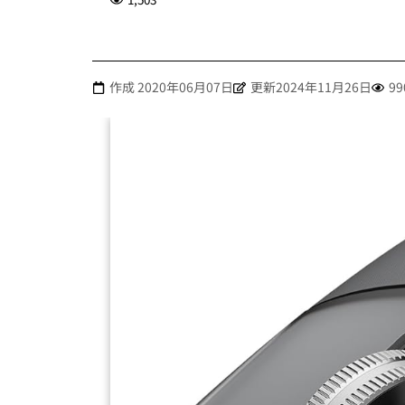
作成
2020年06月07日
更新2024年11月26日
99