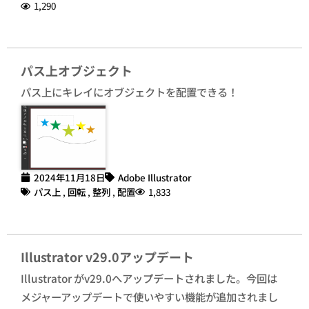
1,290
パス上オブジェクト
パス上にキレイにオブジェクトを配置できる！
2024年11月18日
Adobe Illustrator
パス上
,
回転
,
整列
,
配置
1,833
Illustrator v29.0アップデート
Illustrator がv29.0へアップデートされました。今回は
メジャーアップデートで使いやすい機能が追加されまし