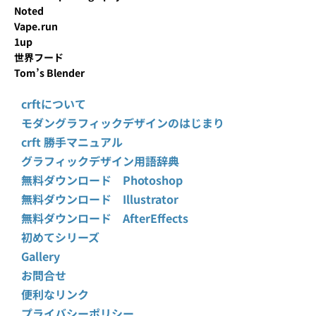
Noted
Vape.run
1up
世界フード
Tom’s Blender
crftについて
モダングラフィックデザインのはじまり
crft 勝手マニュアル
グラフィックデザイン用語辞典
無料ダウンロード Photoshop
無料ダウンロード Illustrator
無料ダウンロード AfterEffects
初めてシリーズ
Gallery
お問合せ
便利なリンク
プライバシーポリシー