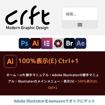
100％表示(E) Ctrl+1
ホーム
>
crft 勝手マニュアル
>
Adobe Illustratorの勝手マニュ
アル
>
Illustratorのメインメニュー
>
表示(V)
>
100％表示(E)
Ctrl+1
Adobe IllustratorをAamazonでオトクにゲット