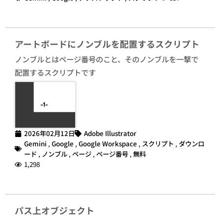
アートボードにノンブルを配置するスクリプト
ノンブルとはページ番号のこと、そのノンブルを一撃で
配置するスクリプトです
2026年02月12日
Adobe Illustrator
Gemini
,
Google
,
Google Workspace
,
スクリプト
,
ダウンロ
ード
,
ノンブル
,
ページ
,
ページ番号
,
無料
1,298
パス上オブジェクト