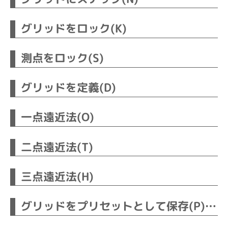
グリッドをロック(K)
測点をロック(S)
グリッドを定義(D)
一点遠近法(O)
二点遠近法(T)
三点遠近法(H)
グリッドをプリセットとして保存(P)…