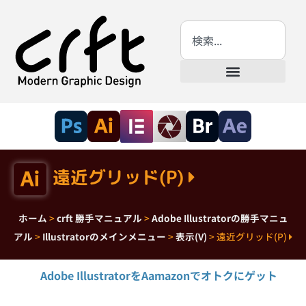
遠近グリッド(P)
ホーム
>
crft 勝手マニュアル
>
Adobe Illustratorの勝手マニュ
アル
>
Illustratorのメインメニュー
>
表示(V)
>
遠近グリッド(P)
Adobe IllustratorをAamazonでオトクにゲット