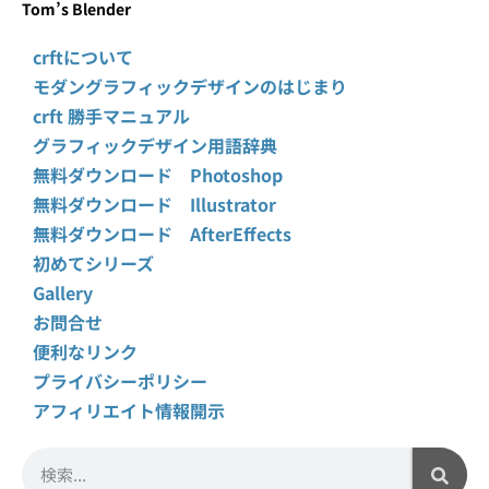
Tom’s Blender
crftについて
モダングラフィックデザインのはじまり
crft 勝手マニュアル
グラフィックデザイン用語辞典
無料ダウンロード Photoshop
無料ダウンロード Illustrator
無料ダウンロード AfterEffects
初めてシリーズ
Gallery
お問合せ
便利なリンク
プライバシーポリシー
アフィリエイト情報開示