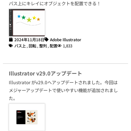
パス上にキレイにオブジェクトを配置できる！
2024年11月18日
Adobe Illustrator
パス上
,
回転
,
整列
,
配置
1,833
Illustrator v29.0アップデート
Illustrator がv29.0へアップデートされました。今回は
メジャーアップデートで使いやすい機能が追加されまし
た。