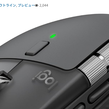
ウトライン
,
プレビュー
2,044