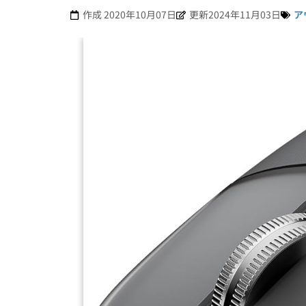
作成
2020年10月07日
更新2024年11月03日
ア