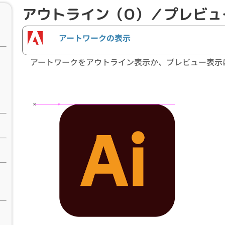
アウトライン（O）／プレビュー(P
アートワークの表示
アートワークをアウトライン表示か、プレビュー表示