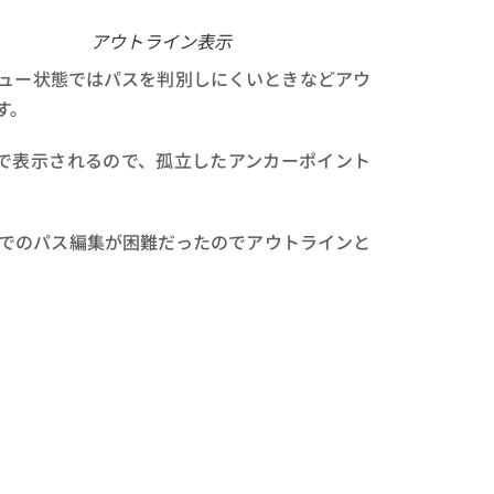
アウトライン表示
ュー状態ではパスを判別しにくいときなどアウ
す。
で表示されるので、孤立したアンカーポイント
でのパス編集が困難だったのでアウトラインと