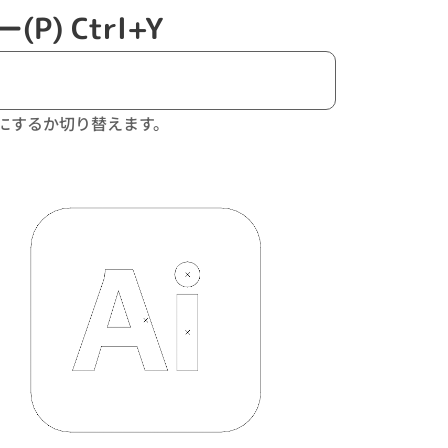
) Ctrl+Y
にするか切り替えます。