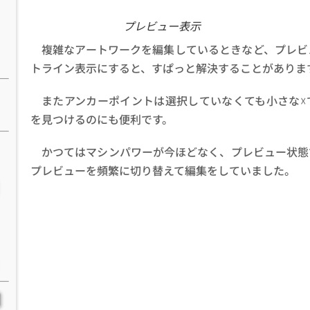
プレビュー表示
複雑なアートワークを編集しているときなど、プレビ
トライン表示にすると、すぱっと解決することがありま
またアンカーポイントは選択していなくても小さな☓
を見つけるのにも便利です。
かつてはマシンパワーが今ほどなく、プレビュー状態
プレビューを頻繁に切り替えて編集をしていました。