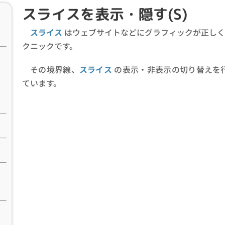
スライスを表示・隠す(S)
スライス
はウェブサイトなどにグラフィックが正しく
クニックです。
その境界線、
スライス
の表示・非表示の切り替えを
ています。