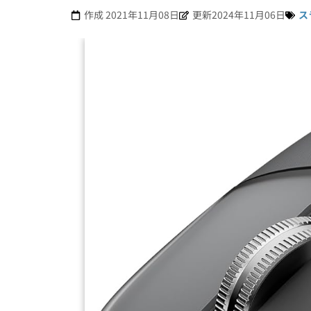
作成
2021年11月08日
更新2024年11月06日
ス