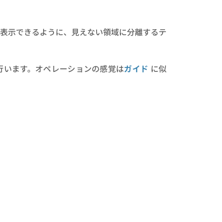
表示できるように、見えない領域に分離するテ
行います。オペレーションの感覚は
ガイド
に似