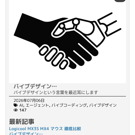
バイブデザイン…
バイブデザインという言葉を最近耳にします
2026年07月06日
AI
,
エージェント
,
バイブコーディング
,
バイブデザイン
147
最新記事
Logicool MX3S MX4 マウス 徹底比較
バイブデザイン…