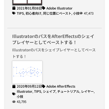
2021年01月08日
Adobe Illustrator
TIPS
,
初心者向け
,
同じ位置にペースト
,
小技
47,473
IllustratorのパスをAfterEffectsのシェイ
プレイヤーとしてペーストする！
Illustratorのパスをシェイプレイヤーとしてペース
トする！
2020年09月12日
Adobe AfterEffects
Illustrator
,
TIPS
,
シェイプ
,
チュートリアル
,
レイヤー
,
小技
43,795