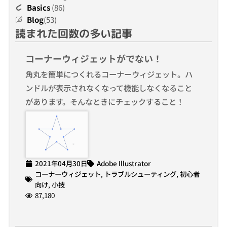
Basics
(86)
Blog
(53)
読まれた回数の多い記事
コーナーウィジェットがでない！
角丸を簡単につくれるコーナーウィジェット。ハ
ンドルが表示されなくなって機能しなくなること
があります。そんなときにチェックすること！
2021年04月30日
Adobe Illustrator
コーナーウィジェット
,
トラブルシューティング
,
初心者
向け
,
小技
87,180