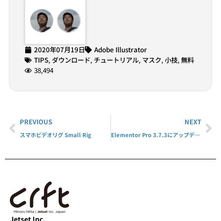
2020年07月19日
Adobe Illustrator
TIPS
,
ダウンロード
,
チュートリアル
,
マスク
,
小技
,
無料
38,494
PREVIOUS
NEXT
スマホビデオリグ Small Rig
Elementor Pro 3.7.3にアップデート
Jetset Inc.