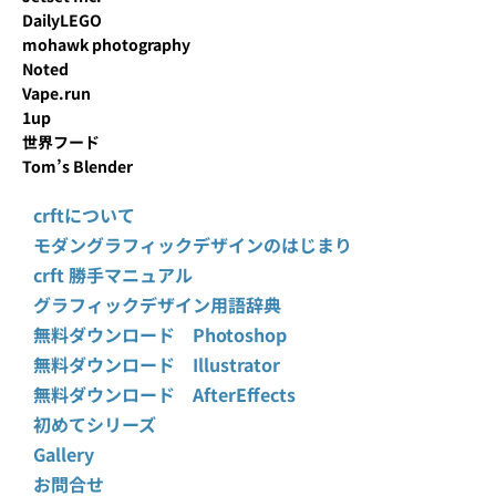
DailyLEGO
mohawk photography
Noted
Vape.run
1up
世界フード
Tom’s Blender
crftについて
モダングラフィックデザインのはじまり
crft 勝手マニュアル
グラフィックデザイン用語辞典
無料ダウンロード Photoshop
無料ダウンロード Illustrator
無料ダウンロード AfterEffects
初めてシリーズ
Gallery
お問合せ