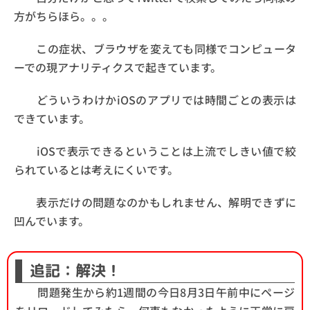
方がちらほら。。。
この症状、ブラウザを変えても同様でコンピュータ
ーでの現アナリティクスで起きています。
どういうわけかiOSのアプリでは時間ごとの表示は
できています。
iOSで表示できるということは上流でしきい値で絞
られているとは考えにくいです。
表示だけの問題なのかもしれません、解明できずに
凹んでいます。
追記：解決！
問題発生から約1週間の今日8月3日午前中にページ