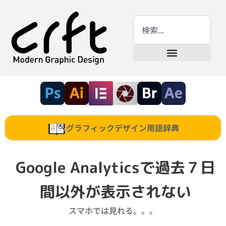
グラフィックデザイン用語辞典
Google Analyticsで過去７日
間以外が表示されない
スマホでは見れる。。。