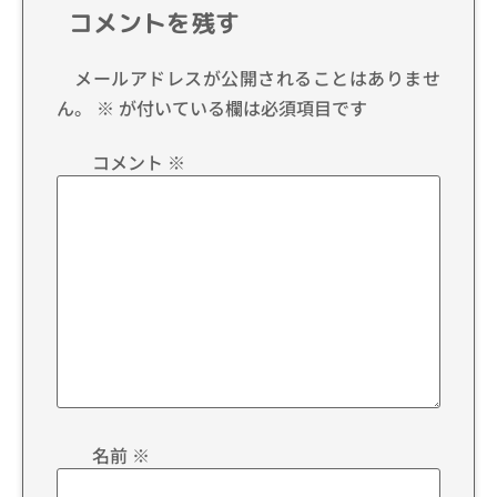
コメントを残す
メールアドレスが公開されることはありませ
ん。
※
が付いている欄は必須項目です
コメント
※
名前
※