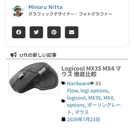
Minoru Nitta
グラフィックデザイナー・フォトグラファー
crftの新しい記事
Logicool MX3S MX4 マ
ウス 徹底比較
Hardware
83
Flow
,
logi options
,
logicool
,
MX3S
,
MX4
,
options
,
ポーリングレー
ト
,
マウス
2026年7月23日