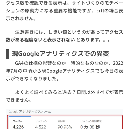
クセス数を確認できる表示は、サイトづくりのモチベー
ションの原動力になる重要な機能ですが、crftの場合表
示されません。
注意書きには、しきい値というのがあって
アクセス
数がある程度ないと表示されない
とあります。。。
現Googleアナリティクスでの異変
GA4の仕様の影響なのか一時的なものなのか、2022
年7月の中頃から現Googleアナリティクスでも今日の表
示ができなくなりました。
よくよく調べてみると過去７日間以外すべてが表示
できません。