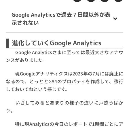
Google Analyticsで過去７日間以外が表
示されない
進化していくGoogle Analytics
Google Analyticsさまに至っては最近大きなアナウ
ンスがありました。
現Googleアナリティクスは2023年の7月には廃止に
なるので、とっととGA4のプロパティを作成して、移行
しておいてねという感じです。
いざしてみるとあまりの様子の違いに戸惑うばか
り。
特に現Analyticsの今日のレポートで1時間ごとにア