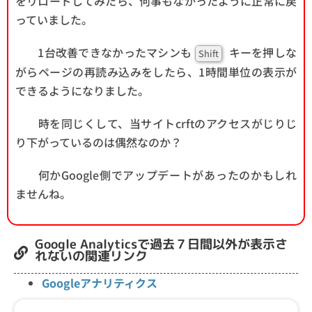
をリロードしてみたら、何事もなかったように正常に戻
っていました。
1台改善できなかったマシンも
キーを押しな
Shift
がらページの再読み込みをしたら、1時間単位の表示が
できるようになりました。
時を同じくして、当サイトcrftのアクセスがじりじ
り下がっているのは偶然なのか？
何かGoogle側でアップデートがあったのかもしれ
ませんね。
Google Analyticsで過去７日間以外が表示さ
れないの関連リンク
Googleアナリティクス