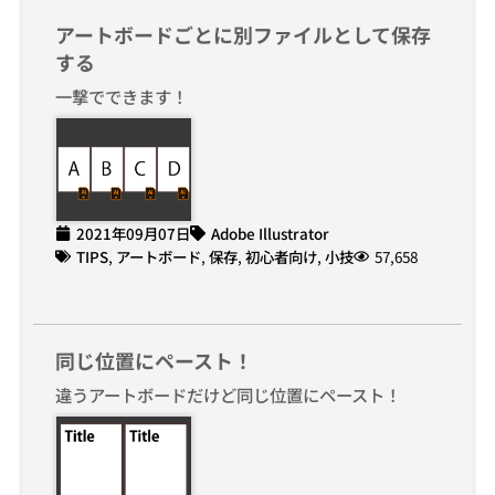
アートボードごとに別ファイルとして保存
する
一撃でできます！
2021年09月07日
Adobe Illustrator
TIPS
,
アートボード
,
保存
,
初心者向け
,
小技
57,658
同じ位置にペースト！
違うアートボードだけど同じ位置にペースト！