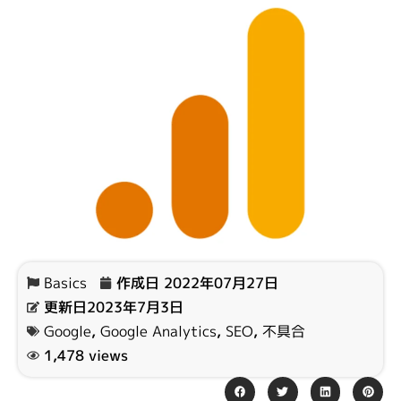
Basics
作成日
2022年07月27日
更新日2023年7月3日
Google
,
Google Analytics
,
SEO
,
不具合
1,478 views