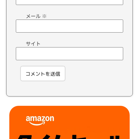
メール
※
サイト