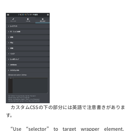
カスタムCSSの下の部分には英語で注意書きがありま
す。
“Use “selector” to target wrapper element.