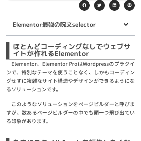
Elementor最強の呪文selector
ほとんどコーディングなしでウェブサ
イトが作れるElementor
Elementor、Elementor ProはWordpressのプラグイ
ンで、特別なテーマを使うことなく、しかもコーディン
グせずに複雑なサイト構造やデザインができるようにな
るソリューションです。
このようなソリューションをページビルダーと呼びま
すが、数あるページビルダーの中でも頭一つ飛び出てい
る印象があります。