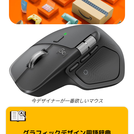
今デザイナーが一番欲しいマウス
グラフィックデザイン用語辞典