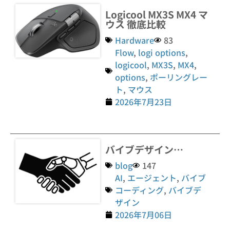
Logicool MX3S MX4 マ
ウス 徹底比較
Hardware
83
Flow
,
logi options
,
logicool
,
MX3S
,
MX4
,
options
,
ポーリングレー
ト
,
マウス
2026年7月23日
バイブデザイン…
blog
147
AI
,
エージェント
,
バイブ
コーディング
,
バイブデ
ザイン
2026年7月06日