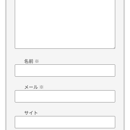
名前
※
メール
※
サイト