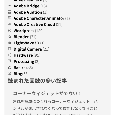
Adobe Bridge
(13)
Adobe Audtion
(1)
Adobe Character Animator
(1)
Adobe Creative Cloud
(22)
Wordpress
(189)
Blender
(21)
LightWave3D
(1)
Digital Camera
(21)
Hardware
(95)
Processing
(2)
Basics
(86)
Blog
(53)
読まれた回数の多い記事
コーナーウィジェットがでない！
角丸を簡単につくれるコーナーウィジェット。ハ
ンドルが表示されなくなって機能しなくなること
があります。そんなときにチェックすること！