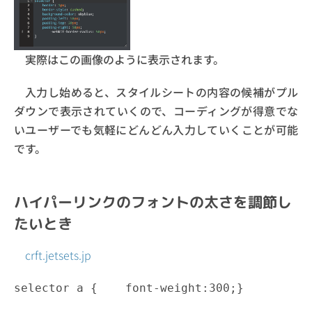
実際はこの画像のように表示されます。
入力し始めると、スタイルシートの内容の候補がプル
ダウンで表示されていくので、コーディングが得意でな
いユーザーでも気軽にどんどん入力していくことが可能
です。
ハイパーリンクのフォントの太さを調節し
たいとき
crft.jetsets.jp
selector a {    font-weight:300;}