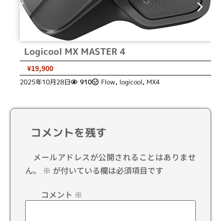
Logicool MX MASTER 4
¥19,900
2025年10月28日
910
Flow
,
logicool
,
MX4
コメントを残す
メールアドレスが公開されることはありませ
ん。
※
が付いている欄は必須項目です
コメント
※