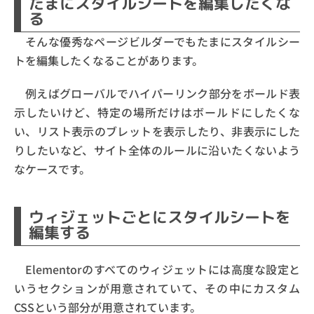
たまにスタイルシートを編集したくな
る
そんな優秀なページビルダーでもたまにスタイルシー
トを編集したくなることがあります。
例えばグローバルでハイパーリンク部分をボールド表
示したいけど、特定の場所だけはボールドにしたくな
い、リスト表示のブレットを表示したり、非表示にした
りしたいなど、サイト全体のルールに沿いたくないよう
なケースです。
ウィジェットごとにスタイルシートを
編集する
Elementorのすべてのウィジェットには高度な設定と
いうセクションが用意されていて、その中にカスタム
CSSという部分が用意されています。