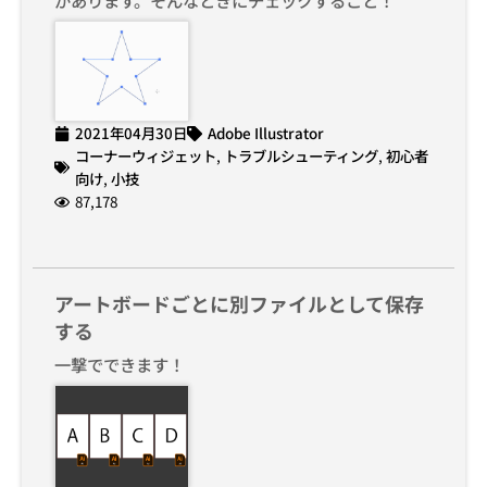
2021年04月30日
Adobe Illustrator
コーナーウィジェット
,
トラブルシューティング
,
初心者
向け
,
小技
87,178
アートボードごとに別ファイルとして保存
する
一撃でできます！