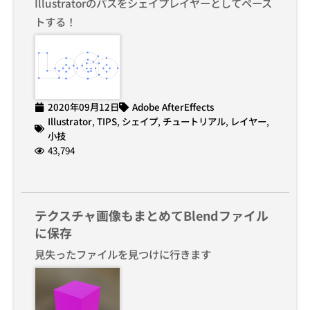
Illustratorのパスをシェイプレイヤーとしてペース
トする！
2020年09月12日
Adobe AfterEffects
Illustrator
,
TIPS
,
シェイプ
,
チュートリアル
,
レイヤー
,
小技
43,794
テクスチャ画像もまとめてBlendファイル
に保存
見失ったファイルを見つけに行きます