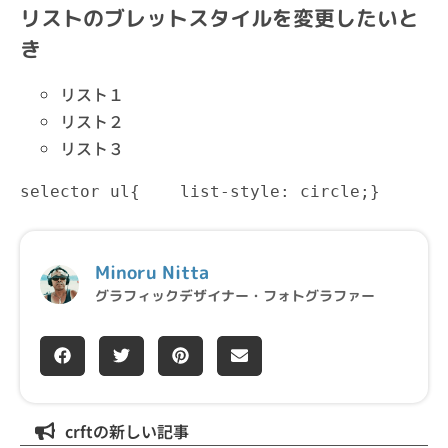
リストのブレットスタイルを変更したいと
き
リスト１
リスト２
リスト３
selector ul{    list-style: circle;}
Minoru Nitta
グラフィックデザイナー・フォトグラファー
crftの新しい記事