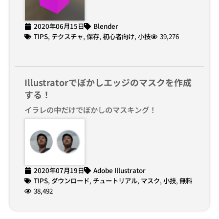
2020年06月15日
Blender
TIPS
,
テクスチャ
,
保存
,
初心者向け
,
小技
39,276
Illustratorでぼかしエッジのマスクを作成
する！
イラレの中だけでぼかしのマスキング！
2020年07月19日
Adobe Illustrator
TIPS
,
ダウンロード
,
チュートリアル
,
マスク
,
小技
,
無料
38,492