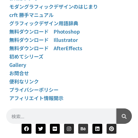
モダングラフィックデザインのはじまり
crft 勝手マニュアル
グラフィックデザイン用語辞典
無料ダウンロード Photoshop
無料ダウンロード Illustrator
無料ダウンロード AfterEffects
初めてシリーズ
Gallery
お問合せ
便利なリンク
プライバシーポリシー
アフィリエイト情報開示