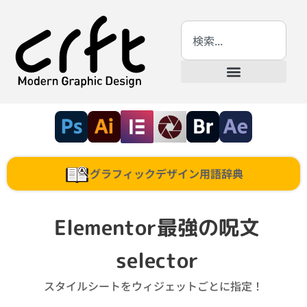
グラフィックデザイン用語辞典
Elementor最強の呪文
selector
スタイルシートをウィジェットごとに指定！