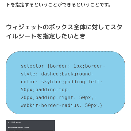
トを指定するということができるということです。
ウィジェットのボックス全体に対してスタ
イルシートを指定したいとき
selector {border: 1px;border-
style: dashed;background-
color: skyblue;padding-left: 
50px;padding-top: 
20px;padding-right: 50px;-
webkit-border-radius: 50px;}