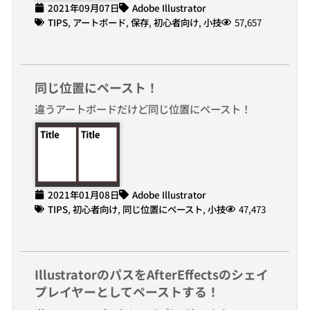
2021年09月07日
Adobe Illustrator
TIPS
,
アートボード
,
保存
,
初心者向け
,
小技
57,657
同じ位置にペースト！
違うアートボードだけど同じ位置にペースト！
2021年01月08日
Adobe Illustrator
TIPS
,
初心者向け
,
同じ位置にペースト
,
小技
47,473
IllustratorのパスをAfterEffectsのシェイ
プレイヤーとしてペーストする！