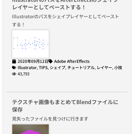
レイヤーとしてペーストする！
Illustratorのパスをシェイプレイヤーとしてペースト
する！
2020年09月12日
Adobe AfterEffects
Illustrator
,
TIPS
,
シェイプ
,
チュートリアル
,
レイヤー
,
小技
43,793
テクスチャ画像もまとめてBlendファイルに
保存
見失ったファイルを見つけに行きます