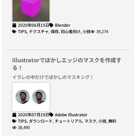
2020年06月15日
Blender
TIPS
,
テクスチャ
,
保存
,
初心者向け
,
小技
39,274
Illustratorでぼかしエッジのマスクを作成す
る！
イラレの中だけでぼかしのマスキング！
2020年07月19日
Adobe Illustrator
TIPS
,
ダウンロード
,
チュートリアル
,
マスク
,
小技
,
無料
38,490