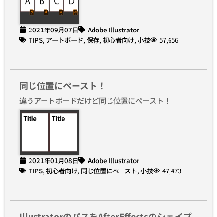
2021年09月07日
Adobe Illustrator
TIPS
,
アートボード
,
保存
,
初心者向け
,
小技
57,656
同じ位置にペースト！
違うアートボードだけど同じ位置にペースト！
2021年01月08日
Adobe Illustrator
TIPS
,
初心者向け
,
同じ位置にペースト
,
小技
47,473
IllustratorのパスをAfterEffectsのシェイプ