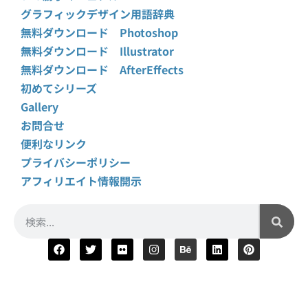
グラフィックデザイン用語辞典
無料ダウンロード Photoshop
無料ダウンロード Illustrator
無料ダウンロード AfterEffects
初めてシリーズ
Gallery
お問合せ
便利なリンク
プライバシーポリシー
アフィリエイト情報開示