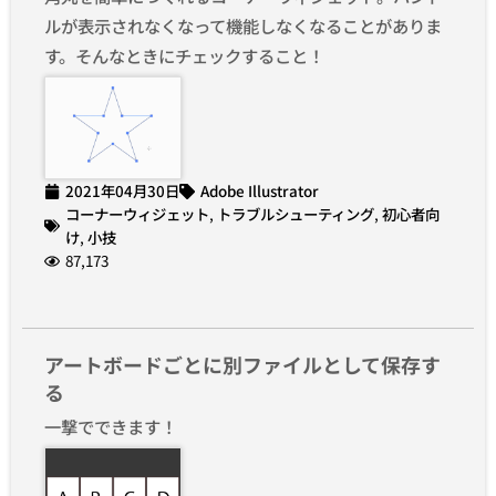
ルが表示されなくなって機能しなくなることがありま
す。そんなときにチェックすること！
2021年04月30日
Adobe Illustrator
コーナーウィジェット
,
トラブルシューティング
,
初心者向
け
,
小技
87,173
アートボードごとに別ファイルとして保存す
る
一撃でできます！