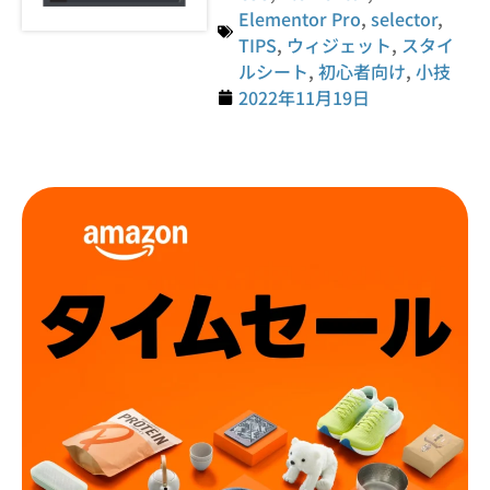
Elementor Pro
,
selector
,
TIPS
,
ウィジェット
,
スタイ
ルシート
,
初心者向け
,
小技
2022年11月19日