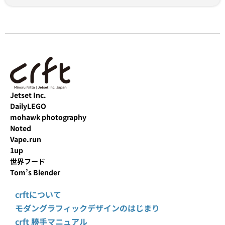
Jetset Inc.
DailyLEGO
mohawk photography
Noted
Vape.run
1up
世界フード
Tom’s Blender
crftについて
モダングラフィックデザインのはじまり
crft 勝手マニュアル