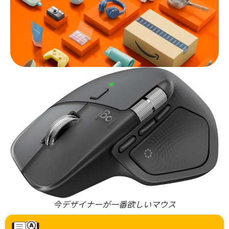
今デザイナーが一番欲しいマウス