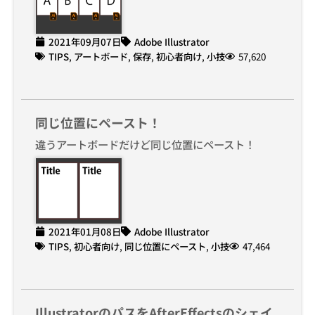
2021年09月07日
Adobe Illustrator
TIPS
,
アートボード
,
保存
,
初心者向け
,
小技
57,620
同じ位置にペースト！
違うアートボードだけど同じ位置にペースト！
2021年01月08日
Adobe Illustrator
TIPS
,
初心者向け
,
同じ位置にペースト
,
小技
47,464
IllustratorのパスをAfterEffectsのシェイ