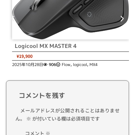
Logicool MX MASTER 4
¥19,900
2025年10月28日
906
Flow
,
logicool
,
MX4
コメントを残す
メールアドレスが公開されることはありませ
ん。
※
が付いている欄は必須項目です
コメント
※