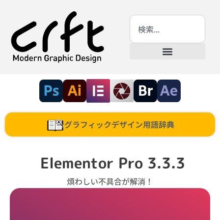
グラフィックデザイン用語辞典
Elementor Pro 3.3.3
煩わしい不具合が解消！