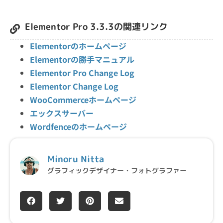
Elementor Pro 3.3.3の関連リンク
Elementorのホームページ
Elementorの勝手マニュアル
Elementor Pro Change Log
Elementor Change Log
WooCommerceホームページ
エックスサーバー
Wordfenceのホームページ
Minoru Nitta
グラフィックデザイナー・フォトグラファー