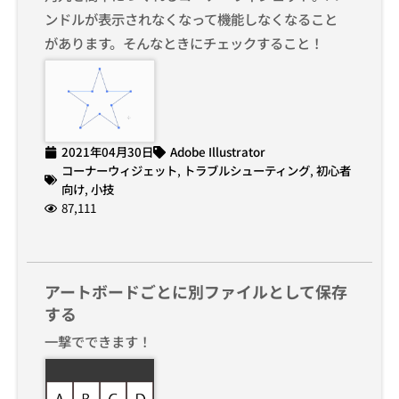
ンドルが表示されなくなって機能しなくなること
があります。そんなときにチェックすること！
2021年04月30日
Adobe Illustrator
コーナーウィジェット
,
トラブルシューティング
,
初心者
向け
,
小技
87,111
アートボードごとに別ファイルとして保存
する
一撃でできます！