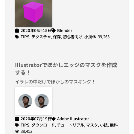
2020年06月15日
Blender
TIPS
,
テクスチャ
,
保存
,
初心者向け
,
小技
39,263
Illustratorでぼかしエッジのマスクを作成
する！
イラレの中だけでぼかしのマスキング！
2020年07月19日
Adobe Illustrator
TIPS
,
ダウンロード
,
チュートリアル
,
マスク
,
小技
,
無料
38,452