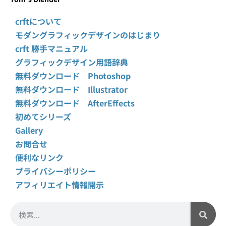
crftについて
モダングラフィックデザインのはじまり
crft 勝手マニュアル
グラフィックデザイン用語辞典
無料ダウンロード Photoshop
無料ダウンロード Illustrator
無料ダウンロード AfterEffects
初めてシリーズ
Gallery
お問合せ
便利なリンク
プライバシーポリシー
アフィリエイト情報開示