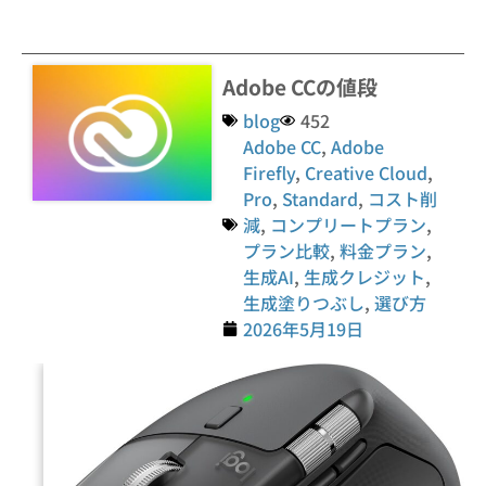
Adobe CCの値段
blog
452
Adobe CC
,
Adobe
Firefly
,
Creative Cloud
,
Pro
,
Standard
,
コスト削
減
,
コンプリートプラン
,
プラン比較
,
料金プラン
,
生成AI
,
生成クレジット
,
生成塗りつぶし
,
選び方
2026年5月19日