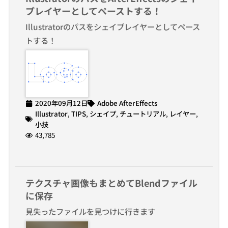
プレイヤーとしてペーストする！
Illustratorのパスをシェイプレイヤーとしてペース
トする！
2020年09月12日
Adobe AfterEffects
Illustrator
,
TIPS
,
シェイプ
,
チュートリアル
,
レイヤー
,
小技
43,785
テクスチャ画像もまとめてBlendファイル
に保存
見失ったファイルを見つけに行きます