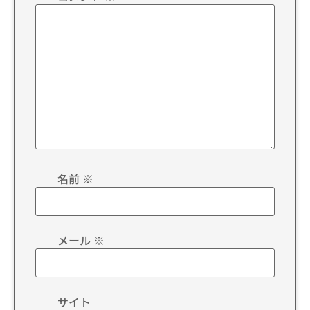
名前
※
メール
※
サイト