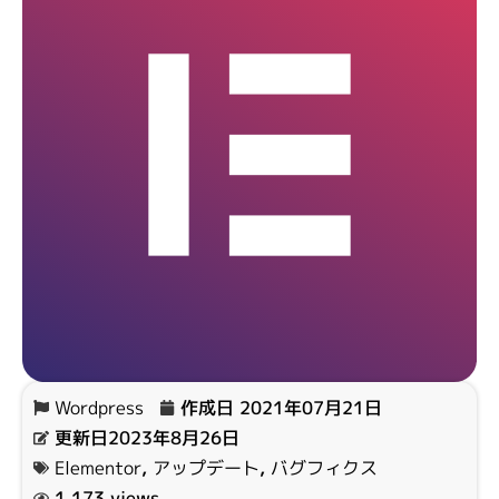
Wordpress
作成日
2021年07月21日
更新日2023年8月26日
Elementor
,
アップデート
,
バグフィクス
1,173 views