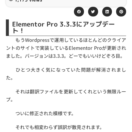
Elementor Pro 3.3.3にアップデー
ト！
もうWordpressで運用しているほとんどのクライア
ントのサイトで実装しているElementor Proが更新され
ました。バージョンは3.3.3。どーでもいいけどぞろ目。
ひとつ大きく気になっていた問題が解消されまし
た。
それは翻訳ファイルを更新してくれという無限ルー
プ。
ついに修正された模様です。
それでも相変わらず誤訳が散見されます。