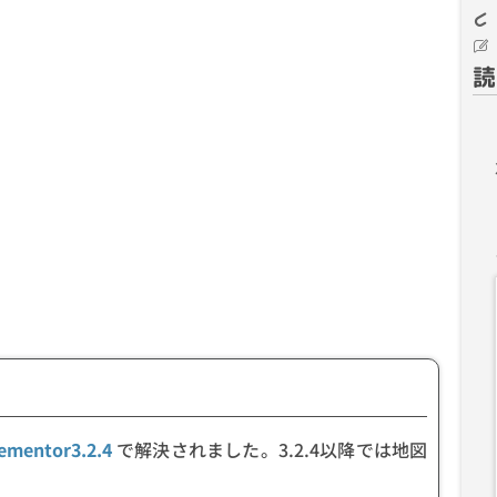
読
ementor3.2.4
で解決されました。3.2.4以降では地図