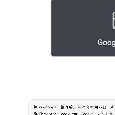
Wordpress
作成日
2021年05月27日
Elementor
,
Google map
,
Googleマップ
,
トラ