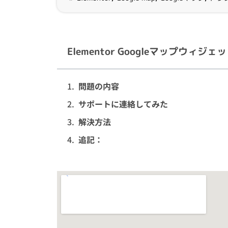
Elementor Googleマップウィ
問題の内容
サポートに連絡してみた
解決方法
追記：