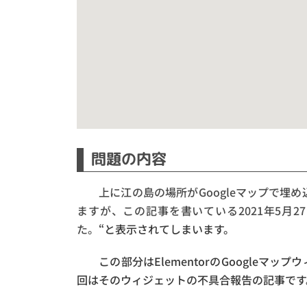
問題の内容
上に江の島の場所がGoogleマップで埋
ますが、この記事を書いている2021年5月27日
た。
“と表示されてしまいます。
この部分はElementorのGoogleマ
回はそのウィジェットの不具合報告の記事です