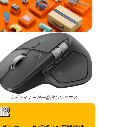
今デザイナーが一番欲しいマウス