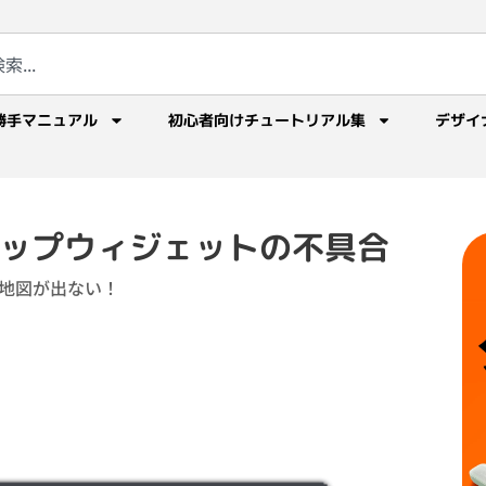
勝手マニュアル
初心者向けチュートリアル集
デザイ
ogleマップウィジェットの不具合
地図が出ない！