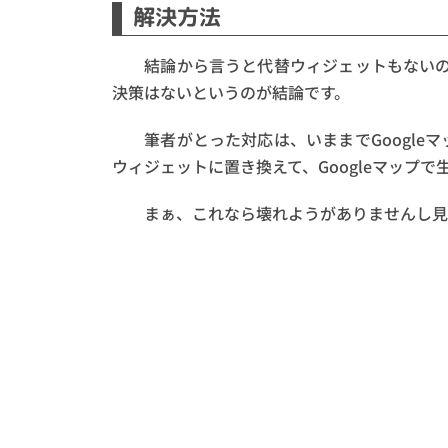
解決方法
結論から言うと代替ウィジェットもないので
決策はないというのが結論です。
筆者がとった対応は、いままでGoogle
ウィジェットに置き換えて、Googleマップ
まぁ、これなら壊れようがありませんし見