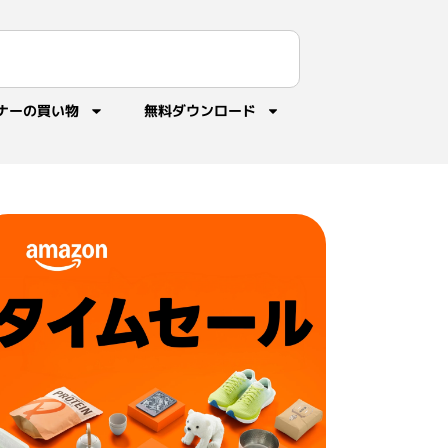
ナーの買い物
無料ダウンロード