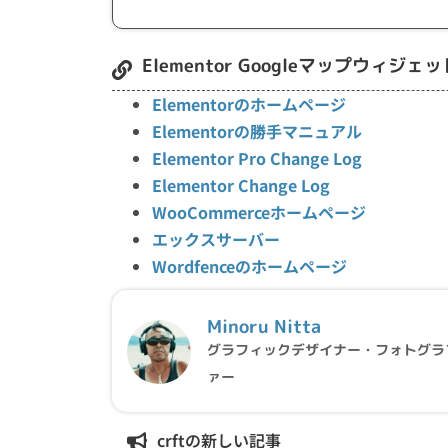
Elementor Googleマップウィ
Elementorのホームページ
Elementorの勝手マニュアル
Elementor Pro Change Log
Elementor Change Log
WooCommerceホームページ
エックスサーバー
Wordfenceのホームページ
Minoru Nitta
グラフィックデザイナー・フォトグラ
ァー
crftの新しい記事