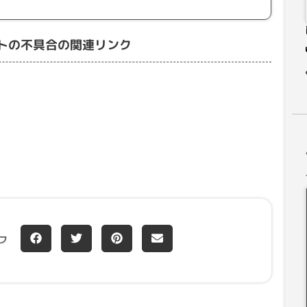
ジェットの不具合の関連リンク
フ