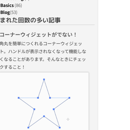
Basics
(86)
Blog
(53)
まれた回数の多い記事
コーナーウィジェットがでない！
角丸を簡単につくれるコーナーウィジェッ
ト。ハンドルが表示されなくなって機能しな
くなることがあります。そんなときにチェッ
クすること！