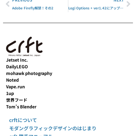
Adobe Firefly解禁！その2
Logi Options + ver1.42にアップデート
Jetset Inc.
DailyLEGO
mohawk photography
Noted
Vape.run
1up
世界フード
Tom’s Blender
crftについて
モダングラフィックデザインのはじまり