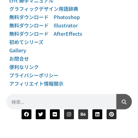
crft 勝手マニュアル
グラフィックデザイン用語辞典
無料ダウンロード Photoshop
無料ダウンロード Illustrator
無料ダウンロード AfterEffects
初めてシリーズ
Gallery
お問合せ
便利なリンク
プライバシーポリシー
アフィリエイト情報開示