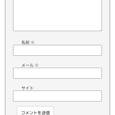
名前
※
メール
※
サイト