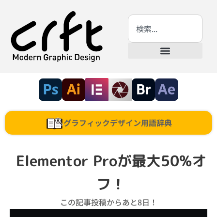
グラフィックデザイン用語辞典
Elementor Proが最大50%オ
フ！
この記事投稿からあと8日！