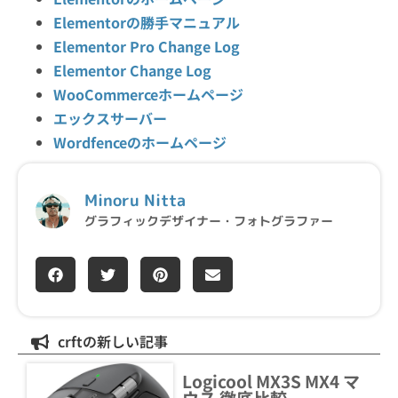
Elementorの勝手マニュアル
Elementor Pro Change Log
Elementor Change Log
WooCommerceホームページ
エックスサーバー
Wordfenceのホームページ
Minoru Nitta
グラフィックデザイナー・フォトグラファー
crftの新しい記事
Logicool MX3S MX4 マ
ウス 徹底比較