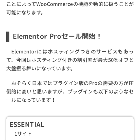
ことによってWooCommerceの機能を動的に扱うことが
可能になります。
Elementor Proセール開始！
Elementorにはホスティングつきのサービスもあっ
て、今回はホスティング付きの割引率が最大50%オフと
大盤振る舞いになっています。
おそらく日本ではプラグイン版のProの需要の方が圧
倒的に高いと思いますが、プラグインも以下のようなセ
ールになっています！
ESSENTIAL
1サイト