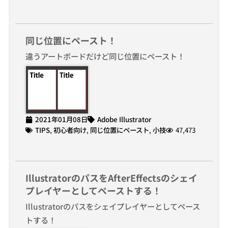
同じ位置にペースト！
違うアートボードだけど同じ位置にペースト！
2021年01月08日
Adobe Illustrator
TIPS
,
初心者向け
,
同じ位置にペースト
,
小技
47,473
IllustratorのパスをAfterEffectsのシェイ
プレイヤーとしてペーストする！
Illustratorのパスをシェイプレイヤーとしてペース
トする！