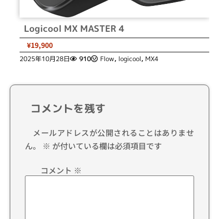
Logicool MX MASTER 4
¥19,900
2025年10月28日
910
Flow
,
logicool
,
MX4
コメントを残す
メールアドレスが公開されることはありませ
ん。
※
が付いている欄は必須項目です
コメント
※