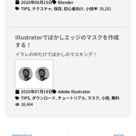
2020年06月15日
Blender
TIPS
,
テクスチャ
,
保存
,
初心者向け
,
小技
39,281
Illustratorでぼかしエッジのマスクを作成
する！
イラレの中だけでぼかしのマスキング！
2020年07月19日
Adobe Illustrator
TIPS
,
ダウンロード
,
チュートリアル
,
マスク
,
小技
,
無料
38,494
PREVIOUS
NEXT