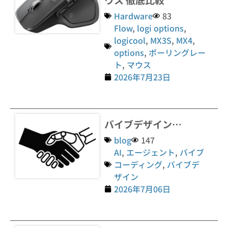
Hardware
83
Flow
,
logi options
,
logicool
,
MX3S
,
MX4
,
options
,
ポーリングレー
ト
,
マウス
2026年7月23日
バイブデザイン…
blog
147
AI
,
エージェント
,
バイブ
コーディング
,
バイブデ
ザイン
2026年7月06日