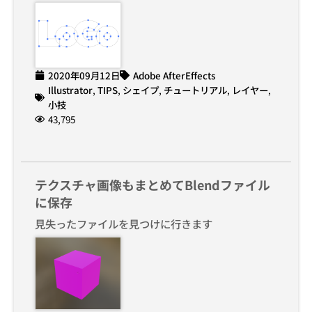
2020年09月12日
Adobe AfterEffects
Illustrator
,
TIPS
,
シェイプ
,
チュートリアル
,
レイヤー
,
小技
43,795
テクスチャ画像もまとめてBlendファイル
に保存
見失ったファイルを見つけに行きます