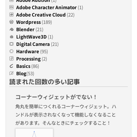
Adobe Character Animator
(1)
Adobe Creative Cloud
(22)
Wordpress
(189)
Blender
(21)
LightWave3D
(1)
Digital Camera
(21)
Hardware
(95)
Processing
(2)
Basics
(86)
Blog
(53)
読まれた回数の多い記事
コーナーウィジェットがでない！
角丸を簡単につくれるコーナーウィジェット。ハ
ンドルが表示されなくなって機能しなくなること
があります。そんなときにチェックすること！