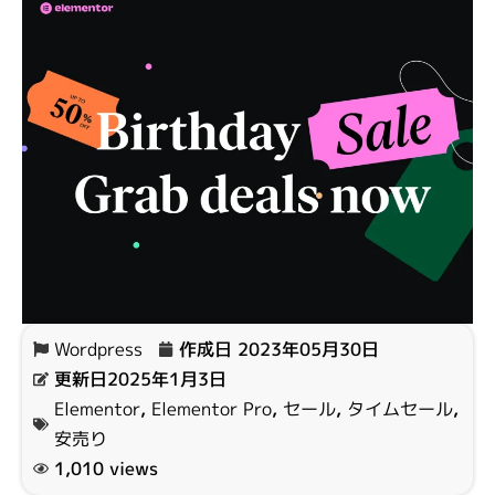
Wordpress
作成日
2023年05月30日
更新日2025年1月3日
Elementor
,
Elementor Pro
,
セール
,
タイムセール
,
安売り
1,010 views