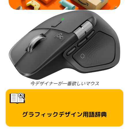
今デザイナーが一番欲しいマウス
グラフィックデザイン用語辞典