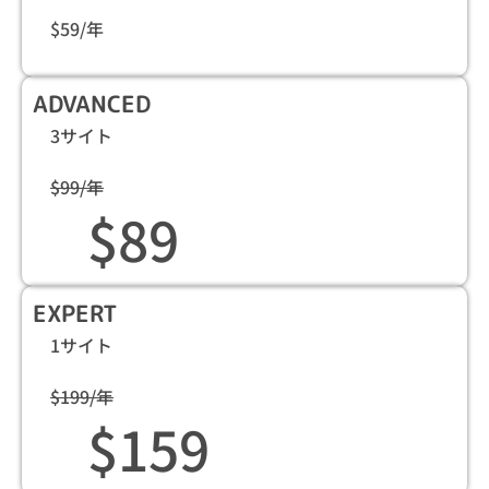
$59/年
ADVANCED
3サイト
$99/年
$89
EXPERT
1サイト
$199/年
$159