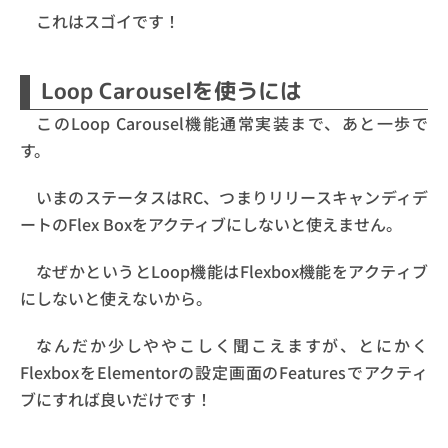
これはスゴイです！
Loop Carouselを使うには
このLoop Carousel機能通常実装まで、あと一歩で
す。
いまのステータスはRC、つまりリリースキャンディデ
ートのFlex Boxをアクティブにしないと使えません。
なぜかというとLoop機能はFlexbox機能をアクティブ
にしないと使えないから。
なんだか少しややこしく聞こえますが、とにかく
FlexboxをElementorの設定画面のFeaturesでアクティ
ブにすれば良いだけです！