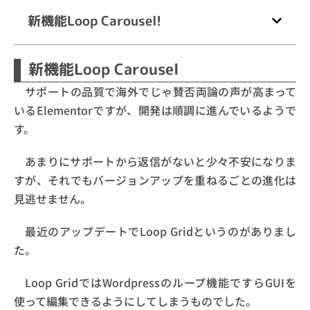
新機能Loop Carousel!
新機能Loop Carousel
サポートの品質で海外でじゃ賛否両論の声が高まって
いるElementorですが、開発は順調に進んでいるようで
す。
あまりにサポートから返信がないと少々不安になりま
すが、それでもバージョンアップを重ねるごとの進化は
見逃せません。
最近のアップデートでLoop Gridというのがありまし
た。
Loop GridではWordpressのループ機能ですらGUIを
使って編集できるようにしてしまうものでした。