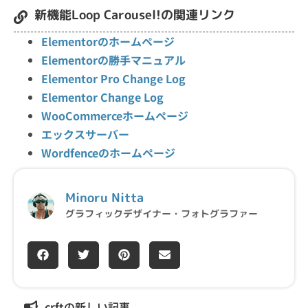
新機能Loop Carousel!の関連リンク
Elementorのホームページ
Elementorの勝手マニュアル
Elementor Pro Change Log
Elementor Change Log
WooCommerceホームページ
エックスサーバー
Wordfenceのホームページ
Minoru Nitta
グラフィックデザイナー・フォトグラファー
crftの新しい記事