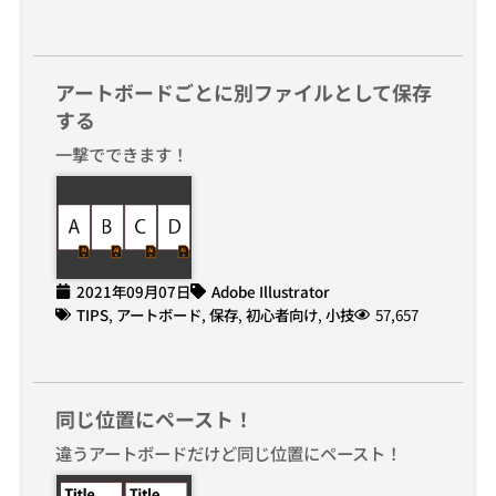
アートボードごとに別ファイルとして保存
する
一撃でできます！
2021年09月07日
Adobe Illustrator
TIPS
,
アートボード
,
保存
,
初心者向け
,
小技
57,657
同じ位置にペースト！
違うアートボードだけど同じ位置にペースト！