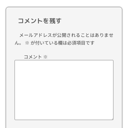
コメントを残す
メールアドレスが公開されることはありませ
ん。
※
が付いている欄は必須項目です
コメント
※