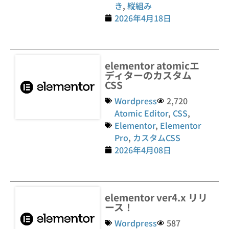
き
,
縦組み
2026年4月18日
elementor atomicエ
ディターのカスタム
CSS
Wordpress
2,720
Atomic Editor
,
CSS
,
Elementor
,
Elementor
Pro
,
カスタムCSS
2026年4月08日
elementor ver4.x リリ
ース！
Wordpress
587