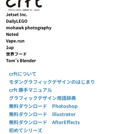
Jetset Inc.
DailyLEGO
mohawk photography
Noted
Vape.run
1up
世界フード
Tom’s Blender
crftについて
モダングラフィックデザインのはじまり
crft 勝手マニュアル
グラフィックデザイン用語辞典
無料ダウンロード Photoshop
無料ダウンロード Illustrator
無料ダウンロード AfterEffects
初めてシリーズ