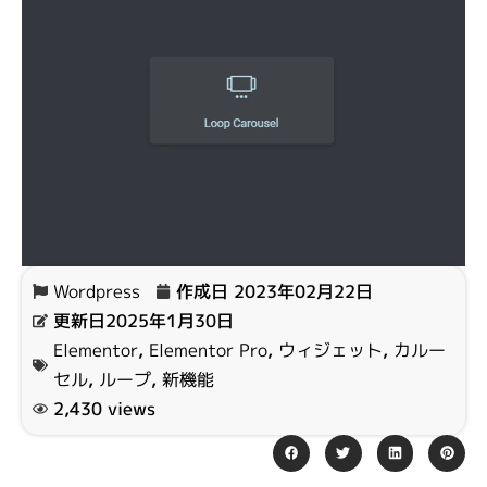
Wordpress
作成日
2023年02月22日
更新日2025年1月30日
Elementor
,
Elementor Pro
,
ウィジェット
,
カルー
セル
,
ループ
,
新機能
2,430 views