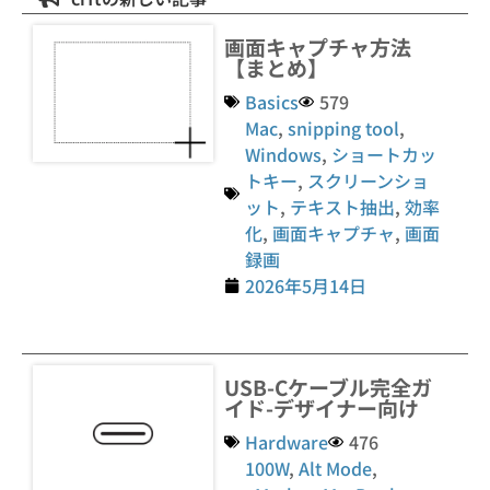
画面キャプチャ方法
【まとめ】
Basics
579
Mac
,
snipping tool
,
Windows
,
ショートカッ
トキー
,
スクリーンショ
ット
,
テキスト抽出
,
効率
化
,
画面キャプチャ
,
画面
録画
2026年5月14日
USB-Cケーブル完全ガ
イド-デザイナー向け
Hardware
476
100W
,
Alt Mode
,