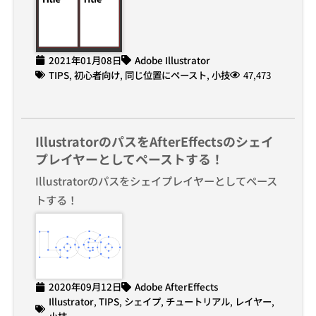
2021年01月08日
Adobe Illustrator
TIPS
,
初心者向け
,
同じ位置にペースト
,
小技
47,473
IllustratorのパスをAfterEffectsのシェイ
プレイヤーとしてペーストする！
Illustratorのパスをシェイプレイヤーとしてペース
トする！
2020年09月12日
Adobe AfterEffects
Illustrator
,
TIPS
,
シェイプ
,
チュートリアル
,
レイヤー
,