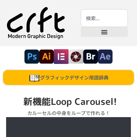
グラフィックデザイン用語辞典
新機能Loop Carousel!
カルーセルの中身をループで作れる！