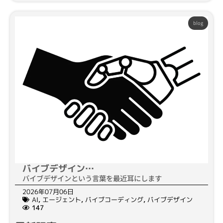
blog
バイブデザイン…
バイブデザインという言葉を最近耳にします
2026年07月06日
AI
,
エージェント
,
バイブコーディング
,
バイブデザイン
147