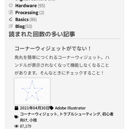
Hardware
(95)
Processing
(2)
Basics
(86)
Blog
(53)
読まれた回数の多い記事
コーナーウィジェットがでない！
角丸を簡単につくれるコーナーウィジェット。ハ
ンドルが表示されなくなって機能しなくなること
があります。そんなときにチェックすること！
2021年04月30日
Adobe Illustrator
コーナーウィジェット
,
トラブルシューティング
,
初心者
向け
,
小技
87,179