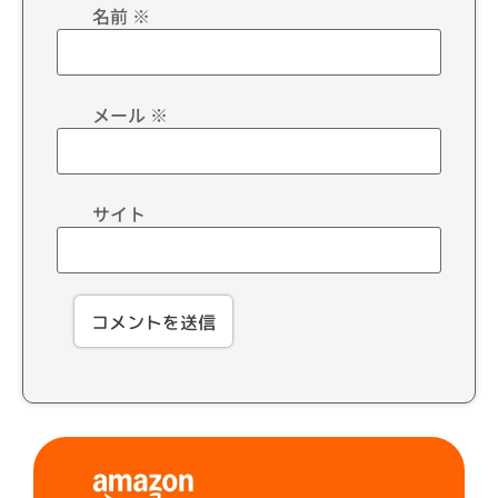
名前
※
メール
※
サイト