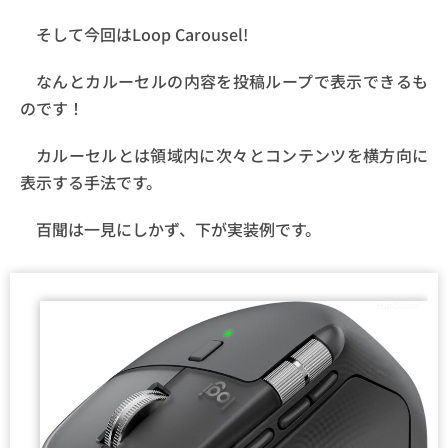
そして今回はLoop Carousel!
なんとカルーセルの内容を投稿ループで表示できるも
のです！
カルーセルとは領域内に次々とコンテンツを横方向に
表示する手法です。
百聞は一見にしかず、下が実装例です。
Hardware