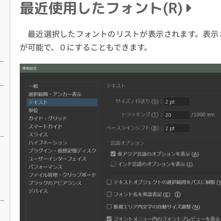
最近使用したフォント(R)
最近選択したフォントのリストが表示されます。表示
が可能で、０にすることもできます。