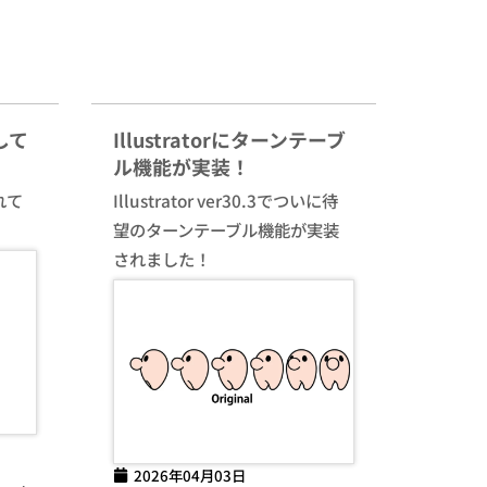
して
Illustratorにターンテーブ
ル機能が実装！
れて
Illustrator ver30.3でついに待
望のターンテーブル機能が実装
されました！
2026年04月03日