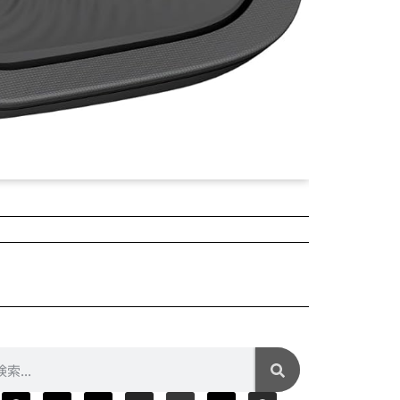
2025年04月