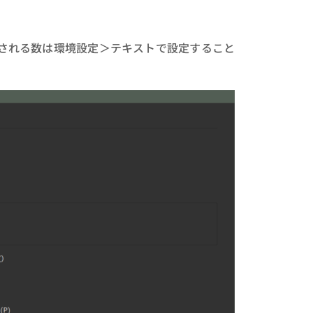
される数は環境設定＞テキストで設定すること