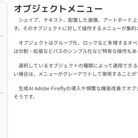
オブジェクトメニュー
シェイプ、テキスト、配置した画像、アートボード上
す。そのオブジェクトに対して操作するメニューが集約
オブジェクトはグループ化、ロックなど多様するオペ
は分割・拡張などパスのシンプル化など特有な操作もあ
選択しているオブジェクトの種類によって適用できる
い場合は、メニューがグレーアウトして使用することが
生成AI Adobe Fireflyの導入や頻繁な機能改善
でオブ
そうです。