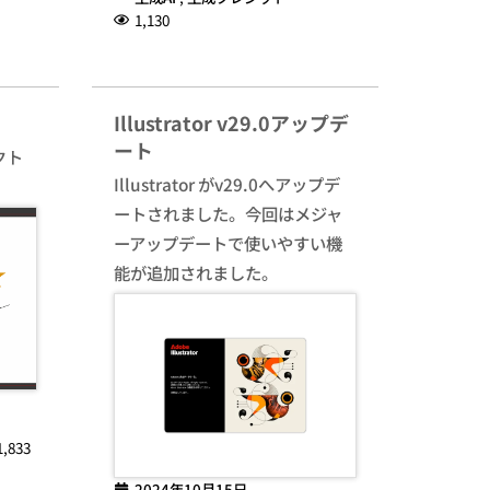
1,130
Illustrator v29.0アップデ
ート
クト
Illustrator がv29.0へアップデ
ートされました。今回はメジャ
ーアップデートで使いやすい機
能が追加されました。
1,833
2024年10月15日