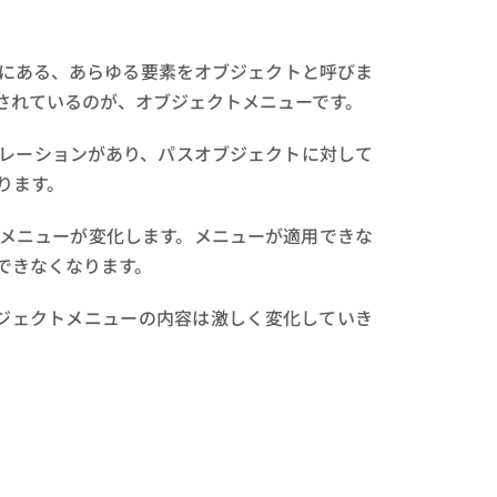
にある、あらゆる要素をオブジェクトと呼びま
されているのが、オブジェクトメニューです。
レーションがあり、パスオブジェクトに対して
ります。
メニューが変化します。メニューが適用できな
できなくなります。
ジェクトメニューの内容は激しく変化していき