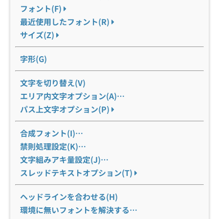
フォント(F)
最近使用したフォント(R)
サイズ(Z)
字形(G)
文字を切り替え(V)
エリア内文字オプション(A)…
パス上文字オプション(P)
合成フォント(I)…
禁則処理設定(K)…
文字組みアキ量設定(J)…
スレッドテキストオプション(T)
ヘッドラインを合わせる(H)
環境に無いフォントを解決する…