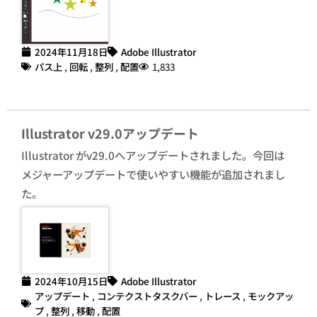
2024年11月18日
Adobe Illustrator
パス上
,
回転
,
整列
,
配置
1,833
Illustrator v29.0アップデート
Illustrator がv29.0へアップデートされました。今回は
メジャーアップデートで使いやすい機能が追加されまし
た。
2024年10月15日
Adobe Illustrator
アップデート
,
コンテクストタスクバー
,
トレース
,
モックアッ
プ
,
整列
,
移動
,
配置