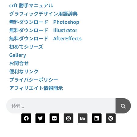
crft 勝手マニュアル
グラフィックデザイン用語辞典
無料ダウンロード Photoshop
無料ダウンロード Illustrator
無料ダウンロード AfterEffects
初めてシリーズ
Gallery
お問合せ
便利なリンク
プライバシーポリシー
アフィリエイト情報開示