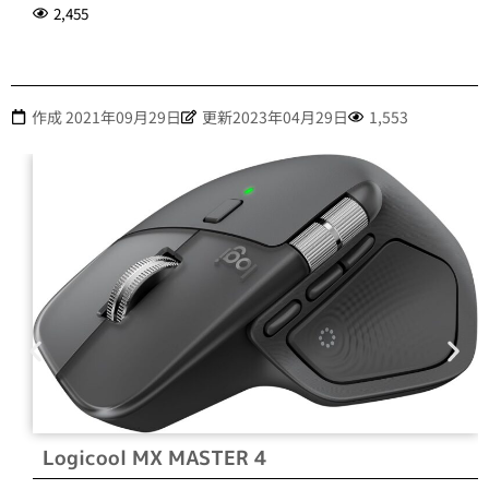
2,455
作成
2021年09月29日
更新2023年04月29日
1,553
Logicool MX MASTER 4