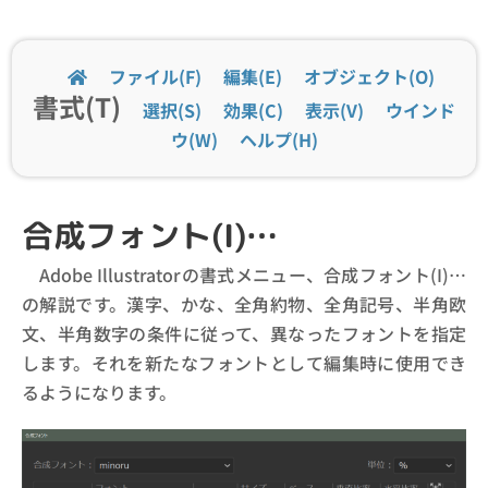
ファイル(F)
編集(E)
オブジェクト(O)
書式(T)
選択(S)
効果(C)
表示(V)
ウインド
ウ(W)
ヘルプ(H)
合成フォント(I)…
Adobe Illustratorの書式メニュー、合成フォント(I)…
の解説です。漢字、かな、全角約物、全角記号、半角欧
文、半角数字の条件に従って、異なったフォントを指定
します。それを新たなフォントとして編集時に使用でき
るようになります。