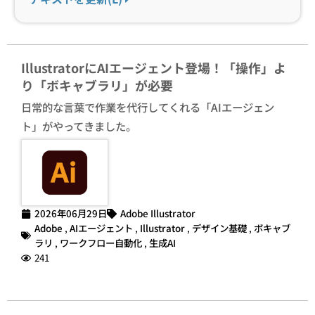
IllustratorにAIエージェント登場！「操作」よ
り「ボキャブラリ」が必要
日常的な言葉で作業を代行してくれる「AIエージェン
ト」がやってきました。
2026年06月29日
Adobe Illustrator
Adobe
,
AIエージェント
,
Illustrator
,
デザイン基礎
,
ボキャブ
ラリ
,
ワークフロー自動化
,
生成AI
241