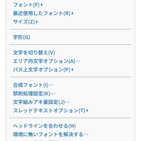
フォント(F)
最近使用したフォント(R)
サイズ(Z)
字形(G)
文字を切り替え(V)
エリア内文字オプション(A)…
パス上文字オプション(P)
合成フォント(I)…
禁則処理設定(K)…
文字組みアキ量設定(J)…
スレッドテキストオプション(T)
ヘッドラインを合わせる(H)
環境に無いフォントを解決する…