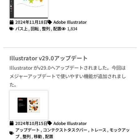
2024年11月18日
Adobe Illustrator
パス上
,
回転
,
整列
,
配置
1,834
Illustrator v29.0アップデート
Illustrator がv29.0へアップデートされました。今回は
メジャーアップデートで使いやすい機能が追加されまし
た。
2024年10月15日
Adobe Illustrator
アップデート
,
コンテクストタスクバー
,
トレース
,
モックアッ
プ
,
整列
,
移動
,
配置