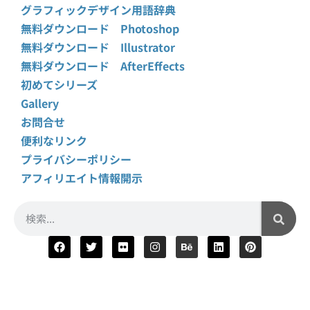
グラフィックデザイン用語辞典
無料ダウンロード Photoshop
無料ダウンロード Illustrator
無料ダウンロード AfterEffects
初めてシリーズ
Gallery
お問合せ
便利なリンク
プライバシーポリシー
アフィリエイト情報開示