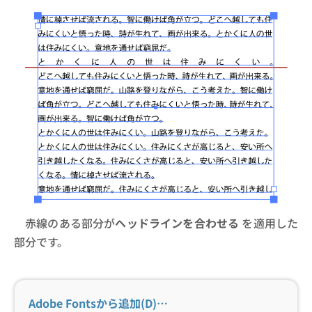
赤線のある部分が
ヘッドラインを合わせる
を適用した
部分です。
Adobe Fontsから追加(D)…