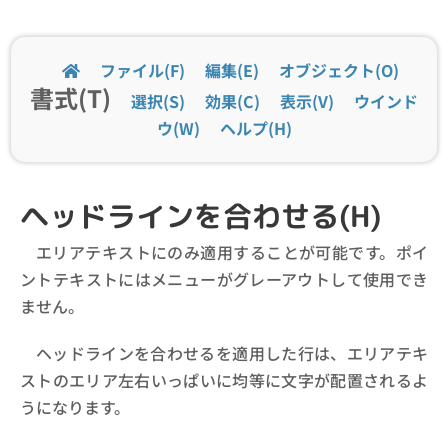
ファイル(F)
編集(E)
オブジェクト(O)
書式(T)
選択(S)
効果(C)
表示(V)
ウインド
ウ(W)
ヘルプ(H)
ヘッドラインを合わせる(H)
エリアテキストにのみ適用することが可能です。ポイ
ントテキストにはメニューがグレーアウトして使用でき
ません。
ヘッドラインを合わせるを適用した行は、エリアテキ
ストのエリア左右いっぱいに均等に文字が配置されるよ
うになります。