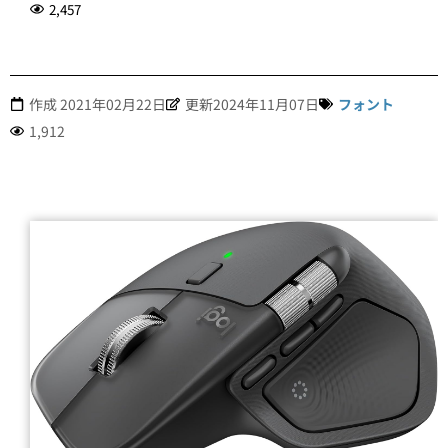
2,457
作成
2021年02月22日
更新2024年11月07日
フォント
1,912