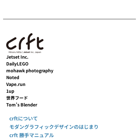
Jetset Inc.
DailyLEGO
mohawk photography
Noted
Vape.run
1up
世界フード
Tom’s Blender
crftについて
モダングラフィックデザインのはじまり
crft 勝手マニュアル