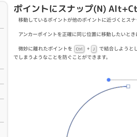
ポイントにスナップ(N) Alt+Ct
移動しているポイントが他のポイントに近づくとスナ
アンカーポイントを正確に同じ位置に移動したいとき
微妙に離れたポイントを
+
で結合しようとし
Ctrl
J
でしまうようなことを防ぐことができます。