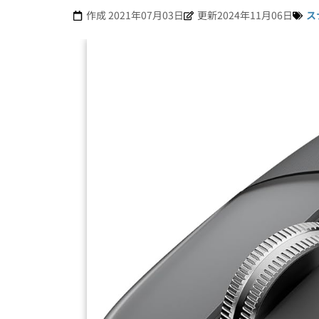
作成
2021年07月03日
更新2024年11月06日
ス