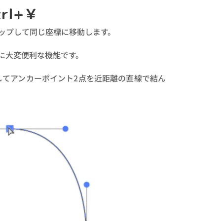
rl+￥
ップして同じ座標に移動します。
に大変便利な機能です。
てアンカーポイント2点を近距離の直線で結ん