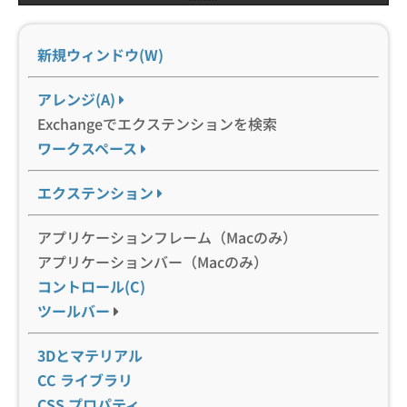
新規ウィンドウ(W)
アレンジ(A)
Exchangeでエクステンションを検索
ワークスペース
エクステンション
アプリケーションフレーム（Macのみ）
アプリケーションバー（Macのみ）
コントロール(C)
ツールバー
3Dとマテリアル
CC ライブラリ
CSS プロパティ