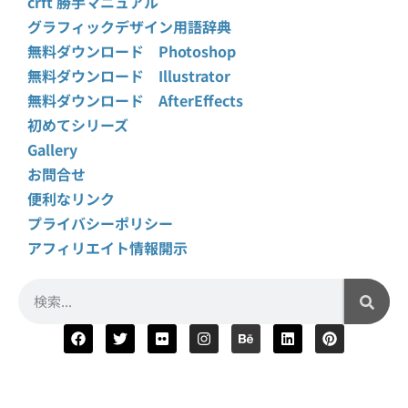
crft 勝手マニュアル
グラフィックデザイン用語辞典
無料ダウンロード Photoshop
無料ダウンロード Illustrator
無料ダウンロード AfterEffects
初めてシリーズ
Gallery
お問合せ
便利なリンク
プライバシーポリシー
アフィリエイト情報開示