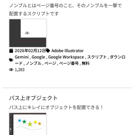
ノンブルとはページ番号のこと、そのノンブルを一撃で
配置するスクリプトです
2026年02月12日
Adobe Illustrator
Gemini
,
Google
,
Google Workspace
,
スクリプト
,
ダウンロ
ード
,
ノンブル
,
ページ
,
ページ番号
,
無料
1,283
パス上オブジェクト
パス上にキレイにオブジェクトを配置できる！