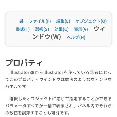
ファイル(F)
編集(E)
オブジェクト(O)
ウィ
書式(T)
選択(S)
効果(C)
表示(V)
ンドウ(W)
ヘルプ(H)
プロパティ
Illustrator88からIllustratorを使っている筆者にとっ
てこのプロパティウインドウは魔法のようなウィンドウ
パネルです。
選択したオブジェクトに応じて指定することができる
パラメータすべてが一括で表示され、パネル内でそれら
の数値を調節することも可能です。