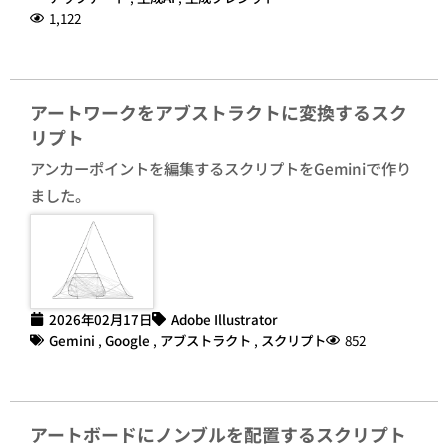
1,122
アートワークをアブストラクトに変換するスク
リプト
アンカーポイントを編集するスクリプトをGeminiで作り
ました。
2026年02月17日
Adobe Illustrator
Gemini
,
Google
,
アブストラクト
,
スクリプト
852
アートボードにノンブルを配置するスクリプト