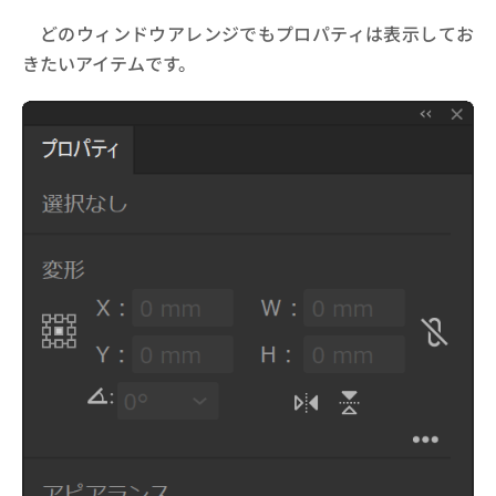
どのウィンドウアレンジでもプロパティは表示してお
きたいアイテムです。