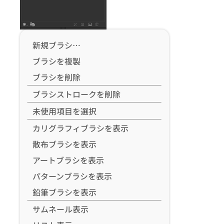
新規ブラシ…
ブラシを複製
ブラシを削除
ブラシストロークを削除
未使用項目を選択
カリグラフィブラシを表示
散布ブラシを表示
アートブラシを表示
パターンブラシを表示
鉛筆ブラシを表示
サムネール表示