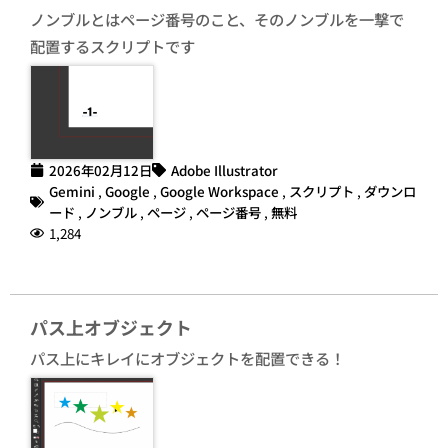
ノンブルとはページ番号のこと、そのノンブルを一撃で
配置するスクリプトです
2026年02月12日
Adobe Illustrator
Gemini
,
Google
,
Google Workspace
,
スクリプト
,
ダウンロ
ード
,
ノンブル
,
ページ
,
ページ番号
,
無料
1,284
パス上オブジェクト
パス上にキレイにオブジェクトを配置できる！