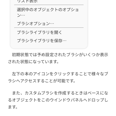
リスト表示
選択中のオブジェクトのオプショ
ン…
ブラシオプション…
ブラシライブラリを開く
ブラシライブラリを保存…
初期状態では予め設定されたブラシがいくつか表示
された状態になっています。
左下の本のアイコンをクリックすることで様々なブ
ラシへアクセスすることが可能です。
また、カスタムブラシを作成するときはベースにな
るオブジェクトをこのウインドウパネルへドロップし
ます。