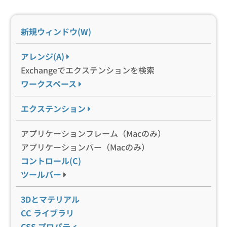
新規ウィンドウ(W)
アレンジ(A)
Exchangeでエクステンションを検索
ワークスペース
エクステンション
アプリケーションフレーム（Macのみ）
アプリケーションバー（Macのみ）
コントロール(C)
ツールバー
3Dとマテリアル
CC ライブラリ
CSS プロパティ