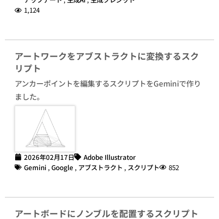
1,124
アートワークをアブストラクトに変換するスク
リプト
アンカーポイントを編集するスクリプトをGeminiで作り
ました。
2026年02月17日
Adobe Illustrator
Gemini
,
Google
,
アブストラクト
,
スクリプト
852
アートボードにノンブルを配置するスクリプト