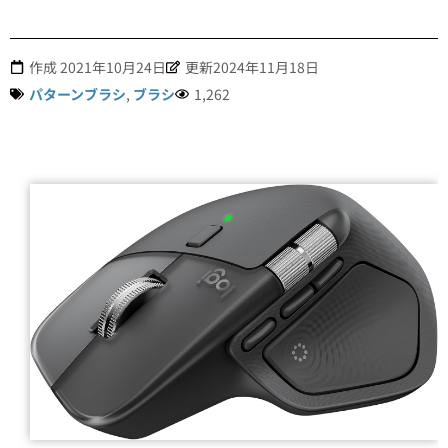
作成
2021年10月24日
更新2024年11月18日
パターンブラシ
,
ブラシ
1,262