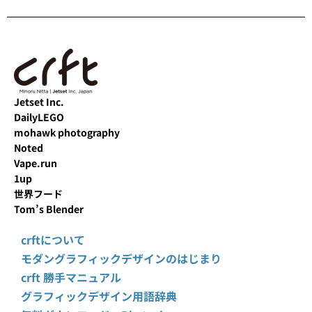
Jetset Inc.
DailyLEGO
mohawk photography
Noted
Vape.run
1up
世界フード
Tom’s Blender
crftについて
モダングラフィックデザインのはじまり
crft 勝手マニュアル
グラフィックデザイン用語辞典