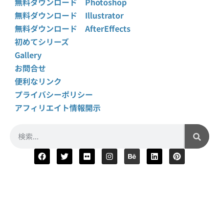
無料ダウンロード Photoshop
無料ダウンロード Illustrator
無料ダウンロード AfterEffects
初めてシリーズ
Gallery
お問合せ
便利なリンク
プライバシーポリシー
アフィリエイト情報開示