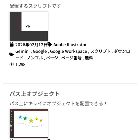
配置するスクリプトです
2026年02月12日
Adobe Illustrator
Gemini
,
Google
,
Google Workspace
,
スクリプト
,
ダウンロ
ード
,
ノンブル
,
ページ
,
ページ番号
,
無料
1,298
パス上オブジェクト
パス上にキレイにオブジェクトを配置できる！