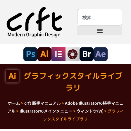
グラフィックスタイルライブ
ラリ
ホーム
>
crft 勝手マニュアル
>
Adobe Illustratorの勝手マニュ
アル
>
Illustratorのメインメニュー
>
ウィンドウ(W)
>
グラフィ
ックスタイルライブラリ