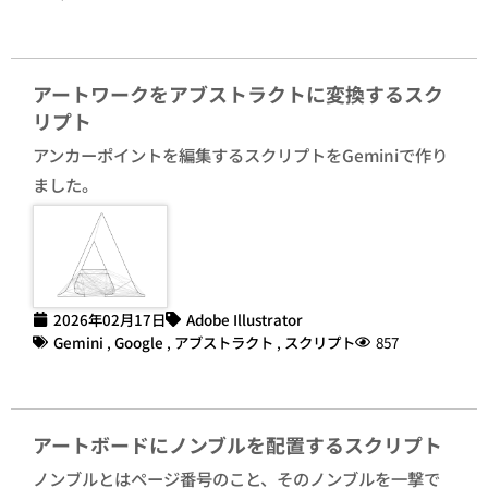
アートワークをアブストラクトに変換するスク
リプト
アンカーポイントを編集するスクリプトをGeminiで作り
ました。
2026年02月17日
Adobe Illustrator
Gemini
,
Google
,
アブストラクト
,
スクリプト
857
アートボードにノンブルを配置するスクリプト
ノンブルとはページ番号のこと、そのノンブルを一撃で