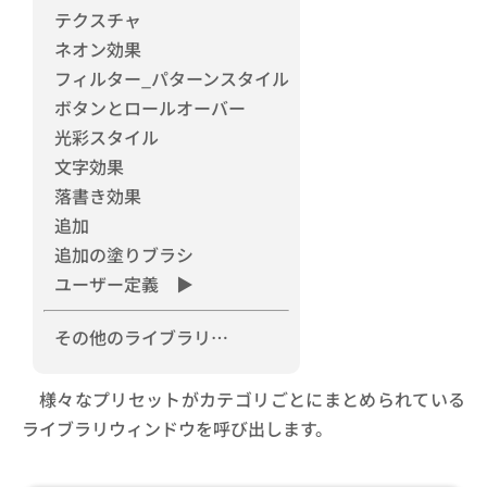
テクスチャ
ネオン効果
フィルター_パターンスタイル
ボタンとロールオーバー
光彩スタイル
文字効果
落書き効果
追加
追加の塗りブラシ
ユーザー定義 ▶
その他のライブラリ…
様々なプリセットがカテゴリごとにまとめられている
ライブラリウィンドウを呼び出します。