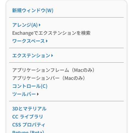
新規ウィンドウ(W)
アレンジ(A)
Exchangeでエクステンションを検索
ワークスペース
エクステンション
アプリケーションフレーム（Macのみ）
アプリケーションバー（Macのみ）
コントロール(C)
ツールバー
3Dとマテリアル
CC ライブラリ
CSS プロパティ
Retype (Beta）