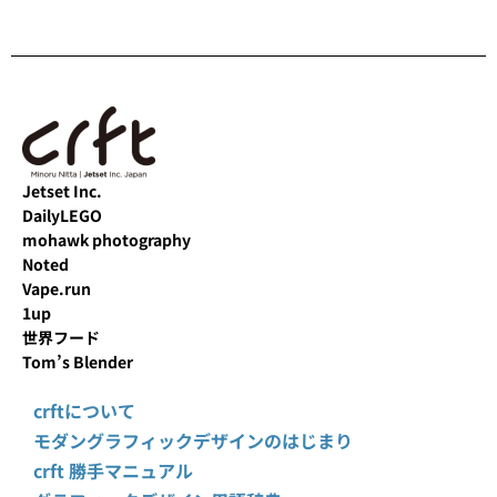
Jetset Inc.
DailyLEGO
mohawk photography
Noted
Vape.run
1up
世界フード
Tom’s Blender
crftについて
モダングラフィックデザインのはじまり
crft 勝手マニュアル