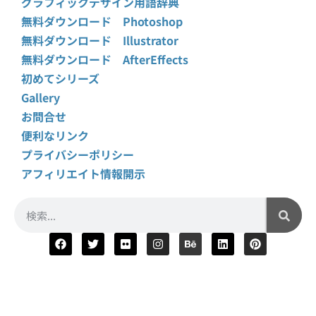
グラフィックデザイン用語辞典
無料ダウンロード Photoshop
無料ダウンロード Illustrator
無料ダウンロード AfterEffects
初めてシリーズ
Gallery
お問合せ
便利なリンク
プライバシーポリシー
アフィリエイト情報開示