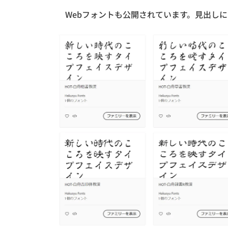
Webフォントも公開されています。見出し