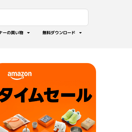
ナーの買い物
無料ダウンロード