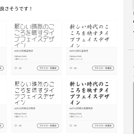
に良さそうです！