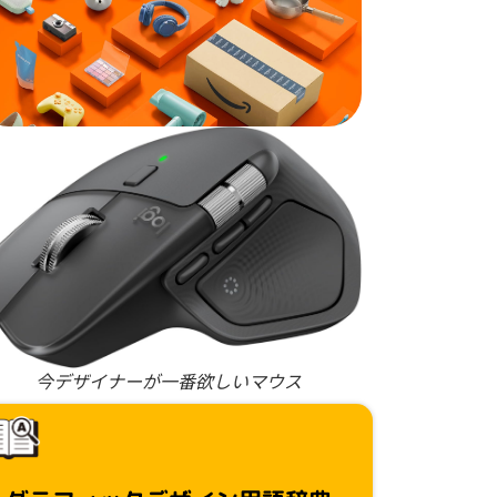
今デザイナーが一番欲しいマウス