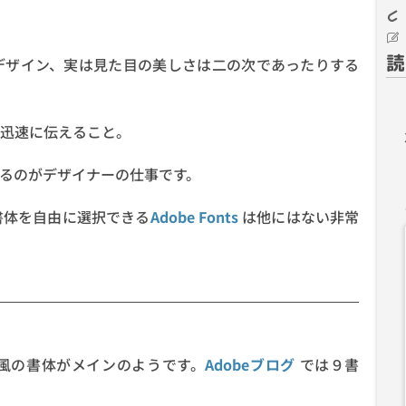
読
デザイン、実は見た目の美しさは二の次であったりする
迅速に伝えること。
るのがデザイナーの仕事です。
書体を自由に選択できる
Adobe Fonts
は他にはない非常
風の書体がメインのようです。
Adobeブログ
では９書