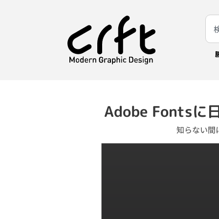
Adobe Font
知らない間