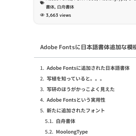
書体
,
白舟書体
3,663 views
Adobe Fontsに日本語書体追加な模
Adobe Fontsに追加された日本語書体
写植を知っていると。。。
写研のほうがかっこよく見えた
Adobe Fontsという実用性
新たに追加されたフォント
白舟書体
MoolongType