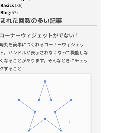
Basics
(86)
Blog
(53)
まれた回数の多い記事
コーナーウィジェットがでない！
角丸を簡単につくれるコーナーウィジェッ
ト。ハンドルが表示されなくなって機能しな
くなることがあります。そんなときにチェッ
クすること！