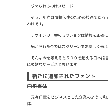
求められるのはスピード。
そう、所詮は情報伝達のための技術である
わけです。
デザインの一番のミッションは情報を正確に
紙が廃れた今ではスクリーンで効率よく伝え
そんな今を考えると５００を超える日本語
に柔軟なサービスと思います。
新たに追加されたフォント
白舟書体
元々印章をビジネスとした企業のようで和
体。