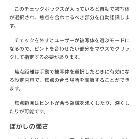
このチェックボックスが入っていると自動で被写体
が選択され、焦点を合わせるべき部分を自動認識しま
す。
チェックを外すとユーザーが被写体を選ぶモードに
なるので、ピントを合わせたい部分をマウスでクリッ
クして指定する必要があります。
焦点距離は手動で被写体を選択したときに有効にな
る設定内容で、焦点の合う場所を調節することができ
ます。
焦点範囲はピントが合う領域を浅くしたり、深くし
たりが可能です。
ぼかしの強さ