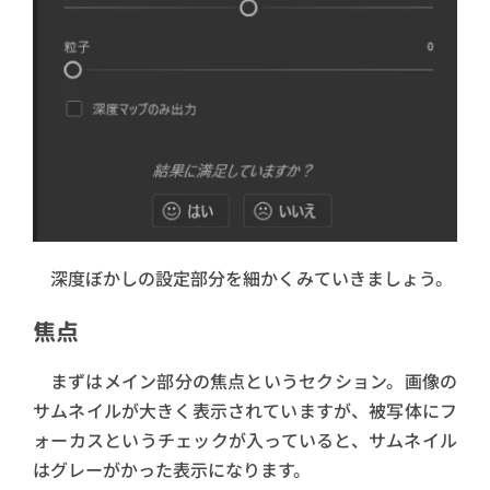
深度ぼかしの設定部分を細かくみていきましょう。
焦点
まずはメイン部分の焦点というセクション。画像の
サムネイルが大きく表示されていますが、被写体にフ
ォーカスというチェックが入っていると、サムネイル
はグレーがかった表示になります。