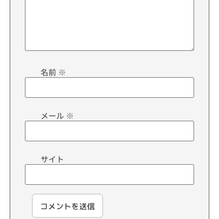
名前
※
メール
※
サイト