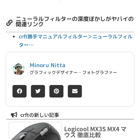
ニューラルフィルターの深度ぼかしがヤバイの
関連リンク
crft勝手マニュアルフィルター＞ニューラルフィル
ター…
Minoru Nitta
グラフィックデザイナー・フォトグラファー
crftの新しい記事
Logicool MX3S MX4 マ
ウス 徹底比較