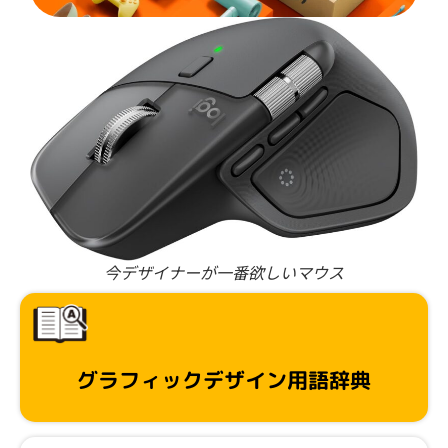
今デザイナーが一番欲しいマウス
グラフィックデザイン用語辞典