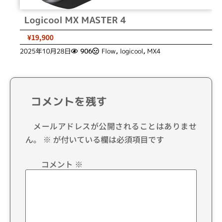
Logicool MX MASTER 4
¥19,900
2025年10月28日
906
Flow
,
logicool
,
MX4
コメントを残す
メールアドレスが公開されることはありませ
ん。
※
が付いている欄は必須項目です
コメント
※