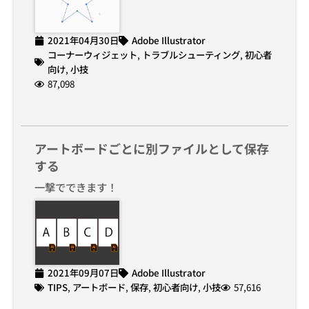
2021年04月30日
Adobe Illustrator
コーナーウィジェット
,
トラブルシューティング
,
初心者
向け
,
小技
87,098
アートボードごとに別ファイルとして保存
する
一撃でできます！
2021年09月07日
Adobe Illustrator
TIPS
,
アートボード
,
保存
,
初心者向け
,
小技
57,616