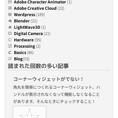
Adobe Character Animator
(1)
Adobe Creative Cloud
(22)
Wordpress
(189)
Blender
(21)
LightWave3D
(1)
Digital Camera
(21)
Hardware
(95)
Processing
(2)
Basics
(86)
Blog
(53)
読まれた回数の多い記事
コーナーウィジェットがでない！
角丸を簡単につくれるコーナーウィジェット。ハ
ンドルが表示されなくなって機能しなくなること
があります。そんなときにチェックすること！