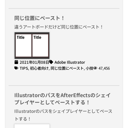
同じ位置にペースト！
違うアートボードだけど同じ位置にペースト！
2021年01月08日
Adobe Illustrator
TIPS
,
初心者向け
,
同じ位置にペースト
,
小技
47,456
IllustratorのパスをAfterEffectsのシェイ
プレイヤーとしてペーストする！
Illustratorのパスをシェイプレイヤーとしてペース
トする！