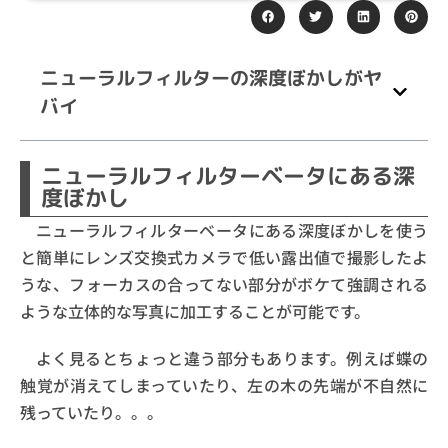
ニューラルフィルターの深度ぼかしがヤ
バイ
ニューラルフィルターベータにある深
度ぼかし
ニューラルフィルターベータにある深度ぼかしを使う
と簡単にレンズ交換式カメラで低い露出値で撮影したよ
うな、フォーカスの合ってない部分がボケて強調される
ような立体的な写真に加工することが可能です。
よく見るとちょっと違う部分もあります。例えば蝶の
触覚が消えてしまっていたり、左の木の先端が不自然に
残っていたり。。。