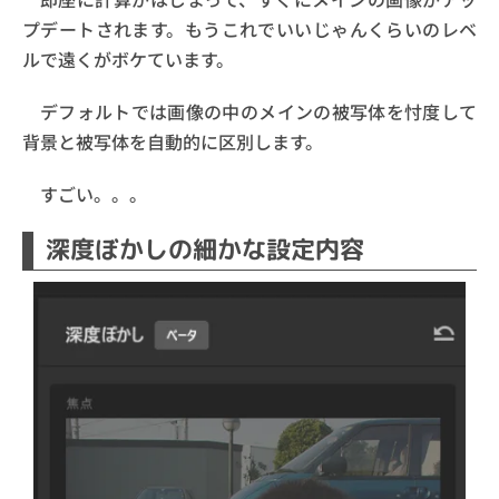
プデートされます。もうこれでいいじゃんくらいのレベ
ルで遠くがボケています。
デフォルトでは画像の中のメインの被写体を忖度して
背景と被写体を自動的に区別します。
すごい。。。
深度ぼかしの細かな設定内容