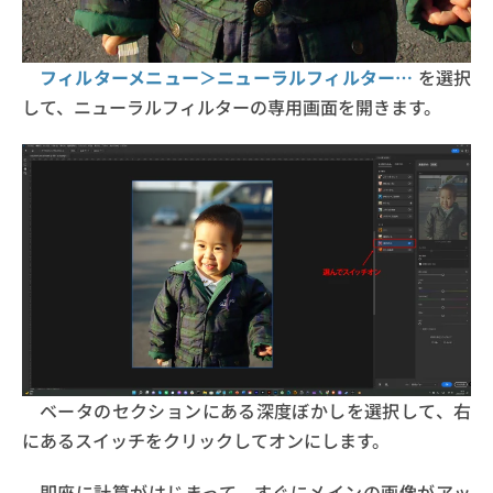
フィルターメニュー＞ニューラルフィルター…
を選択
して、ニューラルフィルターの専用画面を開きます。
ベータのセクションにある深度ぼかしを選択して、右
にあるスイッチをクリックしてオンにします。
即座に計算がはじまって、すぐにメインの画像がアッ