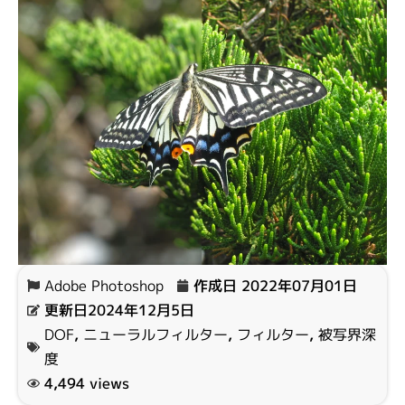
Adobe Photoshop
作成日
2022年07月01日
更新日2024年12月5日
DOF
,
ニューラルフィルター
,
フィルター
,
被写界深
度
4,494 views