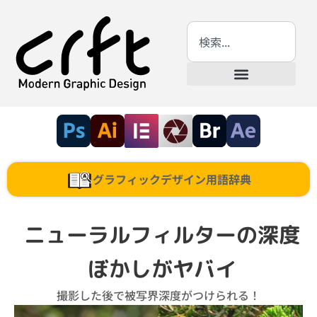
グラフィックデザイン用語辞典
ニューラルフィルターの深度
ぼかしがヤバイ
撮影した後で被写界深度がつけられる！