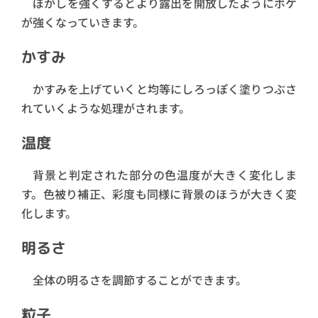
ぼかしを強くするとより露出を開放したようにボケ
が強くなっていきます。
かすみ
かすみを上げていくと均等にしろっぽく塗りつぶさ
れていくような処理がされます。
温度
背景と判定された部分の色温度が大きく変化しま
す。色被り補正、彩度も同様に背景のほうが大きく変
化します。
明るさ
全体の明るさを調節することができます。
粒子