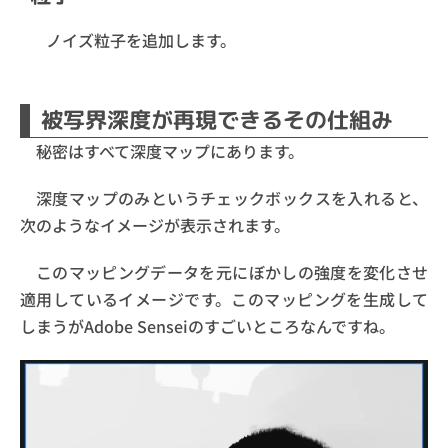
ノイズ粒子を追加します。
被写界深度が再現できるその仕組み
秘密はすべて深度マップにあります。
深度マップのみというチェックボックスを入れると、
次のようなイメージが表示されます。
このマッピングデータを元にぼかしの強度を変化させ
適用しているイメージです。このマッピングを生成して
しまうがAdobe Senseiのすごいところなんですね。