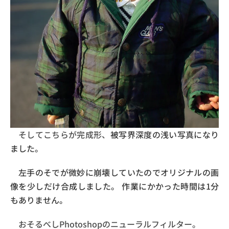
そしてこちらが完成形、
被写界深度の浅い写真になり
ました。
左手のそでが微妙に崩壊していたのでオリジナルの画
像を少しだけ合成しました。
作業にかかった時間は1分
もありません。
おそるべしPhotoshopのニューラルフィルター。