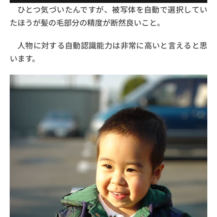
ひとつ気づいたんですが、被写体を自動で選択してい
たほうが髪の毛部分の精度が断然良いこと。
人物に対する自動認識能力は非常に高いと言えると思
います。