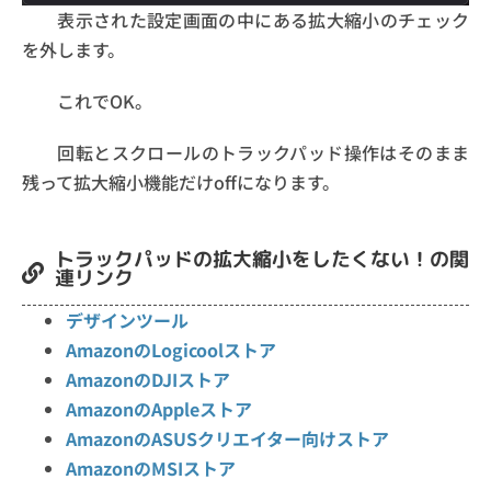
表示された設定画面の中にある拡大縮小のチェック
を外します。
これでOK。
回転とスクロールのトラックパッド操作はそのまま
残って拡大縮小機能だけoffになります。
トラックパッドの拡大縮小をしたくない！の関
連リンク
デザインツール
AmazonのLogicoolストア
AmazonのDJIストア
AmazonのAppleストア
AmazonのASUSクリエイター向けストア
AmazonのMSIストア