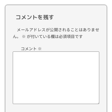
コメントを残す
メールアドレスが公開されることはありませ
ん。
※
が付いている欄は必須項目です
コメント
※