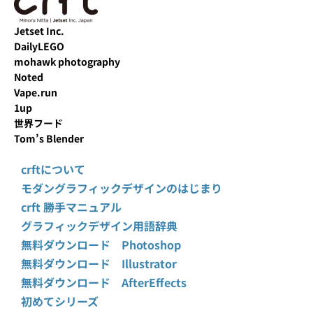
Jetset Inc.
DailyLEGO
mohawk photography
Noted
Vape.run
1up
世界フード
Tom’s Blender
crftについて
モダングラフィックデザインのはじまり
crft 勝手マニュアル
グラフィックデザイン用語辞典
無料ダウンロード Photoshop
無料ダウンロード Illustrator
無料ダウンロード AfterEffects
初めてシリーズ