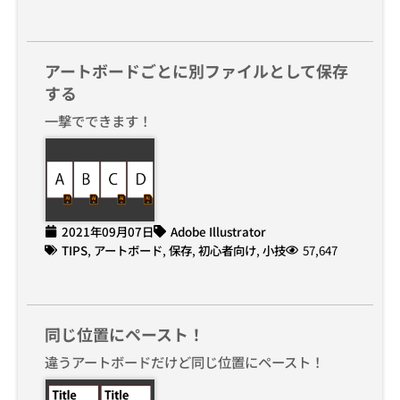
アートボードごとに別ファイルとして保存
する
一撃でできます！
2021年09月07日
Adobe Illustrator
TIPS
,
アートボード
,
保存
,
初心者向け
,
小技
57,647
同じ位置にペースト！
違うアートボードだけど同じ位置にペースト！