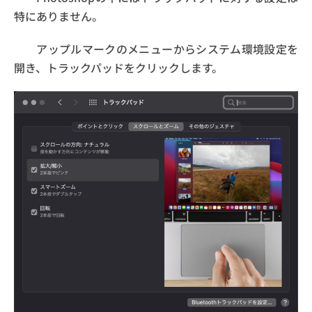
特にありません。
アップルマークのメニューからシステム環境設定を
開き、トラックパッドをクリックします。