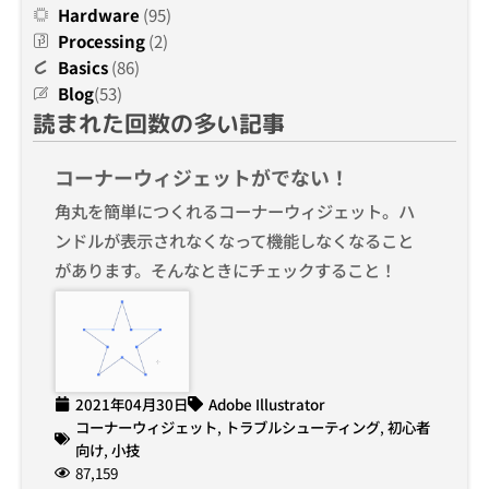
Hardware
(95)
Processing
(2)
Basics
(86)
Blog
(53)
読まれた回数の多い記事
コーナーウィジェットがでない！
角丸を簡単につくれるコーナーウィジェット。ハ
ンドルが表示されなくなって機能しなくなること
があります。そんなときにチェックすること！
2021年04月30日
Adobe Illustrator
コーナーウィジェット
,
トラブルシューティング
,
初心者
向け
,
小技
87,159