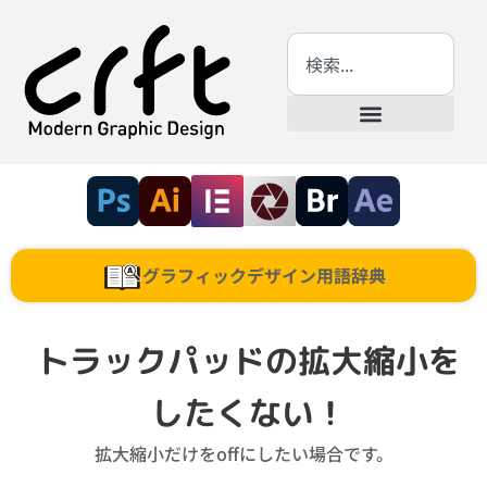
グラフィックデザイン用語辞典
トラックパッドの拡大縮小を
したくない！
拡大縮小だけをoffにしたい場合です。