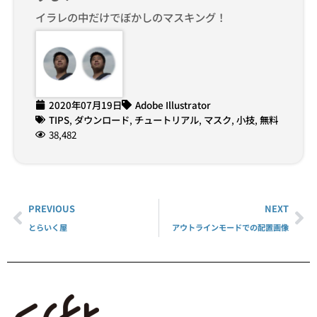
イラレの中だけでぼかしのマスキング！
2020年07月19日
Adobe Illustrator
TIPS
,
ダウンロード
,
チュートリアル
,
マスク
,
小技
,
無料
38,482
PREVIOUS
NEXT
とらいく屋
アウトラインモードでの配置画像