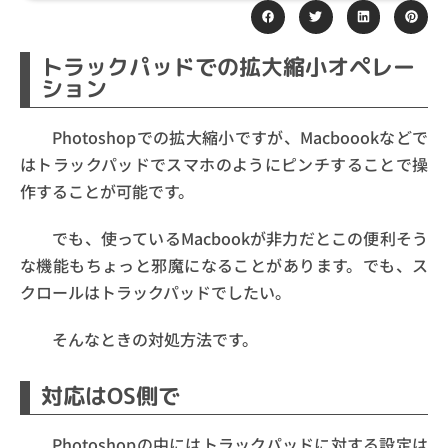
トラックパッドでの拡大縮小オペレー
ション
Photoshopでの拡大縮小ですが、Macboookなどで
はトラックパッドでスマホのようにピンチすることで操
作することが可能です。
でも、使っているMacbookが非力だとこの便利そう
な機能もちょっと邪魔になることがあります。でも、ス
クロールはトラックパッドでしたい。
そんなときの対処方法です。
対応はOS側で
Photoshopの中にはトラックパッドに対する設定は