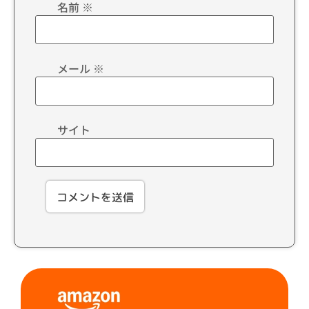
名前
※
メール
※
サイト