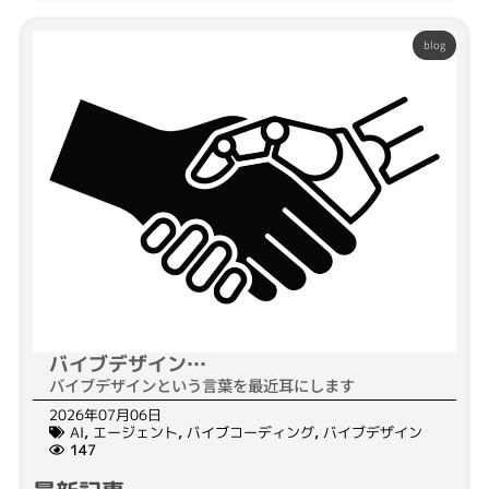
blog
バイブデザイン…
バイブデザインという言葉を最近耳にします
2026年07月06日
AI
,
エージェント
,
バイブコーディング
,
バイブデザイン
147