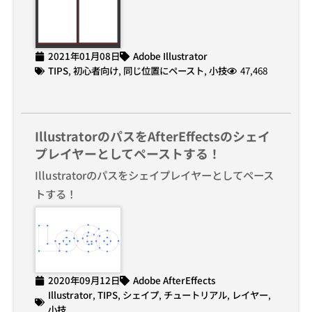
2021年01月08日
Adobe Illustrator
TIPS
,
初心者向け
,
同じ位置にペースト
,
小技
47,468
IllustratorのパスをAfterEffectsのシェイ
プレイヤーとしてペーストする！
Illustratorのパスをシェイプレイヤーとしてペース
トする！
2020年09月12日
Adobe AfterEffects
Illustrator
,
TIPS
,
シェイプ
,
チュートリアル
,
レイヤー
,
小技