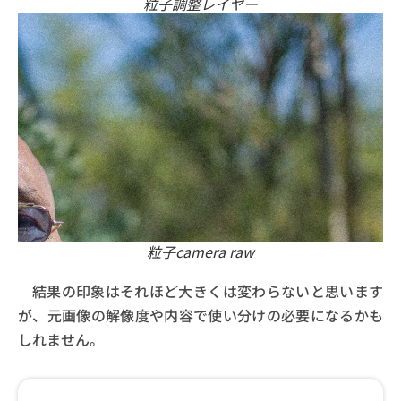
粒子調整レイヤー
粒子camera raw
結果の印象はそれほど大きくは変わらないと思います
が、元画像の解像度や内容で使い分けの必要になるかも
しれません。