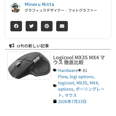
Minoru Nitta
グラフィックデザイナー・フォトグラファー
crftの新しい記事
Logicool MX3S MX4 マ
ウス 徹底比較
Hardware
81
Flow
,
logi options
,
logicool
,
MX3S
,
MX4
,
options
,
ポーリングレー
ト
,
マウス
2026年7月23日