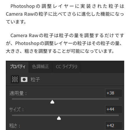
Photoshopの調整レイヤーに実装された粒子は
Camera Rawの粒子に比べてさらに進化した機能になっ
ています。
Camera Rawの粒子は粒子の量を調整するだけです
が、Photoshopの調整レイヤーの粒子はその粒子の量、
大きさ、粗さを調整することが可能になっています。