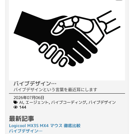
バイブデザイン…
バイブデザインという言葉を最近耳にします
2026年07月06日
AI
,
エージェント
,
バイブコーディング
,
バイブデザイン
144
最新記事
Logicool MX3S MX4 マウス 徹底比較
バイブデザイン…