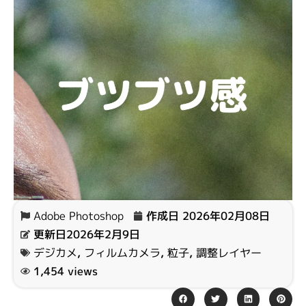
Adobe Photoshop
作成日
2026年02月08日
更新日2026年2月9日
デジカメ
,
フィルムカメラ
,
粒子
,
調整レイヤー
1,454 views