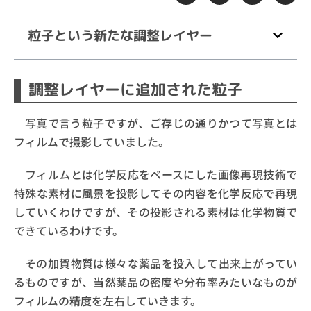
粒子という新たな調整レイヤー
調整レイヤーに追加された粒子
写真で言う粒子ですが、ご存じの通りかつて写真とは
フィルムで撮影していました。
フィルムとは化学反応をベースにした画像再現技術で
特殊な素材に風景を投影してその内容を化学反応で再現
していくわけですが、その投影される素材は化学物質で
できているわけです。
その加賀物質は様々な薬品を投入して出来上がってい
るものですが、当然薬品の密度や分布率みたいなものが
フィルムの精度を左右していきます。