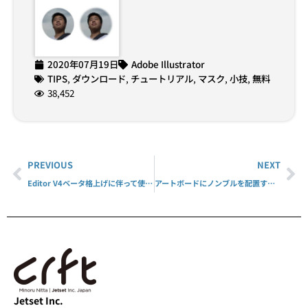
2020年07月19日
Adobe Illustrator
TIPS
,
ダウンロード
,
チュートリアル
,
マスク
,
小技
,
無料
38,452
PREVIOUS
NEXT
Editor V4ベータ格上げに伴って使うべきか？
アートボードにノンブルを配置するスクリプト
Jetset Inc.