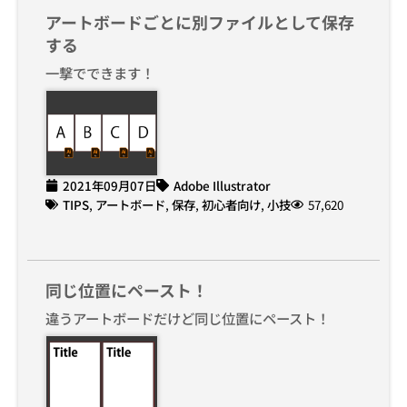
アートボードごとに別ファイルとして保存
する
一撃でできます！
2021年09月07日
Adobe Illustrator
TIPS
,
アートボード
,
保存
,
初心者向け
,
小技
57,620
同じ位置にペースト！
違うアートボードだけど同じ位置にペースト！