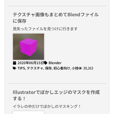
テクスチャ画像もまとめてBlendファイル
に保存
見失ったファイルを見つけに行きます
2020年06月15日
Blender
TIPS
,
テクスチャ
,
保存
,
初心者向け
,
小技
39,263
Illustratorでぼかしエッジのマスクを作成
する！
イラレの中だけでぼかしのマスキング！