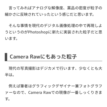
言ってみればアナログな解像度、薬品の密度が粒子の
細かさに反映されていったという感じだと思います。
そんな事情を現代のデジタル画像処理の中で再現しよ
うというのがPhotoshopに新たに実装された粒子だと思
います。
Camera Rawにもあった粒子
現代の写真撮影はデジカメで行います、少なくとも大
半は。
例えば筆者はグラフィックデザイナー兼フォトグラフ
ァーなので、Camera Rawでの現像が一番しっくりきま
す。