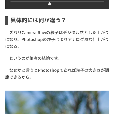
具体的には何が違う？
ズバリCamera Rawの粒子はデジタル然とした上がり
になり、Photoshopの粒子はよりアナログ風な仕上がり
になる、
というのが筆者の結論です。
なぜかと言うとPhotoshopであれば粒子の大きさが調
節できるから。