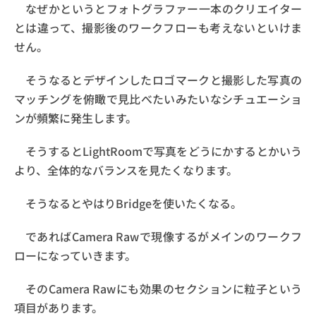
なぜかというとフォトグラファー一本のクリエイター
とは違って、撮影後のワークフローも考えないといけま
せん。
そうなるとデザインしたロゴマークと撮影した写真の
マッチングを俯瞰で見比べたいみたいなシチュエーショ
ンが頻繁に発生します。
そうするとLightRoomで写真をどうにかするとかいう
より、全体的なバランスを見たくなります。
そうなるとやはりBridgeを使いたくなる。
であればCamera Rawで現像するがメインのワークフ
ローになっていきます。
そのCamera Rawにも効果のセクションに粒子という
項目があります。