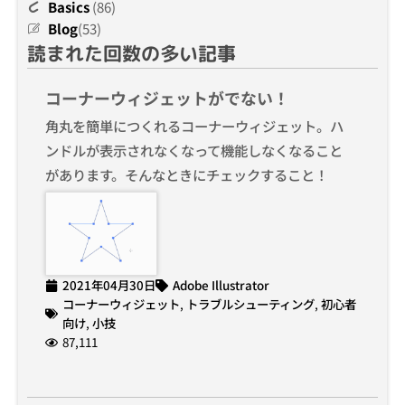
Basics
(86)
Blog
(53)
読まれた回数の多い記事
コーナーウィジェットがでない！
角丸を簡単につくれるコーナーウィジェット。ハ
ンドルが表示されなくなって機能しなくなること
があります。そんなときにチェックすること！
2021年04月30日
Adobe Illustrator
コーナーウィジェット
,
トラブルシューティング
,
初心者
向け
,
小技
87,111