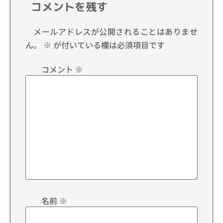
コメントを残す
メールアドレスが公開されることはありませ
ん。
※
が付いている欄は必須項目です
コメント
※
名前
※