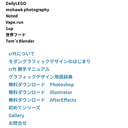
DailyLEGO
mohawk photography
Noted
Vape.run
1up
世界フード
Tom’s Blender
crftについて
モダングラフィックデザインのはじまり
crft 勝手マニュアル
グラフィックデザイン用語辞典
無料ダウンロード Photoshop
無料ダウンロード Illustrator
無料ダウンロード AfterEffects
初めてシリーズ
Gallery
お問合せ