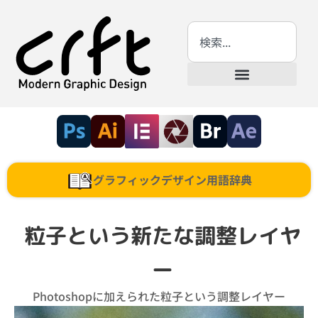
グラフィックデザイン用語辞典
粒子という新たな調整レイヤ
ー
Photoshopに加えられた粒子という調整レイヤー