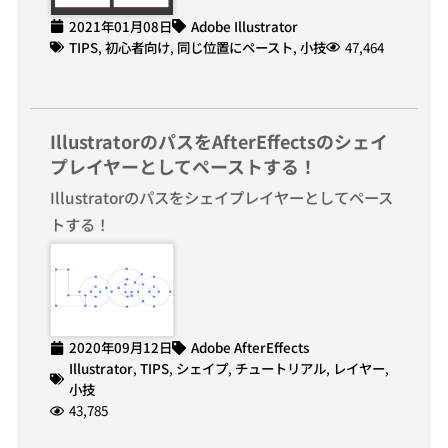
2021年01月08日
Adobe Illustrator
TIPS
,
初心者向け
,
同じ位置にペースト
,
小技
47,464
IllustratorのパスをAfterEffectsのシェイ
プレイヤーとしてペーストする！
Illustratorのパスをシェイプレイヤーとしてペース
トする！
2020年09月12日
Adobe AfterEffects
Illustrator
,
TIPS
,
シェイプ
,
チュートリアル
,
レイヤー
,
小技
43,785