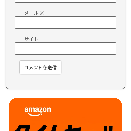
メール
※
サイト