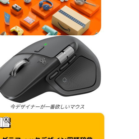
今デザイナーが一番欲しいマウス