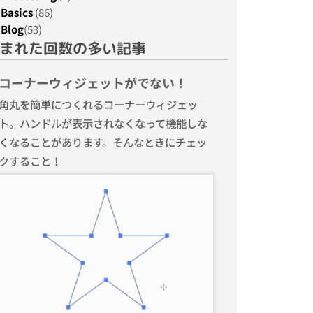
Basics
(86)
Blog
(53)
まれた回数の多い記事
コーナーウィジェットがでない！
角丸を簡単につくれるコーナーウィジェッ
ト。ハンドルが表示されなくなって機能しな
くなることがあります。そんなときにチェッ
クすること！