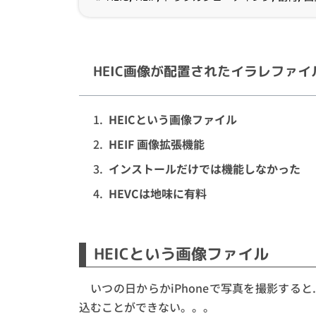
HEIC画像が配置されたイラレファ
HEICという画像ファイル
HEIF 画像拡張機能
インストールだけでは機能しなかった
HEVCは地味に有料
HEICという画像ファイル
いつの日からかiPhoneで写真を撮影すると.
込むことができない。。。