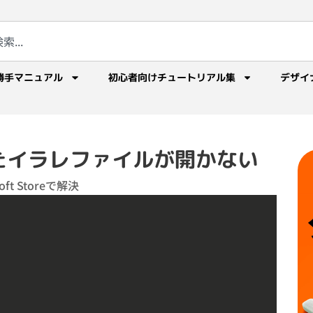
勝手マニュアル
初心者向けチュートリアル集
デザイ
れたイラレファイルが開かない
soft Storeで解決