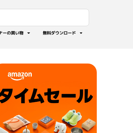
ナーの買い物
無料ダウンロード