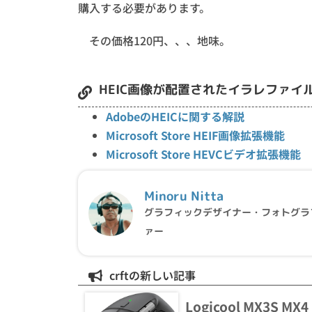
購入する必要があります。
その価格120円、、、地味。
HEIC画像が配置されたイラレファイ
AdobeのHEICに関する解説
Microsoft Store HEIF画像拡張機能
Microsoft Store HEVCビデオ拡張機能
Minoru Nitta
グラフィックデザイナー・フォトグラ
ァー
crftの新しい記事
Logicool MX3S 