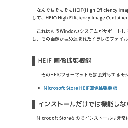
なんでもそもそもHEIF(High Efficiency
して、HEIC(High Efficiency Image C
これはもうWindowsシステムがサポー
し、その画像が埋め込まれたイラレのファイル
HEIF 画像拡張機能
そのHEICフォーマットを拡張対応するモジュール
Microsoft Store HEIF画像拡張機能
インストールだけでは機能しな
Microdoft Storeなのでインストー