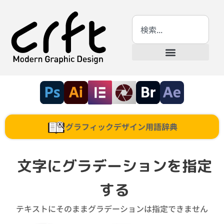
グラフィックデザイン用語辞典
文字にグラデーションを指定
する
テキストにそのままグラデーションは指定できません