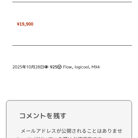
¥19,900
2025年10月28日
925
Flow
,
logicool
,
MX4
コメントを残す
メールアドレスが公開されることはありませ