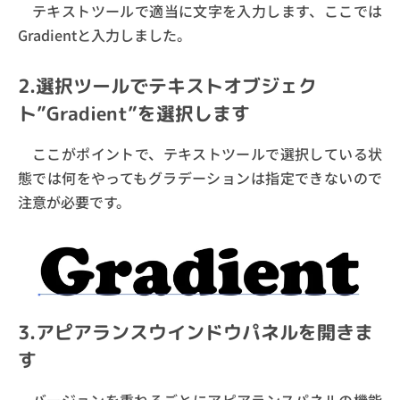
テキストツールで適当に文字を入力します、ここでは
Gradientと入力しました。
2.選択ツールでテキストオブジェク
ト”Gradient”を選択します
ここがポイントで、テキストツールで選択している状
態では何をやってもグラデーションは指定できないので
注意が必要です。
3.アピアランスウインドウパネルを開きま
す