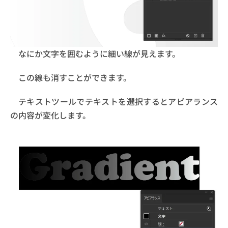
なにか文字を囲むように細い線が見えます。
この線も消すことができます。
テキストツールでテキストを選択するとアピアランス
の内容が変化します。