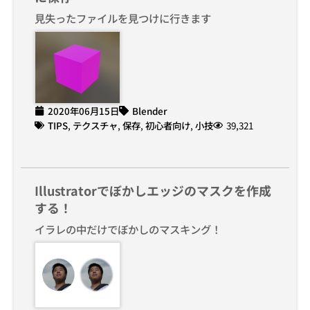
見失ったファイルを見つけに行きます
2020年06月15日
Blender
TIPS
,
テクスチャ
,
保存
,
初心者向け
,
小技
39,321
Illustratorでぼかしエッジのマスクを作成
する！
イラレの中だけでぼかしのマスキング！