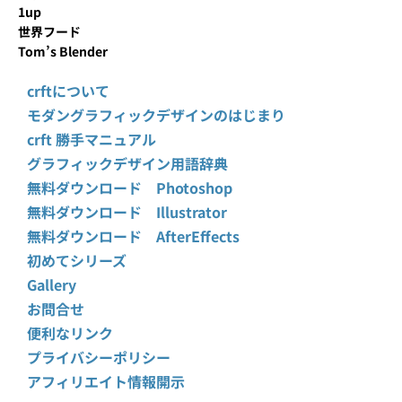
1up
世界フード
Tom’s Blender
crftについて
モダングラフィックデザインのはじまり
crft 勝手マニュアル
グラフィックデザイン用語辞典
無料ダウンロード Photoshop
無料ダウンロード Illustrator
無料ダウンロード AfterEffects
初めてシリーズ
Gallery
お問合せ
便利なリンク
プライバシーポリシー
アフィリエイト情報開示