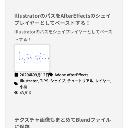
IllustratorのパスをAfterEffectsのシェイ
プレイヤーとしてペーストする！
Illustratorのパスをシェイプレイヤーとしてペース
トする！
2020年09月12日
Adobe AfterEffects
Illustrator
,
TIPS
,
シェイプ
,
チュートリアル
,
レイヤー
,
小技
43,816
テクスチャ画像もまとめてBlendファイル
に保存