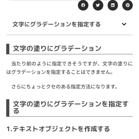
文字にグラデーションを指定する
文字の塗りにグラデーション
当たり前のように指定できそうですが、文字の塗りに
はグラデーションを指定することはできません。
さらにちょっとクセのある指定方法になります。
文字の塗りにグラデーションを指定す
る
1.テキストオブジェクトを作成する