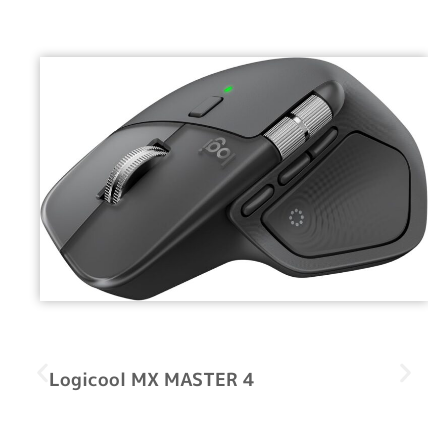
Logicool MX MASTER 4