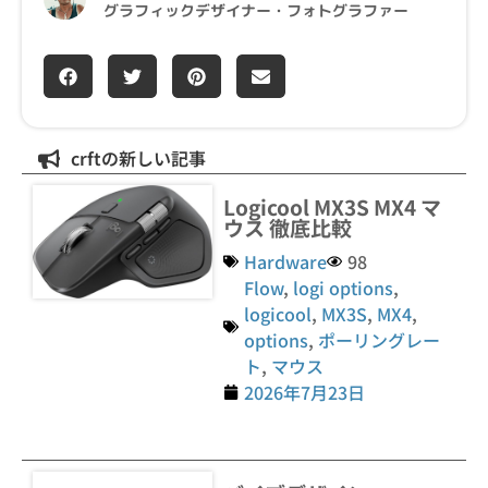
グラフィックデザイナー・フォトグラファー
crftの新しい記事
Logicool MX3S MX4 マ
ウス 徹底比較
Hardware
98
Flow
,
logi options
,
logicool
,
MX3S
,
MX4
,
options
,
ポーリングレー
ト
,
マウス
2026年7月23日