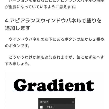
バージョンを重ねるごとにアピアランスパネルの機能
が重要になっていているように思えます。
4.アピアランスウインドウパネルで塗りを
追加します
ウインドウパネルの左下にあるボタンの左から２番め
のボタンです。
どういうわけか線も追加されますが、気にせず先へす
すみましょう。