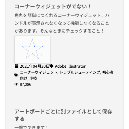
コーナーウィジェットがでない！
角丸を簡単につくれるコーナーウィジェット。ハ
ンドルが表示されなくなって機能しなくなること
があります。そんなときにチェックすること！
2021年04月30日
Adobe Illustrator
コーナーウィジェット
,
トラブルシューティング
,
初心者
向け
,
小技
87,286
アートボードごとに別ファイルとして保存
する
一撃でできます！