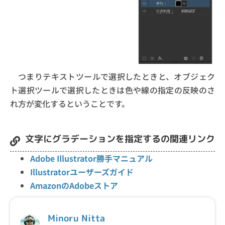
つまりテキストツールで選択したときと、オブジェク
ト選択ツールで選択したときは色や線の指定の反映のさ
れ方が変化するということです。
文字にグラデーションを指定するの関連リンク
Adobe Illustrator勝手マニュアル
Illustratorユーザーズガイド
AmazonのAdobeストア
Minoru Nitta