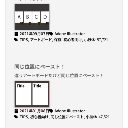
2021年09月07日
Adobe Illustrator
TIPS
,
アートボード
,
保存
,
初心者向け
,
小技
57,721
同じ位置にペースト！
違うアートボードだけど同じ位置にペースト！
2021年01月08日
Adobe Illustrator
TIPS
,
初心者向け
,
同じ位置にペースト
,
小技
47,521