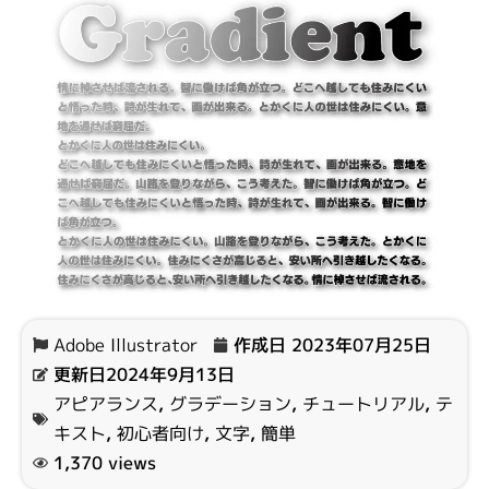
Adobe Illustrator
作成日
2023年07月25日
更新日2024年9月13日
アピアランス
,
グラデーション
,
チュートリアル
,
テ
キスト
,
初心者向け
,
文字
,
簡単
1,370 views