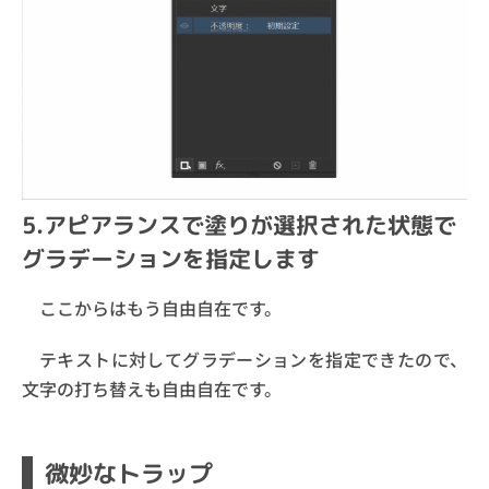
5.アピアランスで塗りが選択された状態で
グラデーションを指定します
ここからはもう自由自在です。
テキストに対してグラデーションを指定できたので、
文字の打ち替えも自由自在です。
微妙なトラップ