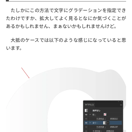
たしかにこの方法で文字にグラデーションを指定でき
たわけですか、拡大してよく見るとなにか気づくことが
あるかもしれません、まぁないかもしれませんけど。
大抵のケースでは以下のような感じになっていると思
います。