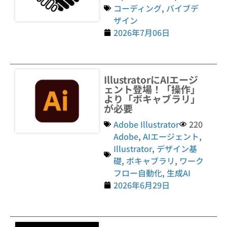
コーディング
,
バイブデ
ザイン
2026年7月06日
IllustratorにAIエージ
ェント登場！「操作」
より「ボキャブラリ」
が必要
Adobe Illustrator
220
Adobe
,
AIエージェント
,
Illustrator
,
デザイン基
礎
,
ボキャブラリ
,
ワーク
フロー自動化
,
生成AI
2026年6月29日