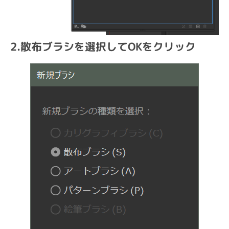
2.散布ブラシを選択してOKをクリック