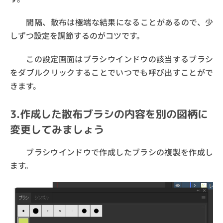
間隔、散布は極端な結果になることがあるので、少
しずつ設定を調節するのがコツです。
この設定画面はブラシウインドウの該当するブラシ
をダブルクリックすることでいつでも呼び出すことがで
きます。
3.作成した散布ブラシの内容を別の図柄に
変更してみましょう
ブラシウインドウで作成したブラシの複製を作成し
ます。