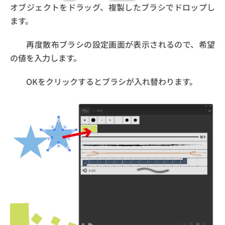
オブジェクトをドラッグ、複製したブラシでドロップし
ます。
再度散布ブラシの設定画面が表示されるので、希望
の値を入力します。
OKをクリックするとブラシが入れ替わります。