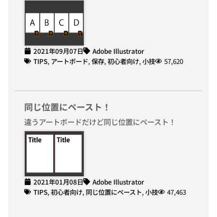
2021年09月07日
Adobe Illustrator
TIPS
,
アートボード
,
保存
,
初心者向け
,
小技
57,620
同じ位置にペースト！
違うアートボードだけど同じ位置にペースト！
2021年01月08日
Adobe Illustrator
TIPS
,
初心者向け
,
同じ位置にペースト
,
小技
47,463