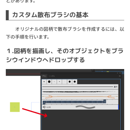
とがあります。
カスタム散布ブラシの基本
オリジナルの図柄で散布ブラシを作成するには、以
下の手順を行います。
１.図柄を描画し、そのオブジェクトをブラ
シウインドウへドロップする