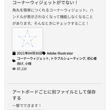
コーナーウィジェットがでない！
角丸を簡単につくれるコーナーウィジェット。ハ
ンドルが表示されなくなって機能しなくなること
があります。そんなときにチェックすること！
2021年04月30日
Adobe Illustrator
コーナーウィジェット
,
トラブルシューティング
,
初心者
向け
,
小技
87,110
アートボードごとに別ファイルとして保存
する
一撃でできます！