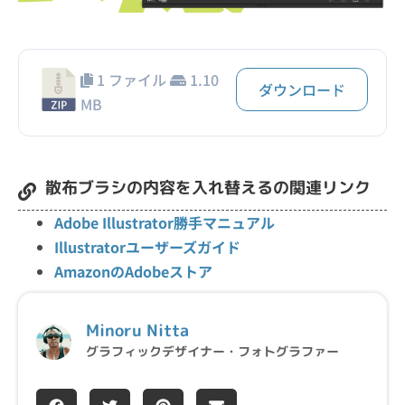
1 ファイル
1.10
ダウンロード
MB
散布ブラシの内容を入れ替えるの関連リンク
Adobe Illustrator勝手マニュアル
Illustratorユーザーズガイド
AmazonのAdobeストア
Minoru Nitta
グラフィックデザイナー・フォトグラファー