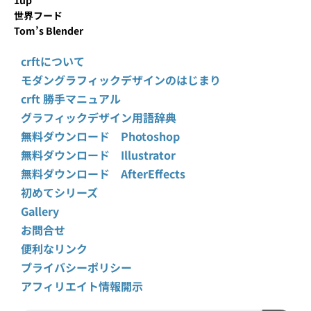
1up
世界フード
Tom’s Blender
crftについて
モダングラフィックデザインのはじまり
crft 勝手マニュアル
グラフィックデザイン用語辞典
無料ダウンロード Photoshop
無料ダウンロード Illustrator
無料ダウンロード AfterEffects
初めてシリーズ
Gallery
お問合せ
便利なリンク
プライバシーポリシー
アフィリエイト情報開示