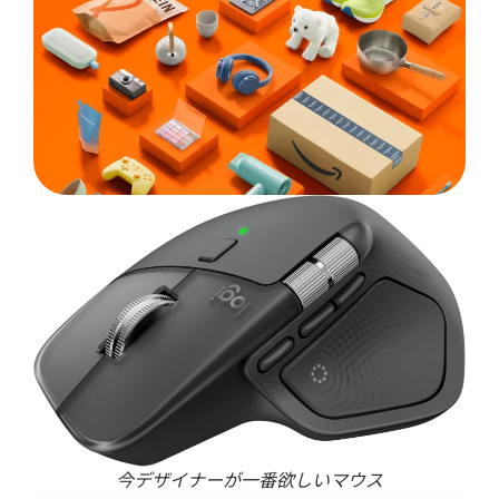
今デザイナーが一番欲しいマウス