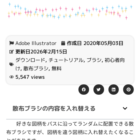
Adobe Illustrator
作成日
2020年05月03日
更新日2026年2月15日
ダウンロード
,
チュートリアル
,
ブラシ
,
初心者向
け
,
散布ブラシ
,
無料
5,547 views
散布ブラシの内容を入れ替える
好きな図柄をパスに沿ってランダムに配置できる散
布ブラシですが、図柄を違う図柄に入れ替えたくなるこ