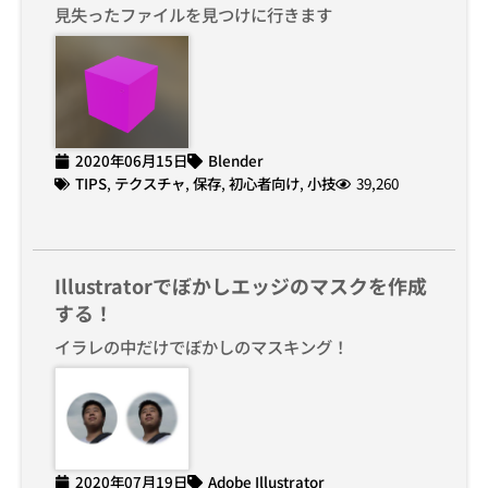
見失ったファイルを見つけに行きます
2020年06月15日
Blender
TIPS
,
テクスチャ
,
保存
,
初心者向け
,
小技
39,260
Illustratorでぼかしエッジのマスクを作成
する！
イラレの中だけでぼかしのマスキング！
2020年07月19日
Adobe Illustrator