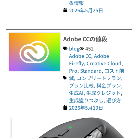
象情報
2026年5月25日
Adobe CCの値段
blog
452
Adobe CC
,
Adobe
Firefly
,
Creative Cloud
,
Pro
,
Standard
,
コスト削
減
,
コンプリートプラン
,
プラン比較
,
料金プラン
,
生成AI
,
生成クレジット
,
生成塗りつぶし
,
選び方
2026年5月19日