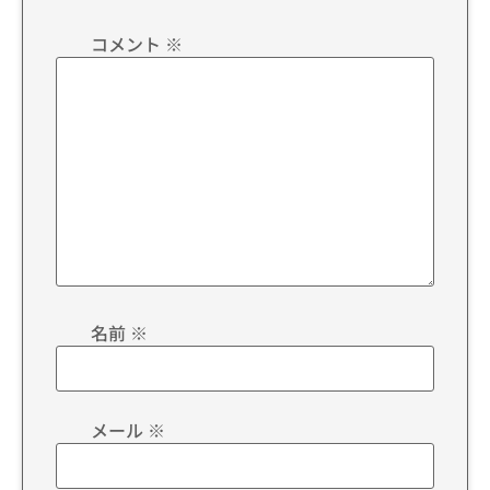
コメント
※
名前
※
メール
※