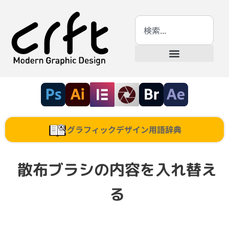
グラフィックデザイン用語辞典
散布ブラシの内容を入れ替え
る