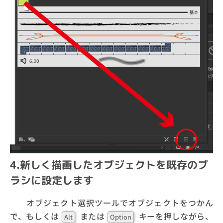
4.新しく描画したオブジェクトを既存のブ
ラシに設定します
オブジェクト選択ツールでオブジェクトをつかん
で、もしくは
または
キーを押しながら、
Alt
Option