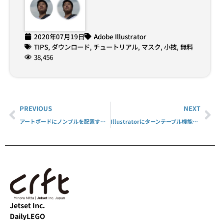
2020年07月19日
Adobe Illustrator
TIPS
,
ダウンロード
,
チュートリアル
,
マスク
,
小技
,
無料
38,456
PREVIOUS
NEXT
アートボードにノンブルを配置するスクリプト
Illustratorにターンテーブル機能が実装！
Jetset Inc.
DailyLEGO