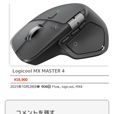
Logicool MX MASTER 4
¥19,900
2025年10月28日
906
Flow
,
logicool
,
MX4
コメントを残す