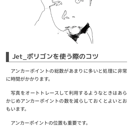
Jet_ポリゴンを使う際のコツ
アンカーポイントの総数があまりに多いと処理に非常
に時間がかかります。
写真をオートトレースして利用するようなときはあら
かじめアンカーポイントの数を減らしておくとよいとお
もいます。
アンカーポイントの位置も重要です。