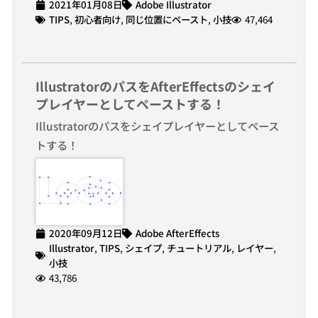
2021年01月08日
Adobe Illustrator
TIPS
,
初心者向け
,
同じ位置にペースト
,
小技
47,464
IllustratorのパスをAfterEffectsのシェイ
プレイヤーとしてペーストする！
Illustratorのパスをシェイプレイヤーとしてペース
トする！
2020年09月12日
Adobe AfterEffects
Illustrator
,
TIPS
,
シェイプ
,
チュートリアル
,
レイヤー
,
小技
43,786