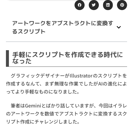
アートワークをアブストラクトに変換す
るスクリプト
手軽にスクリプトを作成できる時代に
なった
グラフィックデザイナーがIllustratorのスクリプトを
作成するなんて、まず無理な作業でしたがAIの進化によ
ってより手軽なものになりました。
筆者はGeminiとばかり話していますが、今回はイラレ
のアートワークを数値でアブストラクトに変換するスク
リプト作成にチャレンジしました。