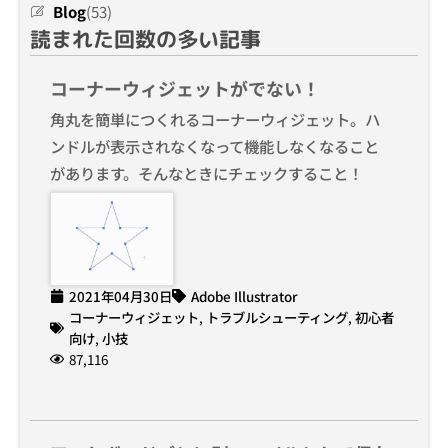
Blog
(53)
読まれた回数の多い記事
コーナーウィジェットがでない！
角丸を簡単につくれるコーナーウィジェット。ハ
ンドルが表示されなくなって機能しなくなること
があります。そんなときにチェックすること！
2021年04月30日
Adobe Illustrator
コーナーウィジェット
,
トラブルシューティング
,
初心者
向け
,
小技
87,116