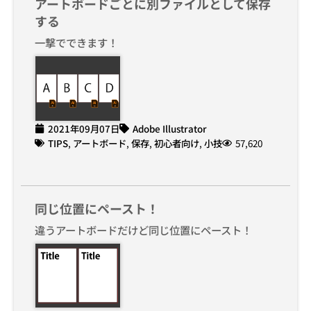
アートボードごとに別ファイルとして保存
する
一撃でできます！
2021年09月07日
Adobe Illustrator
TIPS
,
アートボード
,
保存
,
初心者向け
,
小技
57,620
同じ位置にペースト！
違うアートボードだけど同じ位置にペースト！