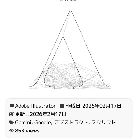
Adobe Illustrator
作成日
2026年02月17日
更新日2026年2月17日
Gemini
,
Google
,
アブストラクト
,
スクリプト
853 views