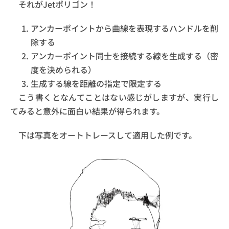
それがJetポリゴン！
アンカーポイントから曲線を表現するハンドルを削
除する
アンカーポイント同士を接続する線を生成する（密
度を決められる）
生成する線を距離の指定で限定する
こう書くとなんてことはない感じがしますが、実行し
てみると意外に面白い結果が得られます。
下は写真をオートトレースして適用した例です。