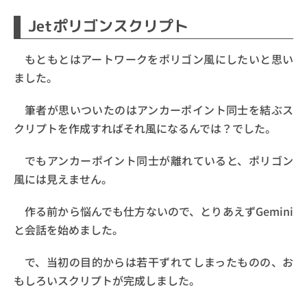
Jetポリゴンスクリプト
もともとはアートワークをポリゴン風にしたいと思い
ました。
筆者が思いついたのはアンカーポイント同士を結ぶス
クリプトを作成すればそれ風になるんでは？でした。
でもアンカーポイント同士が離れていると、ポリゴン
風には見えません。
作る前から悩んでも仕方ないので、とりあえずGemini
と会話を始めました。
で、当初の目的からは若干ずれてしまったものの、お
もしろいスクリプトが完成しました。