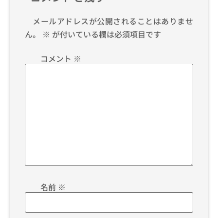
メールアドレスが公開されることはありませ
ん。
※
が付いている欄は必須項目です
コメント
※
名前
※