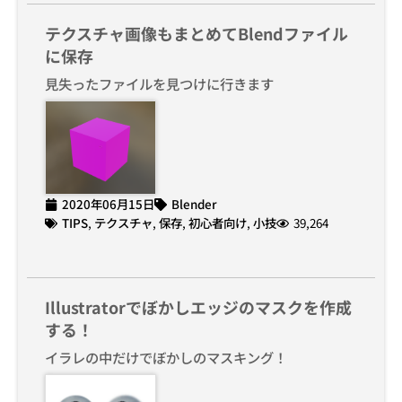
テクスチャ画像もまとめてBlendファイル
に保存
見失ったファイルを見つけに行きます
2020年06月15日
Blender
TIPS
,
テクスチャ
,
保存
,
初心者向け
,
小技
39,264
Illustratorでぼかしエッジのマスクを作成
する！
イラレの中だけでぼかしのマスキング！