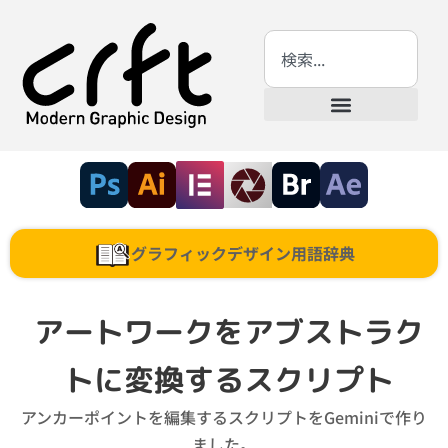
グラフィックデザイン用語辞典
アートワークをアブストラク
トに変換するスクリプト
アンカーポイントを編集するスクリプトをGeminiで作り
ました。