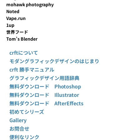
mohawk photography
Noted
Vape.run
1up
世界フード
Tom’s Blender
crftについて
モダングラフィックデザインのはじまり
crft 勝手マニュアル
グラフィックデザイン用語辞典
無料ダウンロード Photoshop
無料ダウンロード Illustrator
無料ダウンロード AfterEffects
初めてシリーズ
Gallery
お問合せ
便利なリンク