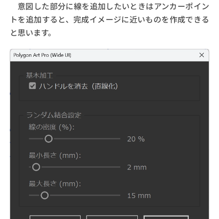
意図した部分に線を追加したいときはアンカーポイン
トを追加すると、完成イメージに近いものを作成できる
と思います。