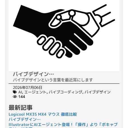
バイブデザイン…
バイブデザインという言葉を最近耳にします
2026年07月06日
AI
,
エージェント
,
バイブコーディング
,
バイブデザイン
144
最新記事
Logicool MX3S MX4 マウス 徹底比較
バイブデザイン…
IllustratorにAIエージェント登場！「操作」より「ボキャブ