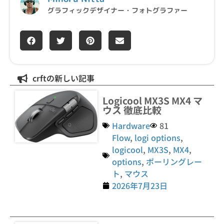
グラフィックデザイナー・フォトグラファー
crftの新しい記事
Logicool MX3S MX4 マ
ウス 徹底比較
Hardware
81
Flow
,
logi options
,
logicool
,
MX3S
,
MX4
,
options
,
ポーリングレー
ト
,
マウス
2026年7月23日