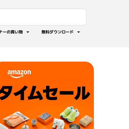
ナーの買い物
無料ダウンロード