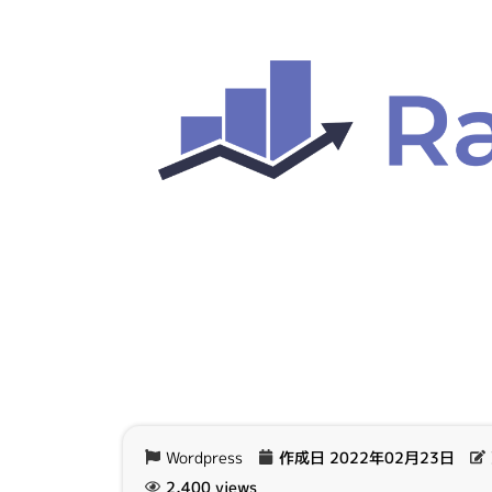
Wordpress
作成日
2022年02月23日
2,400 views