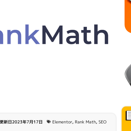
更新日2023年7月17日
Elementor
,
Rank Math
,
SEO