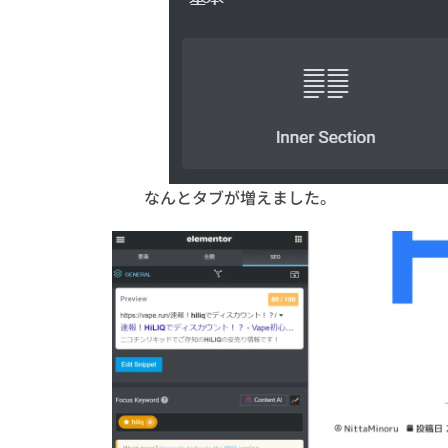
なんとタブが増えました。