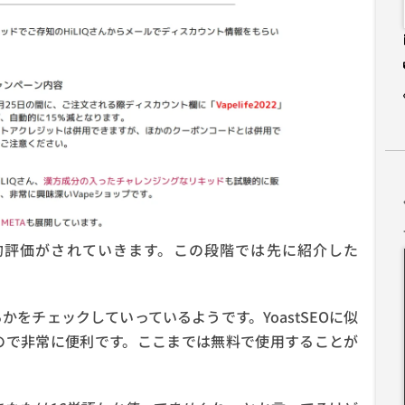
的評価がされていきます。この段階では先に紹介した
をチェックしていっているようです。YoastSEOに似
くるので非常に便利です。ここまでは無料で使用することが