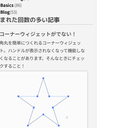
Basics
(86)
Blog
(53)
まれた回数の多い記事
コーナーウィジェットがでない！
角丸を簡単につくれるコーナーウィジェッ
ト。ハンドルが表示されなくなって機能しな
くなることがあります。そんなときにチェッ
クすること！