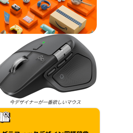
今デザイナーが一番欲しいマウス