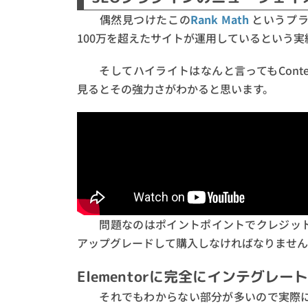
偶然見つけたこの
Rank Math
というプラ
100万を超えたサイトが運用しているという
そしてハイライトはなんと言ってもConte
見るとその強力さがわかると思います。
問題なのはポイントポイントでクレジット
アップグレードして購入しなければなりません
Elementorに完全にインテグレー
それでもわからない部分が多いので実際に