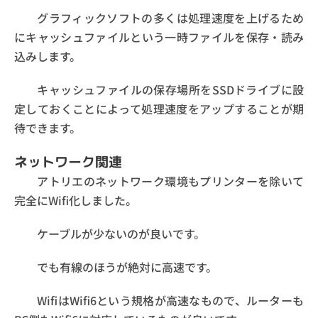
グラフィックソフトの多くは処理速度を上げるため
にキャッシュファイルという一時ファイルを保存・読み
込みします。
キャッシュファイルの保存場所をSSDドライブに設
定しておくことによって処理速度をアップすることが期
待できます。
ネットワーク関連
アトリエのネットワーク環境もプリンターを除いて
完全にWifi化しました。
ケーブルが少ないのが良いです。
でも有線のほうが絶対に高速です。
WifiはWifi6という規格が高速なもので、ルーターも