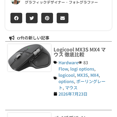
グラフィックデザイナー・フォトグラファー
crftの新しい記事
Logicool MX3S MX4 マ
ウス 徹底比較
Hardware
83
Flow
,
logi options
,
logicool
,
MX3S
,
MX4
,
options
,
ポーリングレー
ト
,
マウス
2026年7月23日