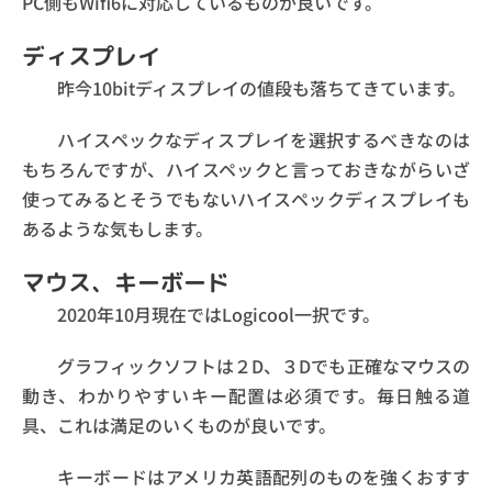
PC側もWifi6に対応しているものが良いです。
ディスプレイ
昨今10bitディスプレイの値段も落ちてきています。
ハイスペックなディスプレイを選択するべきなのは
もちろんですが、ハイスペックと言っておきながらいざ
使ってみるとそうでもないハイスペックディスプレイも
あるような気もします。
マウス、キーボード
2020年10月現在ではLogicool一択です。
グラフィックソフトは２D、３Dでも正確なマウスの
動き、わかりやすいキー配置は必須です。毎日触る道
具、これは満足のいくものが良いです。
キーボードはアメリカ英語配列のものを強くおすす