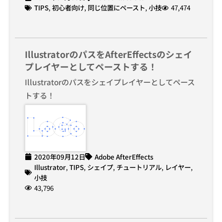
TIPS
,
初心者向け
,
同じ位置にペースト
,
小技
47,474
IllustratorのパスをAfterEffectsのシェイ
プレイヤーとしてペーストする！
Illustratorのパスをシェイプレイヤーとしてペース
トする！
2020年09月12日
Adobe AfterEffects
Illustrator
,
TIPS
,
シェイプ
,
チュートリアル
,
レイヤー
,
小技
43,796