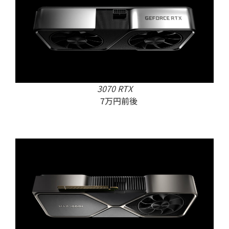
3070 RTX
7万円前後