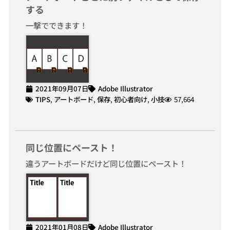
する
一撃でできます！
2021年09月07日
Adobe Illustrator
TIPS
,
アートボード
,
保存
,
初心者向け
,
小技
57,664
同じ位置にペースト！
違うアートボードだけど同じ位置にペースト！
2021年01月08日
Adobe Illustrator