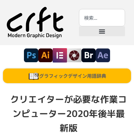
グラフィックデザイン用語辞典
クリエイターが必要な作業コ
ンピューター2020年後半最
新版