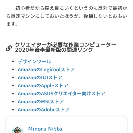
初心者だから控え目にいくというのも反対で最初か
ら爆速マシンにしておいたほうが、後悔しないとおもい
ます。
クリエイターが必要な作業コンピューター
2020年後半最新版の関連リンク
デザインツール
AmazonのLogicoolストア
AmazonのDJIストア
AmazonのAppleストア
AmazonのASUSクリエイター向けストア
AmazonのMSIストア
AmazonのAdobeストア
Minoru Nitta