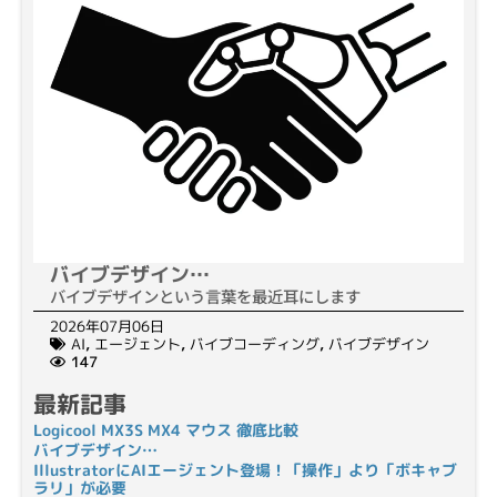
バイブデザイン…
バイブデザインという言葉を最近耳にします
2026年07月06日
AI
,
エージェント
,
バイブコーディング
,
バイブデザイン
147
最新記事
Logicool MX3S MX4 マウス 徹底比較
バイブデザイン…
IllustratorにAIエージェント登場！「操作」より「ボキャブ
ラリ」が必要