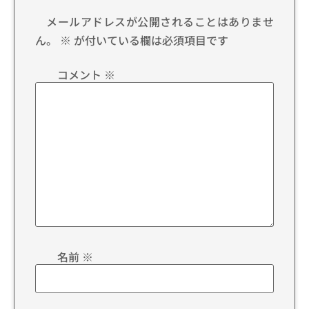
メールアドレスが公開されることはありませ
ん。
※
が付いている欄は必須項目です
コメント
※
名前
※