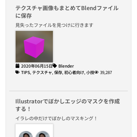
テクスチャ画像もまとめてBlendファイル
に保存
見失ったファイルを見つけに行きます
2020年06月15日
Blender
TIPS
,
テクスチャ
,
保存
,
初心者向け
,
小技
39,287
Illustratorでぼかしエッジのマスクを作成
する！
イラレの中だけでぼかしのマスキング！