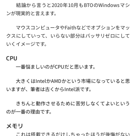
結論から言うと2020年10月もBTOのWindowsマシ
ンが現実的と言えます。
マウスコンピュータやFaithなどでオプションをマッ
クスにしていって、いらない部分はバッサリゼロにして
いくイメージです。
CPU
一番悩ましいのがCPUだと思います。
大きくはIntelかAMDかという市場になっていると思
いますが、筆者は古くからIntel派です。
きちんと動作させるために苦労しなくてよいという
のが一番の理由です。
メモリ
これは搭載できるだけしちゃったほうが後悔がない