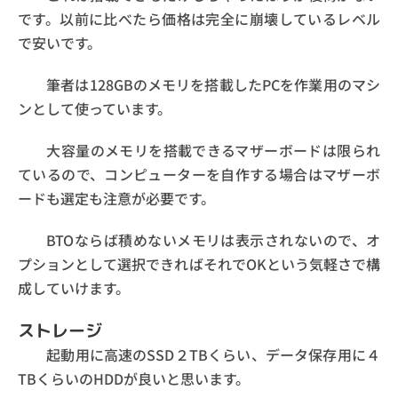
です。以前に比べたら価格は完全に崩壊しているレベル
で安いです。
筆者は128GBのメモリを搭載したPCを作業用のマシ
ンとして使っています。
大容量のメモリを搭載できるマザーボードは限られ
ているので、コンピューターを自作する場合はマザーボ
ードも選定も注意が必要です。
BTOならば積めないメモリは表示されないので、オ
プションとして選択できればそれでOKという気軽さで構
成していけます。
ストレージ
起動用に高速のSSD２TBくらい、データ保存用に４
TBくらいのHDDが良いと思います。