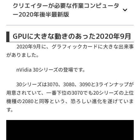
クリエイターが必要な作業コンピュータ
ー2020年後半最新版
GPUに大きな動きのあった2020年9月
2020年9月に、グラフィックカードに大きな出来事
がありました。
nVidia 30シリーズの登場です。
30シリーズは3070、3080、3090と3ラインナップが
用意されていて、一番下位の3070でも20シリーズの上位
機種の2080と同等という、恐ろしい進化を遂げていま
す。