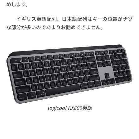
めします。
イギリス英語配列、日本語配列はキーの位置がナゾ
な部分が多いのであまりお勧めできません。
logicool KX800英語