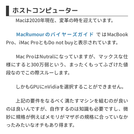
ホストコンピューター
Macは2020年現在、変革の時を迎えています。
MacRumourのバイヤーズガイド
ではMacBook
Pro、iMac ProともDo not buyと表示されています。
Mac ProはNutralになっていますが、マックスな仕
様にすると300万弱という、まったくもってふざけた値
段なのでこの際スルーします。
しかもGPUにnVidiaを選択することができません。
上記の要件をなるべく満たすマシンを組むのが良い
のは良いんですが、自作するのは知識も必要ですし、微
妙に規格が例えばメモリがマザボの規格に合っていなか
ったみたいなオチもあり得ます。