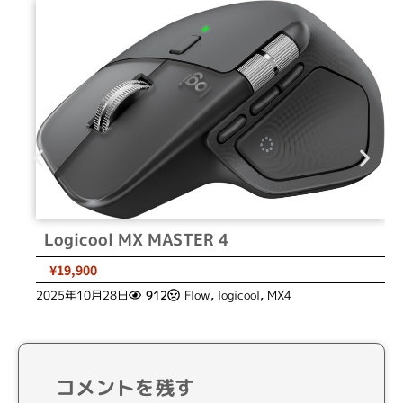
Logicool MX MASTER 4
¥19,900
2025年10月28日
912
Flow
,
logicool
,
MX4
コメントを残す