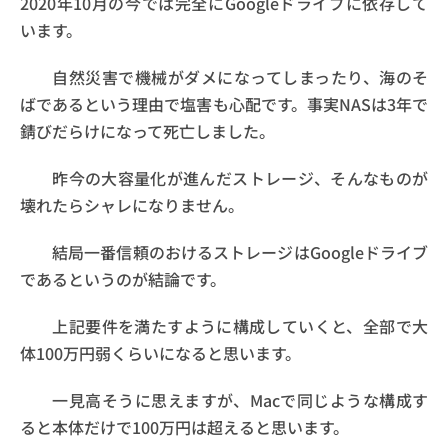
2020年10月の今では完全にGoogleドライブに依存して
います。
自然災害で機械がダメになってしまったり、海のそ
ばであるという理由で塩害も心配です。事実NASは3年で
錆びだらけになって死亡しました。
昨今の大容量化が進んだストレージ、そんなものが
壊れたらシャレになりません。
結局一番信頼のおけるストレージはGoogleドライブ
であるというのが結論です。
上記要件を満たすように構成していくと、全部で大
体100万円弱くらいになると思います。
一見高そうに思えますが、Macで同じような構成す
ると本体だけで100万円は超えると思います。