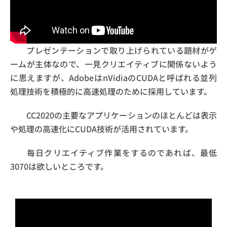
プレゼンテーションで取り上げられている題材がゲ
ームが主体なので、一見クリエイティブに関係ないよう
に思えますが、AdobeはnVidiaのCUDAと呼ばれる並列
処理技術を積極的に高速処理のために採用しています。
CC2020の主要なアプリケーションのほとんどは表示
や処理の高速化にCUDA技術が活用されています。
毎日クリエイティブ作業をするのであれば、最低
3070は欲しいところです。