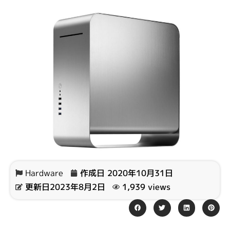
Hardware
作成日
2020年10月31日
更新日2023年8月2日
1,939 views