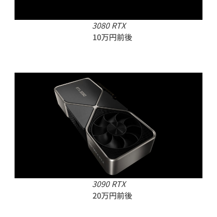
3080 RTX
10万円前後
3090 RTX
20万円前後