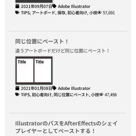
2021年09月07日
Adobe Illustrator
TIPS
,
アートボード
,
保存
,
初心者向け
,
小技
57,691
同じ位置にペースト！
違うアートボードだけど同じ位置にペースト！
2021年01月08日
Adobe Illustrator
TIPS
,
初心者向け
,
同じ位置にペースト
,
小技
47,498
IllustratorのパスをAfterEffectsのシェイ
プレイヤーとしてペーストする！