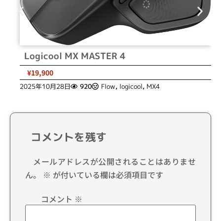
Logicool MX MASTER 4
¥19,900
2025年10月28日
920
Flow
,
logicool
,
MX4
コメントを残す
メールアドレスが公開されることはありませ
ん。
※
が付いている欄は必須項目です
コメント
※