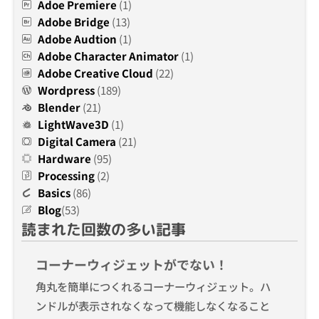
Adoe Premiere
(1)
Adobe Bridge
(13)
Adobe Audtion
(1)
Adobe Character Animator
(1)
Adobe Creative Cloud
(22)
Wordpress
(189)
Blender
(21)
LightWave3D
(1)
Digital Camera
(21)
Hardware
(95)
Processing
(2)
Basics
(86)
Blog
(53)
読まれた回数の多い記事
コーナーウィジェットがでない！
角丸を簡単につくれるコーナーウィジェット。ハ
ンドルが表示されなくなって機能しなくなること