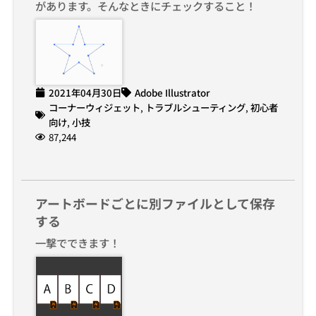
があります。そんなときにチェックすること！
2021年04月30日
Adobe Illustrator
コーナーウィジェット
,
トラブルシューティング
,
初心者
向け
,
小技
87,244
アートボードごとに別ファイルとして保存
する
一撃でできます！