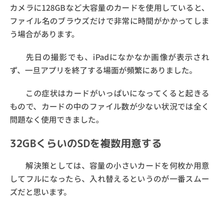
カメラに128GBなど大容量のカードを使用していると、
ファイル名のブラウズだけで非常に時間がかかってしま
う場合があります。
先日の撮影でも、iPadになかなか画像が表示され
ず、一旦アプリを終了する場面が頻繁にありました。
この症状はカードがいっぱいになってくると起きる
もので、カードの中のファイル数が少ない状況では全く
問題なく使用できました。
32GBくらいのSDを複数用意する
解決策としては、容量の小さいカードを何枚か用意
してフルになったら、入れ替えるというのが一番スムー
ズだと思います。