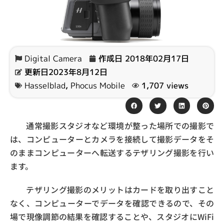
Digital Camera
作成日
2018年02月17日
更新日2023年8月12日
Hasselblad
,
Phocus Mobile
1,707 views
通常撮影スタジオなど環境が整った場所での撮影で
は、コンピューターとカメラを接続して撮影データをそ
のままコンピューターへ転送するテザリング撮影を行い
ます。
テザリング撮影のメリットはカードを取り出すこと
なく、コンピューターでデータを確認できるので、その
場で現像調節の結果を確認することや、スタジオにWiFi