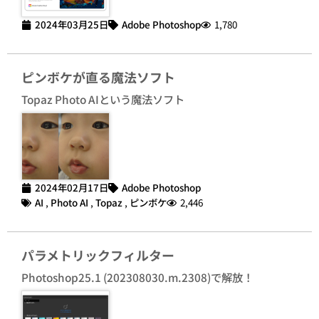
2024年03月25日
Adobe Photoshop
1,780
ピンボケが直る魔法ソフト
Topaz Photo AIという魔法ソフト
2024年02月17日
Adobe Photoshop
AI
,
Photo AI
,
Topaz
,
ピンボケ
2,446
パラメトリックフィルター
Photoshop25.1 (202308030.m.2308)で解放！