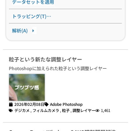
データセットを適用
トラッピング(T)…
解析(A)
粒子という新たな調整レイヤー
Photoshopに加えられた粒子という調整レイヤー
2026年02月08日
Adobe Photoshop
デジカメ
,
フィルムカメラ
,
粒子
,
調整レイヤー
1,461