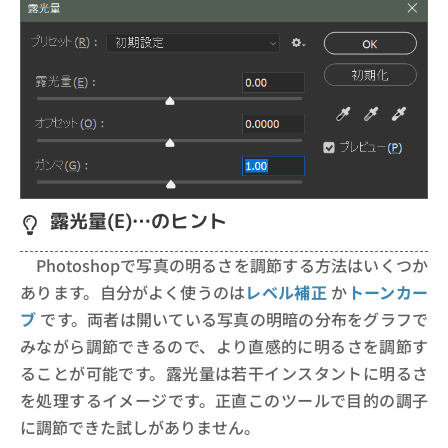
露光量(E)…のヒント
Photoshopで写真の明るさを調節する方法はいくつか
あります。自分がよく使うのは
レベル補正
か
トーンカー
ブ
です。両者は開いている写真の明暗の分布をグラフで
みながら調節できるので、より直感的に明るさを調節す
ることが可能です。露光量は若干インスタントに明るさ
を処理するイメージです。正直このツールで目的の調子
に調節できた試しがありません。