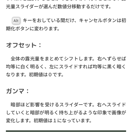
光量スライダーが選んだ数値分移動するだけです。
キーをおしている間だけ、キャンセルボタンは初
Alt
期化ボタンに変わります。
オフセット：
全体の露光量をまとめてシフトします。右へずらせば
均等に白く明るく、左にスライドすれば均等に黒く暗く
なります。初期値は０です。
ガンマ：
暗部ほど影響を受けるスライダーです。右へスライド
していくと暗部が明るく持ち上がるような印象で画像が
変化します。初期値は１になっています。