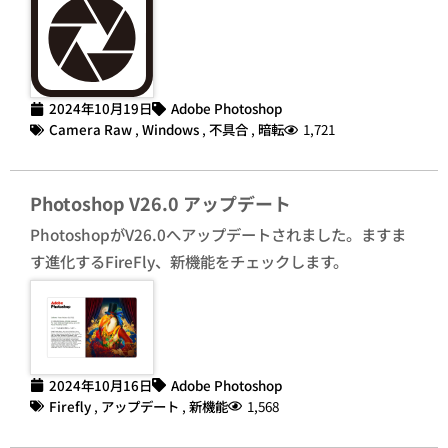
2024年10月19日
Adobe Photoshop
Camera Raw
,
Windows
,
不具合
,
暗転
1,721
Photoshop V26.0 アップデート
PhotoshopがV26.0へアップデートされました。ますま
す進化するFireFly、新機能をチェックします。
2024年10月16日
Adobe Photoshop
Firefly
,
アップデート
,
新機能
1,568